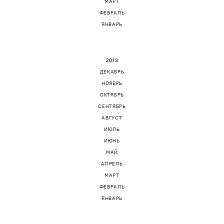
МАРТ
ФЕВРАЛЬ
ЯНВАРЬ
2013
ДЕКАБРЬ
НОЯБРЬ
ОКТЯБРЬ
СЕНТЯБРЬ
АВГУСТ
ИЮЛЬ
ИЮНЬ
МАЙ
АПРЕЛЬ
МАРТ
ФЕВРАЛЬ
ЯНВАРЬ