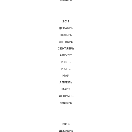
ЯНВАРЬ
2017
ДЕКАБРЬ
НОЯБРЬ
ОКТЯБРЬ
СЕНТЯБРЬ
АВГУСТ
ИЮЛЬ
ИЮНЬ
МАЙ
АПРЕЛЬ
МАРТ
ФЕВРАЛЬ
ЯНВАРЬ
2016
ДЕКАБРЬ