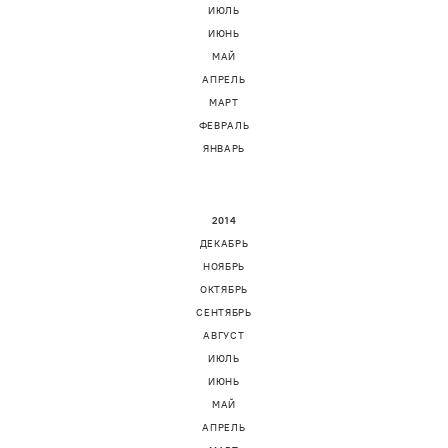
ИЮЛЬ
ИЮНЬ
МАЙ
АПРЕЛЬ
МАРТ
ФЕВРАЛЬ
ЯНВАРЬ
2014
ДЕКАБРЬ
НОЯБРЬ
ОКТЯБРЬ
СЕНТЯБРЬ
АВГУСТ
ИЮЛЬ
ИЮНЬ
МАЙ
АПРЕЛЬ