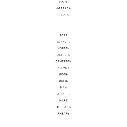
МАРТ
ФЕВРАЛЬ
ЯНВАРЬ
2022
ДЕКАБРЬ
НОЯБРЬ
ОКТЯБРЬ
СЕНТЯБРЬ
АВГУСТ
ИЮЛЬ
ИЮНЬ
МАЙ
АПРЕЛЬ
МАРТ
ФЕВРАЛЬ
ЯНВАРЬ