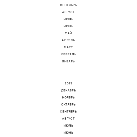
СЕНТЯБРЬ
АВГУСТ
ИЮЛЬ
ИЮНЬ
МАЙ
АПРЕЛЬ
МАРТ
ФЕВРАЛЬ
ЯНВАРЬ
2019
ДЕКАБРЬ
НОЯБРЬ
ОКТЯБРЬ
СЕНТЯБРЬ
АВГУСТ
ИЮЛЬ
ИЮНЬ