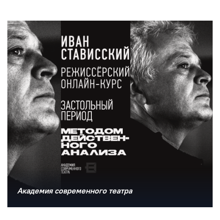
Академия современного театра