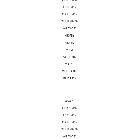
НОЯБРЬ
ОКТЯБРЬ
СЕНТЯБРЬ
АВГУСТ
ИЮЛЬ
ИЮНЬ
МАЙ
АПРЕЛЬ
МАРТ
ФЕВРАЛЬ
ЯНВАРЬ
2024
ДЕКАБРЬ
НОЯБРЬ
ОКТЯБРЬ
СЕНТЯБРЬ
АВГУСТ