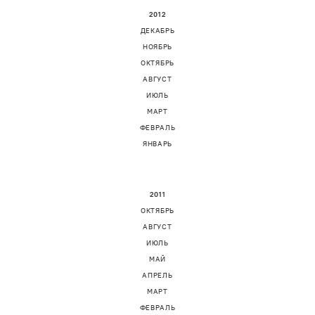
2012
ДЕКАБРЬ
НОЯБРЬ
ОКТЯБРЬ
АВГУСТ
ИЮЛЬ
МАРТ
ФЕВРАЛЬ
ЯНВАРЬ
2011
ОКТЯБРЬ
АВГУСТ
ИЮЛЬ
МАЙ
АПРЕЛЬ
МАРТ
ФЕВРАЛЬ