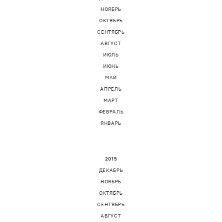
НОЯБРЬ
ОКТЯБРЬ
СЕНТЯБРЬ
АВГУСТ
ИЮЛЬ
ИЮНЬ
МАЙ
АПРЕЛЬ
МАРТ
ФЕВРАЛЬ
ЯНВАРЬ
2015
ДЕКАБРЬ
НОЯБРЬ
ОКТЯБРЬ
СЕНТЯБРЬ
АВГУСТ