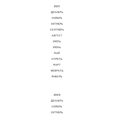
2021
ДЕКАБРЬ
НОЯБРЬ
ОКТЯБРЬ
СЕНТЯБРЬ
АВГУСТ
ИЮЛЬ
ИЮНЬ
МАЙ
АПРЕЛЬ
МАРТ
ФЕВРАЛЬ
ЯНВАРЬ
2020
ДЕКАБРЬ
НОЯБРЬ
ОКТЯБРЬ