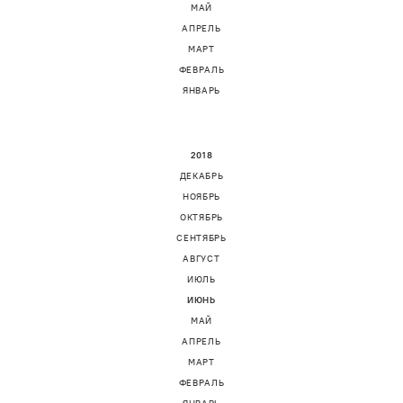
МАЙ
АПРЕЛЬ
МАРТ
ФЕВРАЛЬ
ЯНВАРЬ
2018
ДЕКАБРЬ
НОЯБРЬ
ОКТЯБРЬ
СЕНТЯБРЬ
АВГУСТ
ИЮЛЬ
ИЮНЬ
МАЙ
АПРЕЛЬ
МАРТ
ФЕВРАЛЬ