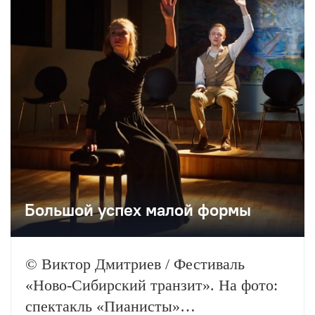
Большой успех малой формы
© Виктор Дмитриев / Фестиваль
«Ново-Сибирский транзит». На фото:
спектакль «Пианисты»