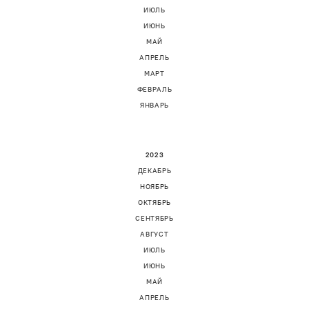
ИЮЛЬ
ИЮНЬ
МАЙ
АПРЕЛЬ
МАРТ
ФЕВРАЛЬ
ЯНВАРЬ
2023
ДЕКАБРЬ
НОЯБРЬ
ОКТЯБРЬ
СЕНТЯБРЬ
АВГУСТ
ИЮЛЬ
ИЮНЬ
МАЙ
АПРЕЛЬ