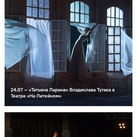
24.07 — «Татьяна Ларина» Владислава Тутака в
Театре «На Литейном»