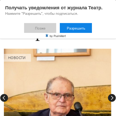
Получать уведомления от журнала Театр.
Нажмите "Разрешить", чтобы подписаться.
Позже
Разрешить
by PushAlert
НОВОСТИ