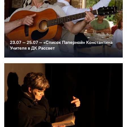
23.07 — 25.07 — «Список Паперной» Константина
Учителя в ДК Рассвет