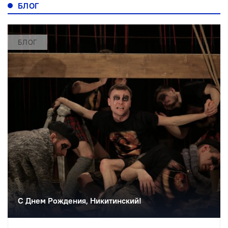
БЛОГ
БЛОГ
С Днем Рождения, Никитинский!