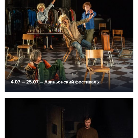
4.07 — 25.07 — Авиньонский фестиваль