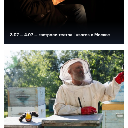
3.07 — 4.07 — гастроли театра Lusores в Москве