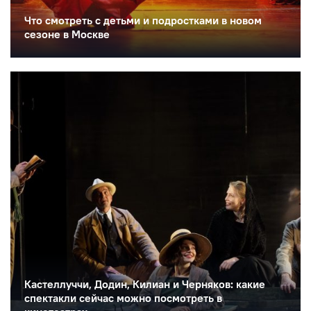
Что смотреть с детьми и подростками в новом
сезоне в Москве
Кастеллуччи, Додин, Килиан и Черняков: какие
спектакли сейчас можно посмотреть в