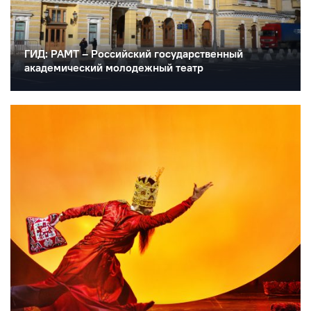
ГИД: РАМТ – Российский государственный
академический молодежный театр