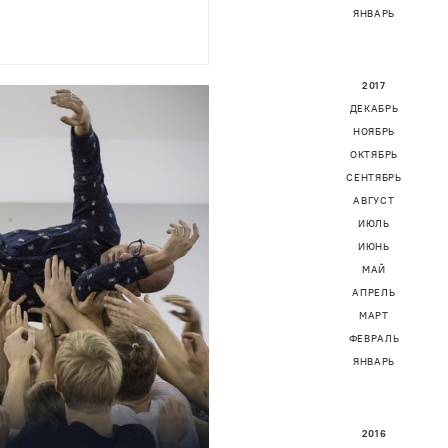
ЯНВАРЬ
2017
ДЕКАБРЬ
НОЯБРЬ
ОКТЯБРЬ
СЕНТЯБРЬ
АВГУСТ
ИЮЛЬ
ИЮНЬ
МАЙ
АПРЕЛЬ
МАРТ
ФЕВРАЛЬ
ЯНВАРЬ
2016