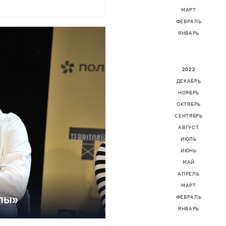
МАРТ
ФЕВРАЛЬ
ЯНВАРЬ
2022
ДЕКАБРЬ
НОЯБРЬ
ОКТЯБРЬ
СЕНТЯБРЬ
АВГУСТ
ИЮЛЬ
ИЮНЬ
МАЙ
АПРЕЛЬ
МАРТ
лы»
ФЕВРАЛЬ
ЯНВАРЬ