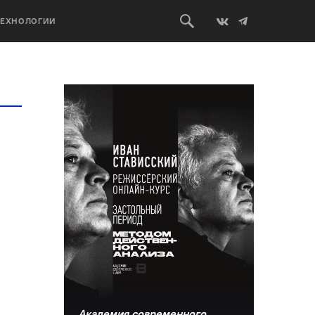
ТЕХНОЛОГИИ
Академия современного