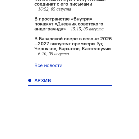
соединят с его письмами
16:52, 05 августа
В пространстве «Внутри»
покажут «Дневник советского
андеграунда»
15:15, 05 августа
В Баварской опере в сезоне 2026
—2027 выпустят премьеры Гут,
Черняков, Бархатов, Кастеллуччи
6:10, 05 августа
Все новости
АРХИВ