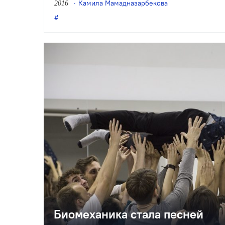
Камила Мамадназарбекова
2016
Биомеханика стала песней