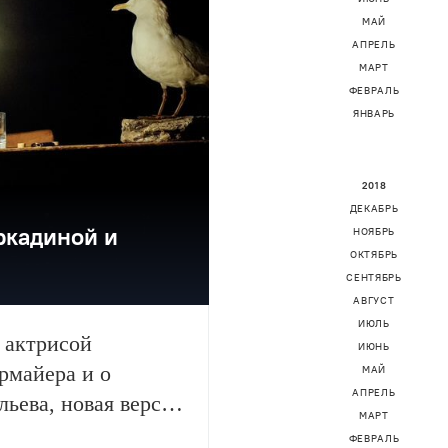
МАЙ
АПРЕЛЬ
МАРТ
ФЕВРАЛЬ
ЯНВАРЬ
2018
ДЕКАБРЬ
ркадиной и
НОЯБРЬ
ОКТЯБРЬ
СЕНТЯБРЬ
АВГУСТ
ИЮЛЬ
 актрисой
ИЮНЬ
рмайера и о
МАЙ
АПРЕЛЬ
ьева, новая версия
МАРТ
ФЕВРАЛЬ