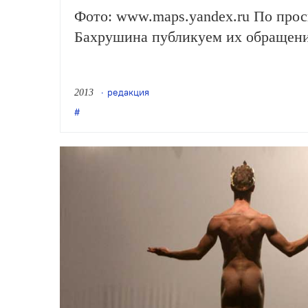
Фото: www.maps.yandex.ru По прос
Бахрушина публикуем их обращени
редакция
2013