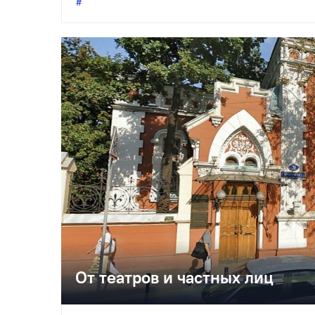
От театров и частных лиц