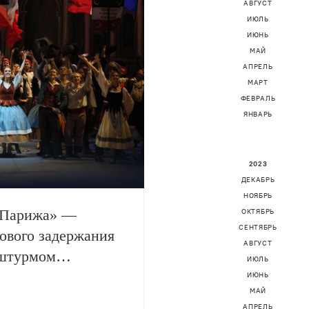
АВГУСТ
ИЮЛЬ
ИЮНЬ
МАЙ
АПРЕЛЬ
МАРТ
ФЕВРАЛЬ
ЯНВАРЬ
2023
ДЕКАБРЬ
НОЯБРЬ
 Парижа» —
ОКТЯБРЬ
СЕНТЯБРЬ
лового задержания
АВГУСТ
 штурмом
ИЮЛЬ
ИЮНЬ
МАЙ
АПРЕЛЬ