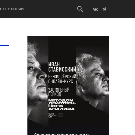
ТЕХНОЛОГИИ
Академия современного