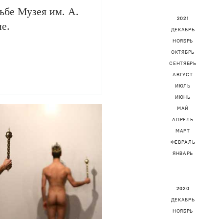
ьбе Музея им. А.
2021
е.
ДЕКАБРЬ
НОЯБРЬ
ОКТЯБРЬ
СЕНТЯБРЬ
АВГУСТ
ИЮЛЬ
ИЮНЬ
МАЙ
АПРЕЛЬ
МАРТ
ФЕВРАЛЬ
ЯНВАРЬ
2020
ДЕКАБРЬ
НОЯБРЬ