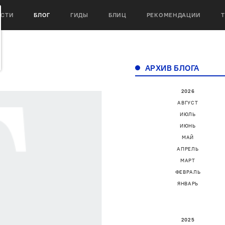
ОСТИ
БЛОГ
ГИДЫ
БЛИЦ
РЕКОМЕНДАЦИИ
АРХИВ БЛОГА
2026
АВГУСТ
ИЮЛЬ
ИЮНЬ
МАЙ
АПРЕЛЬ
МАРТ
ФЕВРАЛЬ
ЯНВАРЬ
2025