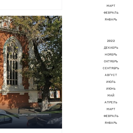
МАРТ
ФЕВРАЛЬ
ЯНВАРЬ
2022
ДЕКАБРЬ
НОЯБРЬ
ОКТЯБРЬ
СЕНТЯБРЬ
АВГУСТ
ИЮЛЬ
ИЮНЬ
МАЙ
АПРЕЛЬ
МАРТ
ФЕВРАЛЬ
ЯНВАРЬ