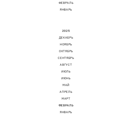
ФЕВРАЛЬ
ЯНВАРЬ
2025
ДЕКАБРЬ
НОЯБРЬ
ОКТЯБРЬ
СЕНТЯБРЬ
АВГУСТ
ИЮЛЬ
ИЮНЬ
МАЙ
АПРЕЛЬ
МАРТ
ФЕВРАЛЬ
ЯНВАРЬ