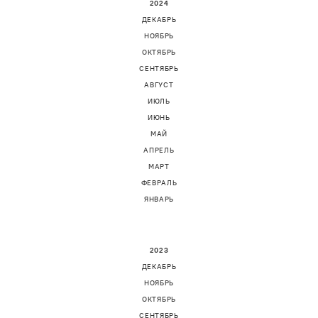
2024
ДЕКАБРЬ
НОЯБРЬ
ОКТЯБРЬ
СЕНТЯБРЬ
АВГУСТ
ИЮЛЬ
ИЮНЬ
МАЙ
АПРЕЛЬ
МАРТ
ФЕВРАЛЬ
ЯНВАРЬ
2023
ДЕКАБРЬ
НОЯБРЬ
ОКТЯБРЬ
СЕНТЯБРЬ