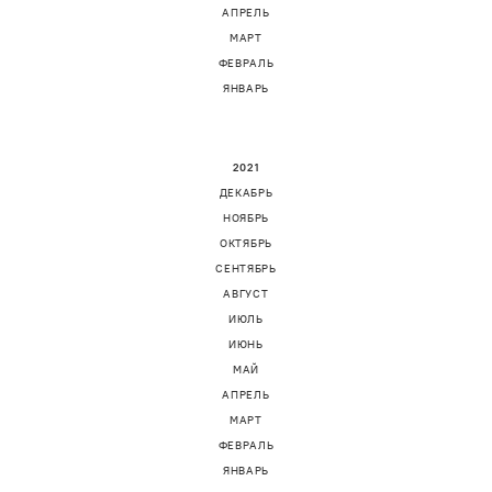
АПРЕЛЬ
МАРТ
ФЕВРАЛЬ
ЯНВАРЬ
2021
ДЕКАБРЬ
НОЯБРЬ
ОКТЯБРЬ
СЕНТЯБРЬ
АВГУСТ
ИЮЛЬ
ИЮНЬ
МАЙ
АПРЕЛЬ
МАРТ
ФЕВРАЛЬ
ЯНВАРЬ