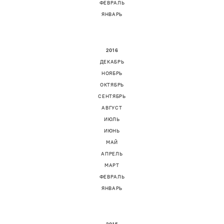
ФЕВРАЛЬ
ЯНВАРЬ
2016
ДЕКАБРЬ
НОЯБРЬ
ОКТЯБРЬ
СЕНТЯБРЬ
АВГУСТ
ИЮЛЬ
ИЮНЬ
МАЙ
АПРЕЛЬ
МАРТ
ФЕВРАЛЬ
ЯНВАРЬ