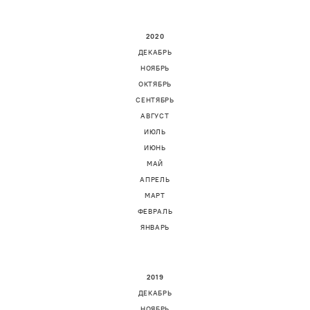
2020
ДЕКАБРЬ
НОЯБРЬ
ОКТЯБРЬ
СЕНТЯБРЬ
АВГУСТ
ИЮЛЬ
ИЮНЬ
МАЙ
АПРЕЛЬ
МАРТ
ФЕВРАЛЬ
ЯНВАРЬ
2019
ДЕКАБРЬ
НОЯБРЬ