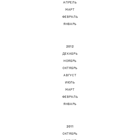
АПРЕЛЬ
МАРТ
ФЕВРАЛЬ
ЯНВАРЬ
2012
ДЕКАБРЬ
НОЯБРЬ
ОКТЯБРЬ
АВГУСТ
ИЮЛЬ
МАРТ
ФЕВРАЛЬ
ЯНВАРЬ
2011
ОКТЯБРЬ