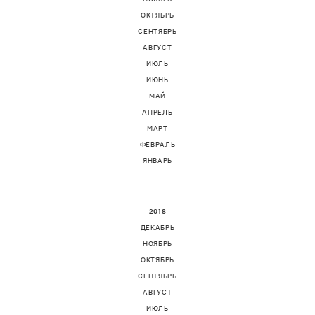
ОКТЯБРЬ
СЕНТЯБРЬ
АВГУСТ
ИЮЛЬ
ИЮНЬ
МАЙ
АПРЕЛЬ
МАРТ
ФЕВРАЛЬ
ЯНВАРЬ
2018
ДЕКАБРЬ
НОЯБРЬ
ОКТЯБРЬ
СЕНТЯБРЬ
АВГУСТ
ИЮЛЬ