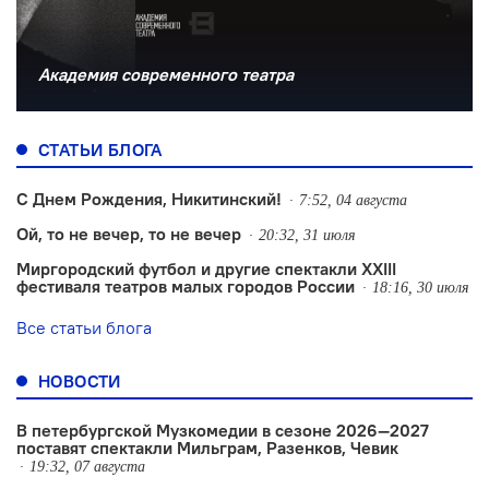
Академия современного театра
СТАТЬИ БЛОГА
С Днем Рождения, Никитинский!
7:52, 04 августа
Ой, то не вечер, то не вечер
20:32, 31 июля
Миргородский футбол и другие спектакли XXIII
фестиваля театров малых городов России
18:16, 30 июля
Все статьи блога
НОВОСТИ
В петербургской Музкомедии в сезоне 2026—2027
поставят спектакли Мильграм, Разенков, Чевик
19:32, 07 августа