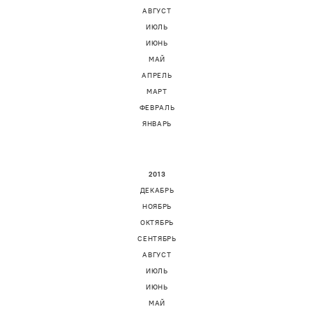
АВГУСТ
ИЮЛЬ
ИЮНЬ
МАЙ
АПРЕЛЬ
МАРТ
ФЕВРАЛЬ
ЯНВАРЬ
2013
ДЕКАБРЬ
НОЯБРЬ
ОКТЯБРЬ
СЕНТЯБРЬ
АВГУСТ
ИЮЛЬ
ИЮНЬ
МАЙ