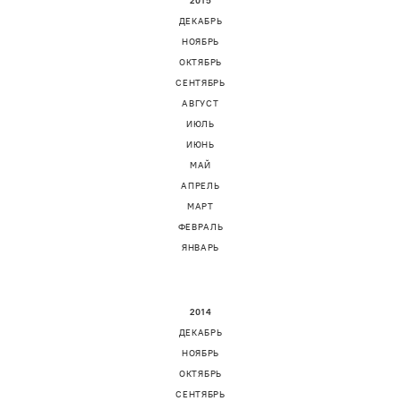
2015
ДЕКАБРЬ
НОЯБРЬ
ОКТЯБРЬ
СЕНТЯБРЬ
АВГУСТ
ИЮЛЬ
ИЮНЬ
МАЙ
АПРЕЛЬ
МАРТ
ФЕВРАЛЬ
ЯНВАРЬ
2014
ДЕКАБРЬ
НОЯБРЬ
ОКТЯБРЬ
СЕНТЯБРЬ