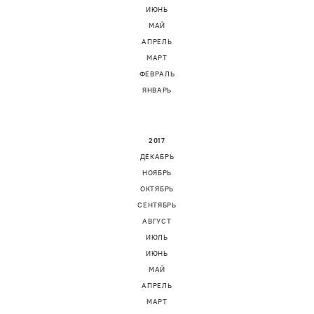
ИЮНЬ
МАЙ
АПРЕЛЬ
МАРТ
ФЕВРАЛЬ
ЯНВАРЬ
2017
ДЕКАБРЬ
НОЯБРЬ
ОКТЯБРЬ
СЕНТЯБРЬ
АВГУСТ
ИЮЛЬ
ИЮНЬ
МАЙ
АПРЕЛЬ
МАРТ