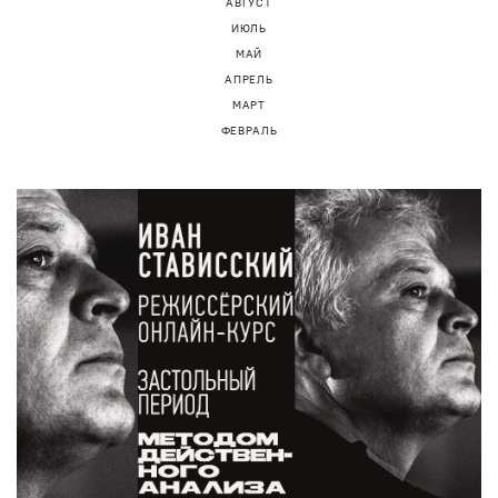
АВГУСТ
ИЮЛЬ
МАЙ
АПРЕЛЬ
МАРТ
ФЕВРАЛЬ