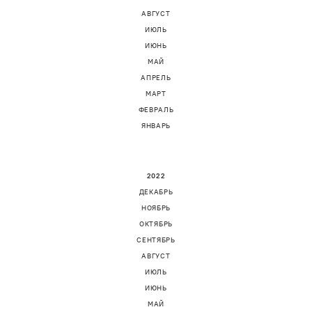
АВГУСТ
ИЮЛЬ
ИЮНЬ
МАЙ
АПРЕЛЬ
МАРТ
ФЕВРАЛЬ
ЯНВАРЬ
2022
ДЕКАБРЬ
НОЯБРЬ
ОКТЯБРЬ
СЕНТЯБРЬ
АВГУСТ
ИЮЛЬ
ИЮНЬ
МАЙ