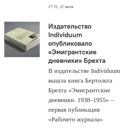
17:31, 11 июля
Издательство
Individuum
опубликовало
«Эмигрантские
дневники» Брехта
В издательстве Individuum
вышла книга Бертольта
Брехта «Эмигрантские
дневники. 1938–1955» –
первая публикация
«Рабочего журнала»