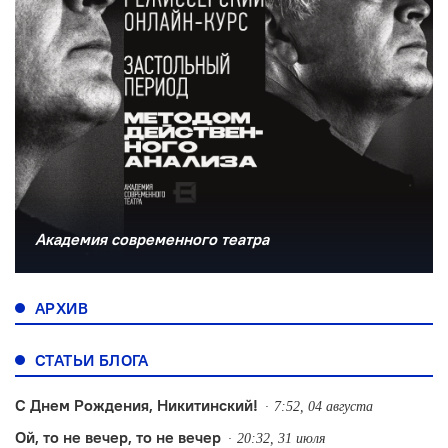
Академия современного театра
АРХИВ
СТАТЬИ БЛОГА
С Днем Рождения, Никитинский!
7:52, 04 августа
Ой, то не вечер, то не вечер
20:32, 31 июля