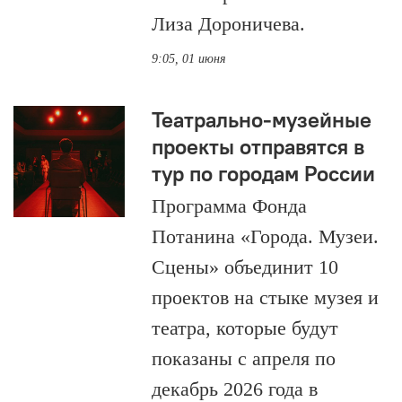
Лиза Дороничева.
9:05, 01 июня
Театрально-музейные
проекты отправятся в
тур по городам России
Программа Фонда
Потанина «Города. Музеи.
Сцены» объединит 10
проектов на стыке музея и
театра, которые будут
показаны с апреля по
декабрь 2026 года в