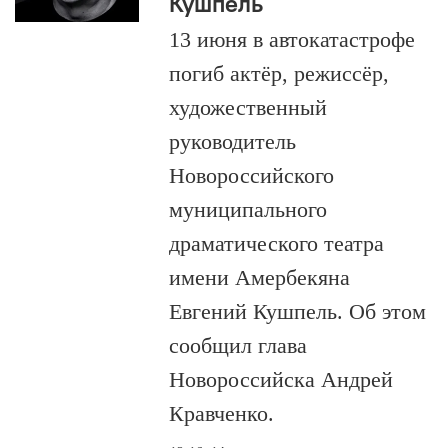
Кушпель
13 июня в автокатастрофе
погиб актёр, режиссёр,
художественный
руководитель
Новороссийского
муниципального
драматического театра
имени Амербекяна
Евгений Кушпель. Об этом
сообщил глава
Новороссийска Андрей
Кравченко.