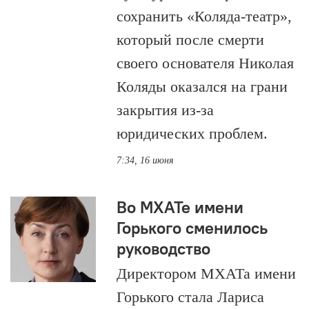
сохранить «Коляда-театр»,
который после смерти
своего основателя Николая
Коляды оказался на грани
закрытия из-за
юридических проблем.
7:34, 16 июня
Во МХАТе имени
Горького сменилось
руководство
Директором МХАТа имени
Горького стала Лариса