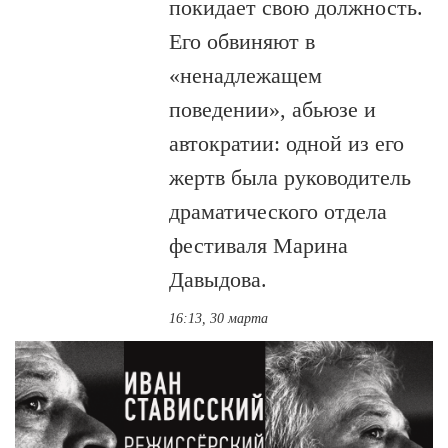
покидает свою должность.
Его обвиняют в
«ненадлежащем
поведении», абьюзе и
автократии: одной из его
жертв была руководитель
драматического отдела
фестиваля Марина
Давыдова.
16:13, 30 марта