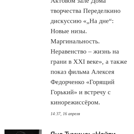
Актовом зале Дома
творчества Переделкино
дискуссию «„На дне“:
Новые низы.
Маргинальность.
Неравенство – жизнь на
грани в XXI веке», а также
показ фильма Алексея
Федорченко «Горящий
Горький» и встречу с
кинорежиссёром.
14:37, 16 апреля