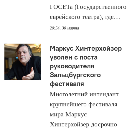
ГОСЕТа (Государственного
еврейского театра), где…
20:54, 30 марта
Маркус Хинтерхойзер
уволен с поста
руководителя
Зальцбургского
фестиваля
Многолетний интендант
крупнейшего фестиваля
мира Маркус
Хинтерхойзер досрочно