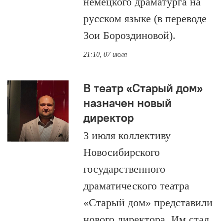
немецкого драматурга на
русском языке (в переводе
Зои Бороздиновой).
21:10, 07 июля
В театр «Старый дом»
назначен новый
директор
3 июля коллективу
Новосибирского
государственного
драматического театра
«Старый дом» представили
нового директора. Им стал