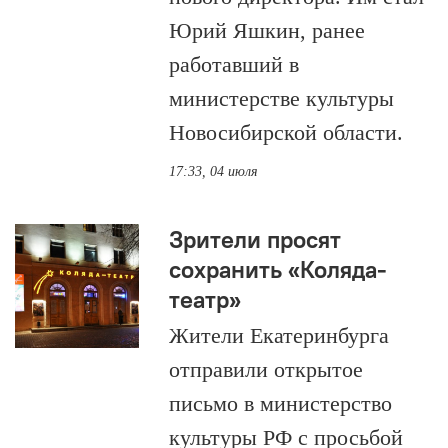
Юрий Яшкин, ранее
работавший в
министерстве культуры
Новосибирской области.
17:33, 04 июля
Зрители просят
сохранить «Коляда-
театр»
Жители Екатеринбурга
отправили открытое
письмо в министерство
культуры РФ с просьбой