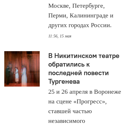
Москве, Петербурге,
Перми, Калининграде и
других городах России.
11:56, 15 мая
В Никитинском театре
обратились к
последней повести
Тургенева
25 и 26 апреля в Воронеже
на сцене «Прогресс»,
ставшей частью
независимого