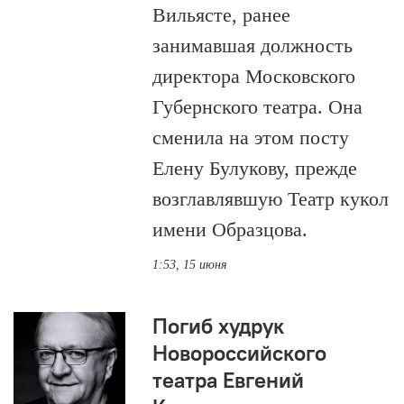
Вильясте, ранее
занимавшая должность
директора Московского
Губернского театра. Она
сменила на этом посту
Елену Булукову, прежде
возглавлявшую Театр кукол
имени Образцова.
1:53, 15 июня
Погиб худрук
Новороссийского
театра Евгений