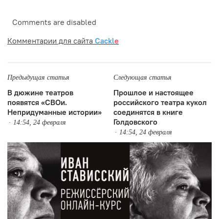
Comments are disabled
Комментарии для сайта
Cackl
e
Предыдущая статья
Следующая статья
В дюжине театров
Прошлое и настоящее
появятся «СВОи.
российского театра кукол
Непридуманные истории»
соединятся в книге
Голдовского
14:54, 24 февраля
14:54, 24 февраля