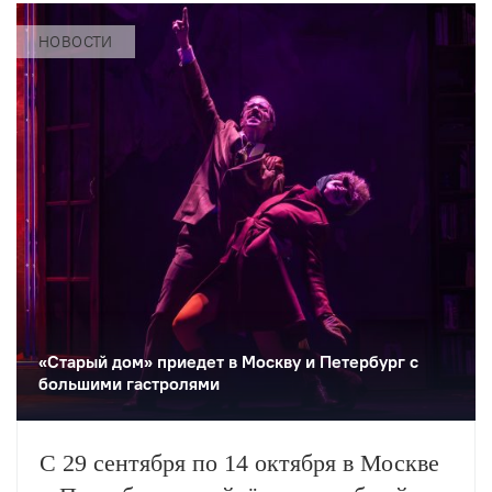
НОВОСТИ
«Старый дом» приедет в Москву и Петербург с
большими гастролями
С 29 сентября по 14 октября в Москве