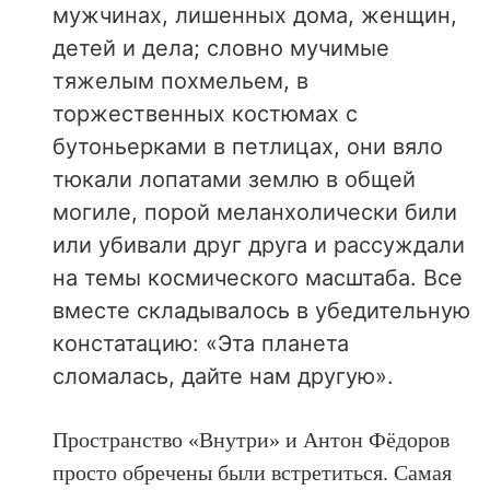
мужчинах, лишенных дома, женщин,
детей и дела; словно мучимые
тяжелым похмельем, в
торжественных костюмах с
бутоньерками в петлицах, они вяло
тюкали лопатами землю в общей
могиле, порой меланхолически били
или убивали друг друга и рассуждали
на темы космического масштаба. Все
вместе складывалось в убедительную
констатацию: «Эта планета
сломалась, дайте нам другую».
Пространство «Внутри» и Антон Фёдоров
просто обречены были встретиться. Самая