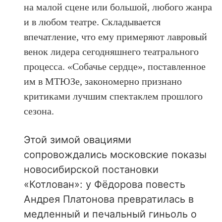
на малой сцене или большой, любого жанра
и в любом театре. Складывается
впечатление, что ему примеряют лавровый
венок лидера сегодняшнего театрального
процесса. «Собачье сердце», поставленное
им в МТЮЗе, закономерно признано
критиками лучшим спектаклем прошлого
сезона.
Этой зимой овациями
сопровождались московские показы
новосибирской постановки
«Котлован»: у Фёдорова повесть
Андрея Платонова превратилась в
медленный и печальный гиньоль о