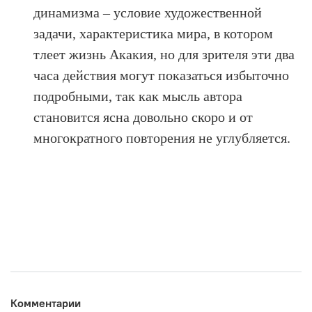
динамизма – условие художественной
задачи, характеристика мира, в котором
тлеет жизнь Акакия, но для зрителя эти два
часа действия могут показаться избыточно
подробными, так как мысль автора
становится ясна довольно скоро и от
многократного повторения не углубляется.
Комментарии