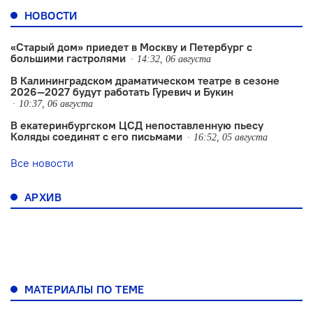
НОВОСТИ
«Старый дом» приедет в Москву и Петербург с
большими гастролями
14:32, 06 августа
В Калининградском драматическом театре в сезоне
2026—2027 будут работать Гуревич и Букин
10:37, 06 августа
В екатеринбургском ЦСД непоставленную пьесу
Коляды соединят с его письмами
16:52, 05 августа
Все новости
АРХИВ
МАТЕРИАЛЫ ПО ТЕМЕ