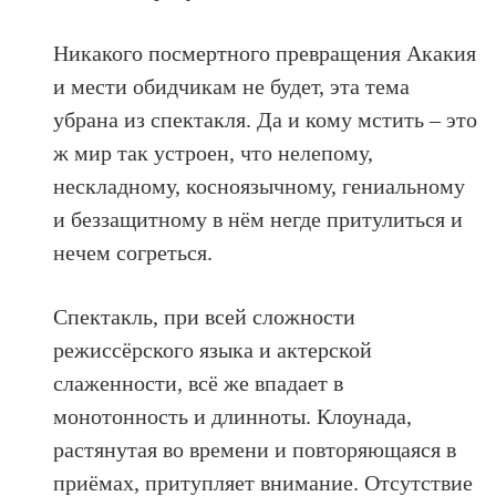
Никакого посмертного превращения Акакия
и мести обидчикам не будет, эта тема
убрана из спектакля. Да и кому мстить – это
ж мир так устроен, что нелепому,
нескладному, косноязычному, гениальному
и беззащитному в нём негде притулиться и
нечем согреться.
Спектакль, при всей сложности
режиссёрского языка и актерской
слаженности, всё же впадает в
монотонность и длинноты. Клоунада,
растянутая во времени и повторяющаяся в
приёмах, притупляет внимание. Отсутствие