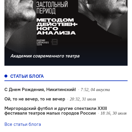
Академия современного театра
СТАТЬИ БЛОГА
С Днем Рождения, Никитинский!
7:52, 04 августа
Ой, то не вечер, то не вечер
20:32, 31 июля
Миргородский футбол и другие спектакли XXIII
фестиваля театров малых городов России
18:16, 30 июля
Все статьи блога