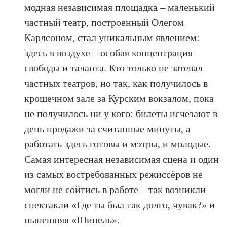
модная независимая площадка – маленький
частный театр, построенный Олегом
Карлсоном, стал уникальным явлением:
здесь в воздухе – особая концентрация
свободы и таланта. Кто только не затевал
частных театров, но так, как получилось в
крошечном зале за Курским вокзалом, пока
не получилось ни у кого: билеты исчезают в
день продажи за считанные минуты, а
работать здесь готовы и мэтры, и молодые.
Самая интересная независимая сцена и один
из самых востребованных режиссёров не
могли не сойтись в работе – так возникли
спектакли «Где ты был так долго, чувак?
»
и
нынешняя «Шинель».