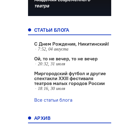
театра
СТАТЬИ БЛОГА
С Днем Рождения, Никитинский!
7:52, 04 августа
Ой, то не вечер, то не вечер
20:32, 31 июля
Миргородский футбол и другие
спектакли XXIII фестиваля
театров малых городов России
18:16, 30 июля
Все статьи блога
АРХИВ