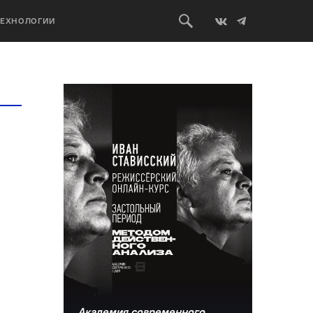
ТЕХНОЛОГИИ
Академия современного