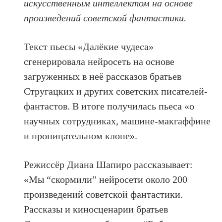
искусственным интеллектом на основе
произведений советской фантастики.
Текст пьесы «Далёкие чудеса»
сгенерировала нейросеть на основе
загруженных в неë рассказов братьев
Стругацких и других советских писателей-
фантастов. В итоге получилась пьеса «о
научных сотрудниках, машине-макгаффине
и проницательном клоне».
Режиссёр Диана Шапиро рассказывает:
«Мы “скормили” нейросети около 200
произведений советской фантастики.
Рассказы и киносценарии братьев