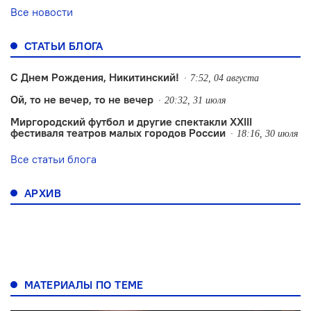
Все новости
СТАТЬИ БЛОГА
С Днем Рождения, Никитинский!
7:52, 04 августа
Ой, то не вечер, то не вечер
20:32, 31 июля
Миргородский футбол и другие спектакли XXIII
фестиваля театров малых городов России
18:16, 30 июля
Все статьи блога
АРХИВ
МАТЕРИАЛЫ ПО ТЕМЕ