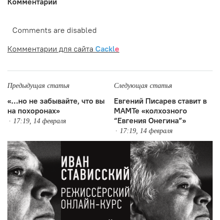
Комментарии
Comments are disabled
Комментарии для сайта
Cackl
e
Предыдущая статья
Следующая статья
«…но не забывайте, что вы
Евгений Писарев ставит в
на похоронах»
МАМТе «колхозного
“Евгения Онегина”»
17:19, 14 февраля
17:19, 14 февраля