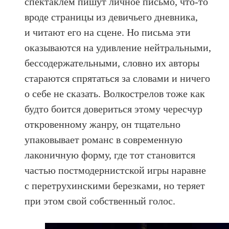
спектаклем пишут личное письмо, что-то
вроде страницы из девичьего дневника,
и читают его на сцене. Но письма эти
оказываются на удивление нейтральными,
бессодержательными, словно их авторы
стараются спрятаться за словами и ничего
о себе не сказать. Волкострелов тоже как
будто боится довериться этому чересчур
откровенному жанру, он тщательно
упаковывает романс в современную
лаконичную форму, где тот становится
частью постмодернистской игры наравне
с перетрухинскими березками, но теряет
при этом свой собственный голос.