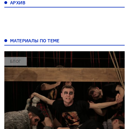
АРХИВ
МАТЕРИАЛЫ ПО ТЕМЕ
БЛОГ