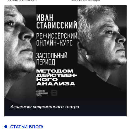
Академия современного театра
СТАТЬИ БЛОГА