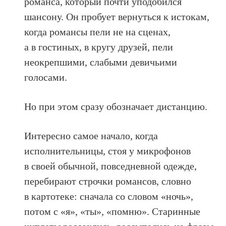
романса, который почти уподобился
шансону. Он пробует вернуться к истокам,
когда романсы пели не на сценах,
а в гостиных, в кругу друзей, пели
неокрепшими, слабыми девичьими
голосами.
Но при этом сразу обозначает дистанцию.
Интересно самое начало, когда
исполнительницы, стоя у микрофонов
в своей обычной, повседневной одежде,
перебирают строчки романсов, словно
в картотеке: сначала со словом «ночь»,
потом с «я», «ты», «помню». Старинные