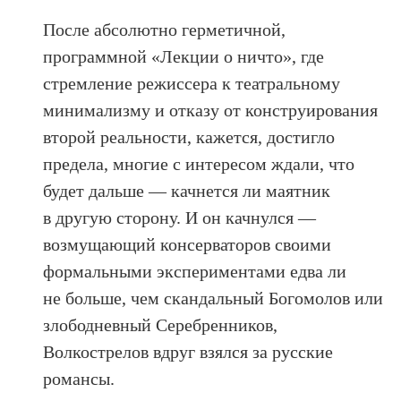
После абсолютно герметичной,
программной «Лекции о ничто», где
стремление режиссера к театральному
минимализму и отказу от конструирования
второй реальности, кажется, достигло
предела, многие с интересом ждали, что
будет дальше — качнется ли маятник
в другую сторону. И он качнулся —
возмущающий консерваторов своими
формальными экспериментами едва ли
не больше, чем скандальный Богомолов или
злободневный Серебренников,
Волкострелов вдруг взялся за русские
романсы.