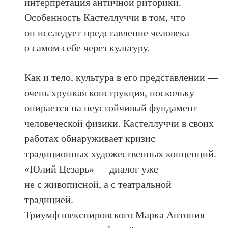
интерпретация античной риторики.
Особенность Кастеллуччи в том, что
он исследует представление человека
о самом себе через культуру.
Как и тело, культура в его представлении —
очень хрупкая конструкция, поскольку
опирается на неустойчивый фундамент
человеческой физики. Кастеллуччи в своих
работах обнаруживает кризис
традиционных художественных концепций.
«Юлий Цезарь» — диалог уже
не с живописной, а с театральной
традицией.
Триумф шекспировского Марка Антония —