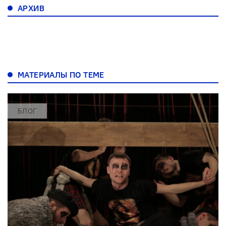
АРХИВ
МАТЕРИАЛЫ ПО ТЕМЕ
БЛОГ