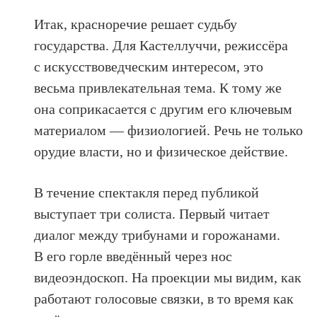
Итак, красноречие решает судьбу
государства. Для Кастеллуччи, режиссёра
с искусствоведческим интересом, это
весьма привлекательная тема. К тому же
она соприкасается с другим его ключевым
материалом — физиологией. Речь не только
орудие власти, но и физическое действие.
В течение спектакля перед публикой
выступает три солиста. Первый читает
диалог между трибунами и горожанами.
В его горле введённый через нос
видеоэндоскоп. На проекции мы видим, как
работают голосовые связки, в то время как