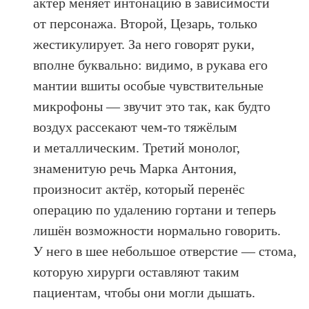
актёр меняет интонацию в зависимости
от персонажа. Второй, Цезарь, только
жестикулирует. За него говорят руки,
вполне буквально: видимо, в рукава его
мантии вшиты особые чувствительные
микрофоны — звучит это так, как будто
воздух рассекают чем-то тяжёлым
и металлическим. Третий монолог,
знаменитую речь Марка Антония,
произносит актёр, который перенёс
операцию по удалению гортани и теперь
лишён возможности нормально говорить.
У него в шее небольшое отверстие — стома,
которую хирурги оставляют таким
пациентам, чтобы они могли дышать.