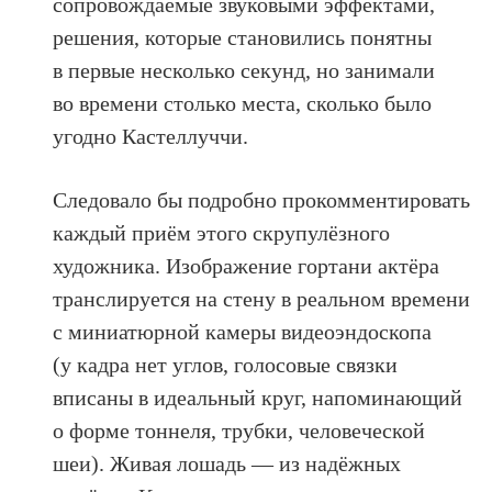
сопровождаемые звуковыми эффектами,
решения, которые становились понятны
в первые несколько секунд, но занимали
во времени столько места, сколько было
угодно Кастеллуччи.
Следовало бы подробно прокомментировать
каждый приём этого скрупулёзного
художника. Изображение гортани актёра
транслируется на стену в реальном времени
с миниатюрной камеры видеоэндоскопа
(у кадра нет углов, голосовые связки
вписаны в идеальный круг, напоминающий
о форме тоннеля, трубки, человеческой
шеи). Живая лошадь — из надёжных