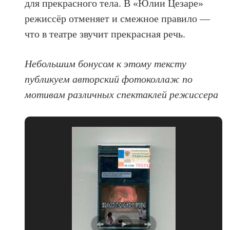
для прекрасного тела. В «Юлии Цезаре»
режиссёр отменяет и смежное правило —
что в театре звучит прекрасная речь.
Небольшим бонусом к этому тексту
публикуем авторский фотоколлаж по
мотивам различных спектаклей режиссера