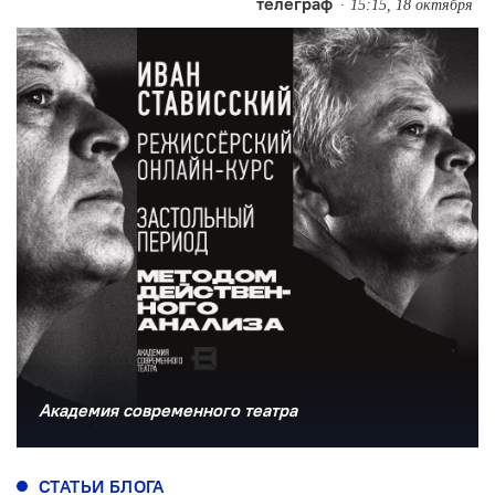
телеграф
15:15, 18 октября
Академия современного театра
СТАТЬИ БЛОГА