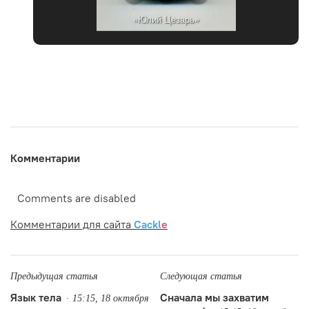
«Юлий Цезарь»
Комментарии
Comments are disabled
Комментарии для сайта
Cackl
e
Предыдущая статья
Следующая статья
Язык тела
Сначала мы захватим
15:15, 18 октября