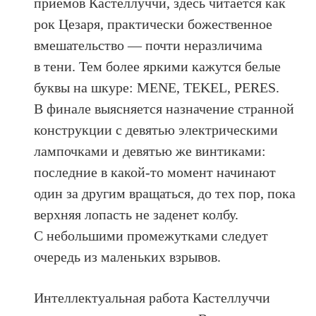
приёмов Кастеллуччи, здесь читается как
рок Цезаря, практически божественное
вмешательство — почти неразличима
в тени. Тем более яркими кажутся белые
буквы на шкуре: MENE, TEKEL, PERES.
В финале выясняется назначение странной
конструкции с девятью электрическими
лампочками и девятью же винтиками:
последние в какой-то момент начинают
один за другим вращаться, до тех пор, пока
верхняя лопасть не заденет колбу.
С небольшими промежутками следует
очередь из маленьких взрывов.
Интеллектуальная работа Кастеллуччи