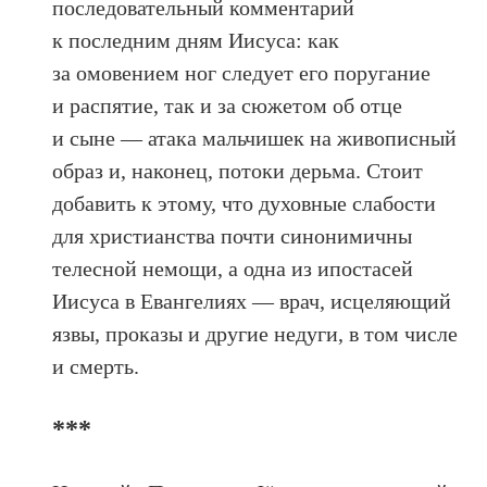
последовательный комментарий
к последним дням Иисуса: как
за омовением ног следует его поругание
и распятие, так и за сюжетом об отце
и сыне — атака мальчишек на живописный
образ и, наконец, потоки дерьма. Стоит
добавить к этому, что духовные слабости
для христианства почти синонимичны
телесной немощи, а одна из ипостасей
Иисуса в Евангелиях — врач, исцеляющий
язвы, проказы и другие недуги, в том числе
и смерть.
***