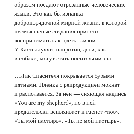
образом поедают отрезанные человеческие
языки. Это как бы изнанка
добропорядочной мирной жизни, в которой
несмышленые создания принято
воспринимать как цветы жизни.
У Кастеллуччи, напротив, дети, как
и собаки, могут стать носителями зла.
…Лик Спасителя покрывается бурыми
пятнами. Пленка с репродукцией мокнет
и расползается. За ней — сияющая надпись
«You are my shepherd», но в ней
предательски вспыхивает и гаснет «not».
«Ты мой пастырь». «Ты не мой пастырь».