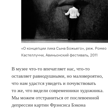
«О концепции лика Сына Божьего», реж. Ромео
Кастеллуччи, Авиньонский фестиваль, 2011
В музее что-то впечатляет нас, что-то
оставляет равнодушными, но маловероятно,
что нам удастся увидеть и почувствовать
то же, что видели современники художника.
Мы можем отстраниться от послевоенной
депрессии картин Фрэнсиса Бэкона