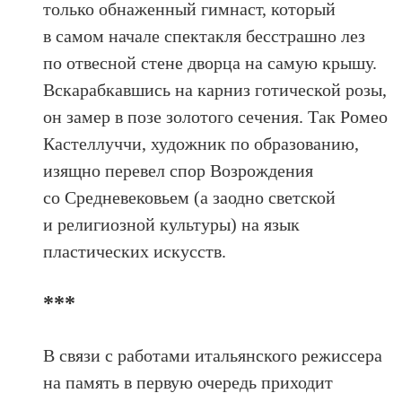
только обнаженный гимнаст, который
в самом начале спектакля бесстрашно лез
по отвесной стене дворца на самую крышу.
Вскарабкавшись на карниз готической розы,
он замер в позе золотого сечения. Так Ромео
Кастеллуччи, художник по образованию,
изящно перевел спор Возрождения
со Средневековьем (а заодно светской
и религиозной культуры) на язык
пластических искусств.
***
В связи с работами итальянского режиссера
на память в первую очередь приходит