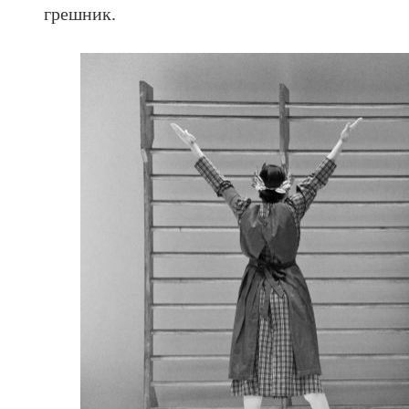
грешник.