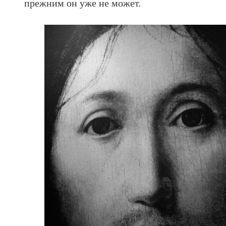
прежним он уже не может.