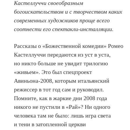
Кастеллуччи своеобразным
богоискательством и с творчеством каких
современных художников проще всего
соотнести его спектакли-инсталляции.
Рассказы о «Божественной комедии» Ромео
Кастеллуччи передаются из уст в уста,
но никто больше не увидит трилогию
«живьем». Это был спецпроект
Авиньона-2008, которым итальянский
режиссер в тот год сам и руководил.
Помните, как в жаркие дни 2008 года
никого не пустили в «Рай»? Ни одного
человека там не было: лишь игра света
и тени в затопленной церкви