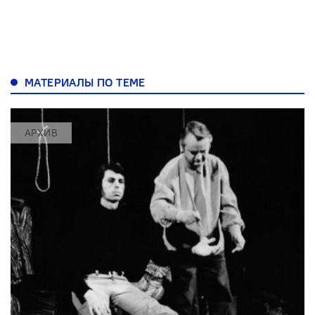
МАТЕРИАЛЫ ПО ТЕМЕ
АРХИВ