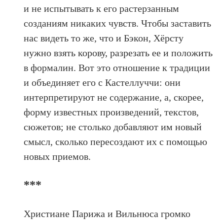
и не испытывать к его растерзанным
созданиям никаких чувств. Чтобы заставить
нас видеть то же, что и Бэкон, Хёрсту
нужно взять корову, разрезать ее и положить
в формалин. Вот это отношение к традиции
и объединяет его с Кастеллуччи: они
интерпретируют не содержание, а, скорее,
форму известных произведений, текстов,
сюжетов; не столько добавляют им новый
смысл, сколько пересоздают их с помощью
новых приемов.
***
Христиане Парижа и Вильнюса громко