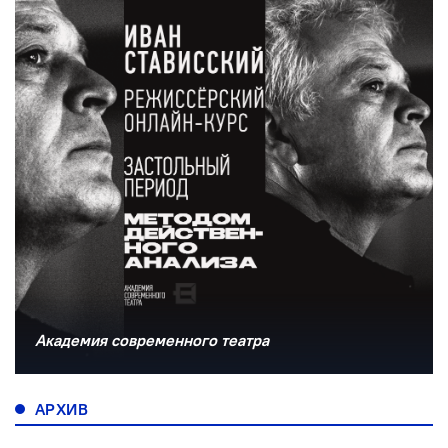
Академия современного театра
АРХИВ