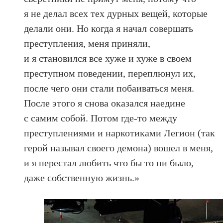
я не делал всех тех дурных вещей, которые
делали они. Но когда я начал совершать
преступления, меня приняли,
и я становился все хуже и хуже в своем
преступном поведении, переплюнул их,
после чего они стали побаиваться меня.
После этого я снова оказался наедине
с самим собой. Потом где-то между
преступлениями и наркотиками Легион (так
герой называл своего демона) вошел в меня,
и я перестал любить что бы то ни было,
даже собственную жизнь.»