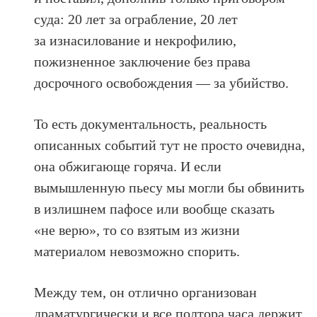
суда: 20 лет за ограбление, 20 лет
за изнасилование и некрофилию,
пожизненное заключение без права
досрочного освобождения — за убийство.
То есть документальность, реальность
описанных событий тут не просто очевидна,
она обжигающе горяча. И если
вымышленную пьесу мы могли бы обвинить
в излишнем пафосе или вообще сказать
«не верю», то со взятым из жизни
материалом невозможно спорить.
Между тем, он отлично организован
драматургически и все полтора часа держит