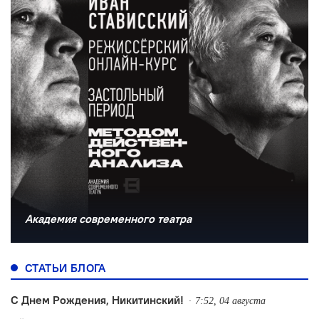
Академия современного театра
СТАТЬИ БЛОГА
С Днем Рождения, Никитинский!
7:52, 04 августа