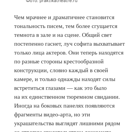
Фото: praktikatheatre.ru
Чем мрачнее и драматичнее становится
тональность писем, тем более сгущается
темнота в зале и на сцене. Общий свет
постепенно гаснет, луч софита выхватывает
только лица актеров. Они теперь находятся
по разные стороны крестообразной
конструкции, словно каждый в своей
камере, и только однажды находят силы
встретиться глазами — как это было
на их единственном тюремном свидании.
Иногда на боковых панелях появляются
фрагменты видео-арта, но эти
украшательства выглядят лишними рядом