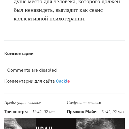
душе место для человека, которого должен
был ненавидеть, выглядит как сеанс
коллективной психотерапии.
Комментарии
Comments are disabled
Комментарии для сайта
Cackl
e
Предыдущая статья
Следующая статья
Три сестры
Прыжок Майи
11:42, 02 мая
11:42, 02 мая