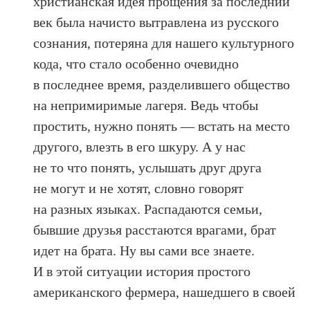
христианская идея прощения за последний
век была начисто вытравлена из русского
сознания, потеряна для нашего культурного
кода, что стало особенно очевидно
в последнее время, разделившего общество
на непримиримые лагеря. Ведь чтобы
простить, нужно понять — встать на место
другого, влезть в его шкуру. А у нас
не то что понять, услышать друг друга
не могут и не хотят, словно говорят
на разных языках. Распадаются семьи,
бывшие друзья расстаются врагами, брат
идет на брата. Ну вы сами все знаете.
И в этой ситуации история простого
американского фермера, нашедшего в своей