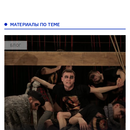
МАТЕРИАЛЫ ПО ТЕМЕ
БЛОГ