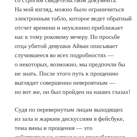
со строгим свидетельством документа.
На мой взгляд, можно было ограничиться
электронным табло, которое ведет обратный
отсчет времени и неуклонно приближает
нас к тому роковому вечеру. По просьбе
отца убитой девушки Айван описывает
случившееся во всех подробностях —
о некоторых, возможно, мы предпочли бы
не знать. После этого путь к прощению
выглядит совершенно невероятным —
но вот же, он был пройден на наших глазах!
Судя по перевернутым лицам выходящих
из зала и жарким дискуссиям в фейсбуке,
тема вины и прощения — это