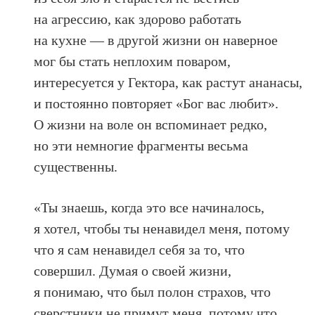
на агрессию, как здорово работать
на кухне — в другой жизни он наверное
мог бы стать неплохим поваром,
интересуется у Гектора, как растут ананасы,
и постоянно повторяет «Бог вас любит».
О жизни на воле он вспоминает редко,
но эти немногие фрагменты весьма
существенны.
«Ты знаешь, когда это все начиналось,
я хотел, чтобы ты ненавидел меня, потому
что я сам ненавидел себя за то, что
совершил. Думая о своей жизни,
я понимаю, что был полон страхов, что
сверстники не примут меня, потому что