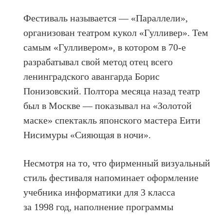
Фестиваль называется — «Параллели»,
организован театром кукол «Гулливер». Тем
самым «Гулливером», в котором в 70-е
разрабатывал свой метод отец всего
ленинградского авангарда Борис
Понизовский. Полтора месяца назад театр
был в Москве — показывал на «Золотой
маске» спектакль японского мастера Еити
Нисимуры «Сияющая в ночи».
Несмотря на то, что фирменный визуальный
стиль фестиваля напоминает оформление
учебника информатики для 3 класса
за 1998 год, наполнение программы