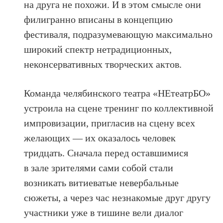
на друга не похожи. И в этом смысле они
филигранно вписаны в концепцию
фестиваля, подразумевающую максимально
широкий спектр нетрадиционных,
неконсервативных творческих актов.
Команда челябинского театра «НЕтеатрБО»
устроила на сцене тренинг по коллективной
импровизации, пригласив на сцену всех
желающих — их оказалось человек
тридцать. Сначала перед оставшимися
в зале зрителями сами собой стали
возникать витиеватые невербальные
сюжеты, а через час незнакомые друг другу
участники уже в тишине вели диалог