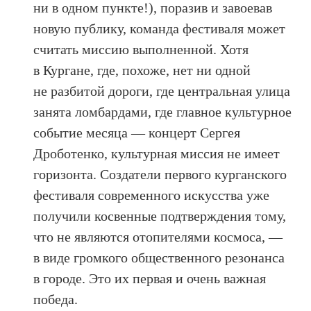
ни в одном пункте!), поразив и завоевав
новую публику, команда фестиваля может
считать миссию выполненной. Хотя
в Кургане, где, похоже, нет ни одной
не разбитой дороги, где центральная улица
занята ломбардами, где главное культурное
событие месяца — концерт Сергея
Дроботенко, культурная миссия не имеет
горизонта. Создатели первого курганского
фестиваля современного искусства уже
получили косвенные подтверждения тому,
что не являются отопителями космоса, —
в виде громкого общественного резонанса
в городе. Это их первая и очень важная
победа.