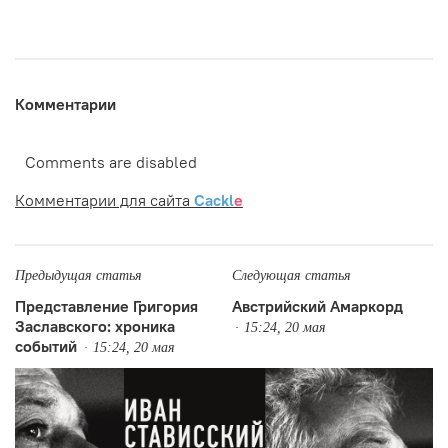
Комментарии
Comments are disabled
Комментарии для сайта
Cackl
e
Предыдущая статья
Следующая статья
Представление Григория
Австрийский Амаркорд
Заславского: хроника
15:24, 20 мая
событий
15:24, 20 мая