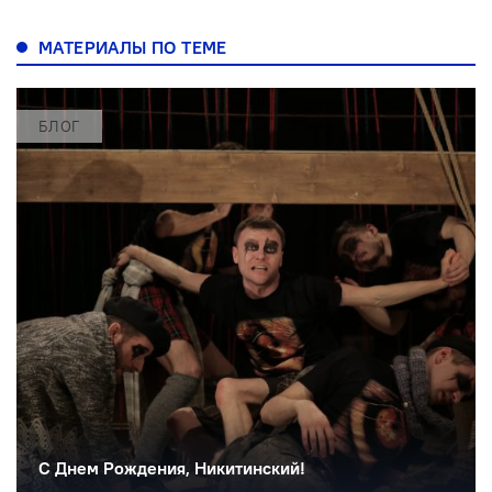
МАТЕРИАЛЫ ПО ТЕМЕ
БЛОГ
С Днем Рождения, Никитинский!