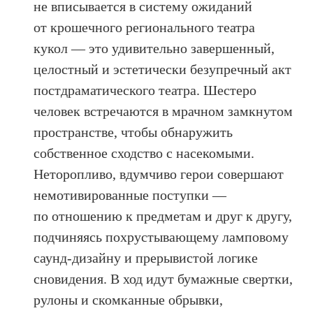
не вписывается в систему ожиданий
от крошечного регионального театра
кукол — это удивительно завершенный,
целостный и эстетически безупречный акт
постдраматического театра. Шестеро
человек встречаются в мрачном замкнутом
пространстве, чтобы обнаружить
собственное сходство с насекомыми.
Неторопливо, вдумчиво герои совершают
немотивированные поступки —
по отношению к предметам и друг к другу,
подчиняясь похрустывающему ламповому
саунд-дизайну и прерывистой логике
сновидения. В ход идут бумажные свертки,
рулоны и скомканные обрывки,