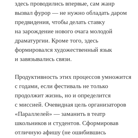
здесь проводились впервые, сам жанр
вызвал фурор — не нужно обладать даром
предвидения, чтобы делать ставку
на зарождение нового очага молодой
драматургии. Кроме того, здесь
формировался художественный язык
и завязывались связи.
Продуктивность этих процессов умножится
с годами, если фестиваль не только
продолжит жизнь, но и определится
с миссией. Очевидная цель организаторов
«Параллелей» — заманить в театр
школьников и студентов. Сформировав
отличную афишу (не ошибившись