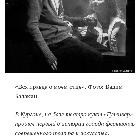
«Вся правда о моем отце». Фото: Вадим
Балакин
В Кургане, на базе театра кукол «Гулливер»,
прошел первый в истории города фестиваль
современного театра и искусства.