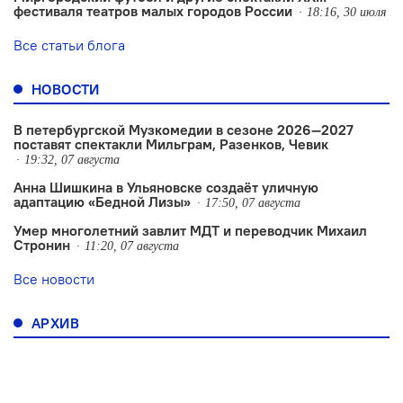
фестиваля театров малых городов России
18:16, 30 июля
Все статьи блога
НОВОСТИ
В петербургской Музкомедии в сезоне 2026—2027
поставят спектакли Мильграм, Разенков, Чевик
19:32, 07 августа
Анна Шишкина в Ульяновске создаëт уличную
адаптацию «Бедной Лизы»
17:50, 07 августа
Умер многолетний завлит МДТ и переводчик Михаил
Стронин
11:20, 07 августа
Все новости
АРХИВ