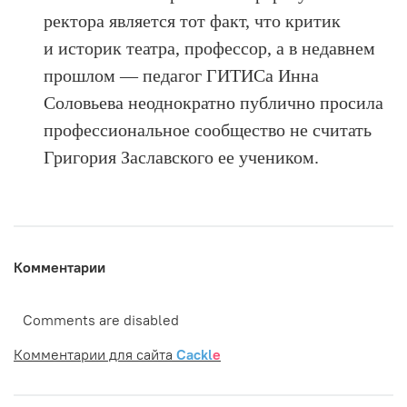
ректора является тот факт, что критик
и историк театра, профессор, а в недавнем
прошлом — педагог ГИТИСа Инна
Соловьева неоднократно публично просила
профессиональное сообщество не считать
Григория Заславского ее учеником.
Комментарии
Comments are disabled
Комментарии для сайта
Cackl
e