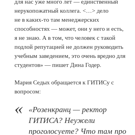
для нас уже много лет — единственный
нерукопожатный коллега. <…> дело
не в каких-то там менеджерских
способностях — может, они у него и есть,
я не знаю. А в том, что человек с такой
подлой репутацией не должен руководить
учебным заведением, это очень вредно для
студентов» — пишет Дина Годер.
Мария Седых обращается к ГИТИСу с
вопросом:
«Розенкранц — ректор
ГИТИСА? Неужели
проголосуете? Что там про