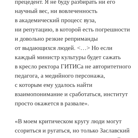
прецедент. Я не буду разбирать ни его
научный вес, ни вовлеченность
в академический процесс вуза,
ни репутацию, в которой есть погрешности
и довольно резкие реприманды
от выдающихся людей. <…> Но если
каждый министр культуры будет сажать
в кресло ректора ГИТИСа не авторитетного
педагога, а медийного персонажа,
с которым ему удалось найти
взаимопонимание и сработаться, институт
просто окажется в развале».
«В моем критическом кругу люди могут
ссориться и ругаться, но только Заславский