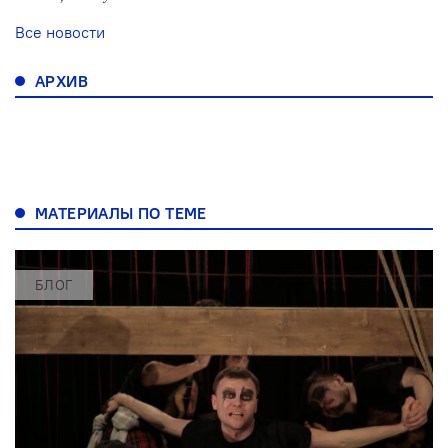
Все новости
АРХИВ
МАТЕРИАЛЫ ПО ТЕМЕ
БЛОГ