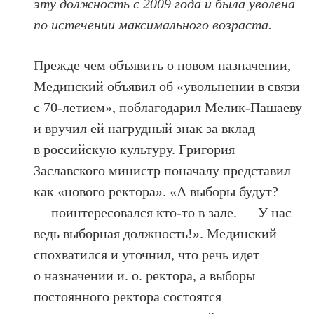
эту должность с 2009 года и была уволена
по истечении максимального возраста.
Прежде чем объявить о новом назначении,
Мединский объявил об «увольнении в связи
с 70-летием», поблагодарил Мелик-Пашаеву
и вручил ей нагрудный знак за вклад
в российскую культуру. Григория
Заславского министр поначалу представил
как «нового ректора». «А выборы будут?
— поинтересовался кто-то в зале. — У нас
ведь выборная должность!». Мединский
спохватился и уточнил, что речь идет
о назначении и. о. ректора, а выборы
постоянного ректора состоятся