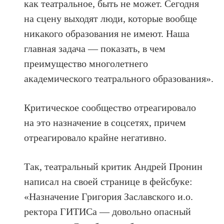
как театральное, быть не может. Сегодня
на сцену выходят люди, которые вообще
никакого образования не имеют. Наша
главная задача — показать, в чем
преимущество многолетнего
академического театрального образования».
Критическое сообщество отреагировало
на это назначение в соцсетях, причем
отреагировало крайне негативно.
Так, театральный критик Андрей Пронин
написал на своей странице в фейсбуке:
«Назначение Григория Заславского и.о.
ректора ГИТИСа — довольно опасный