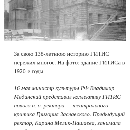
За свою 138-летнюю историю ГИТИС
пережил многое. На фото: здание ГИТИСа в
1920-е годы
16 мая министр культуры РФ Владимир
Мединский представил коллективу ГИТИС
нового и. о. ректора — театрального
критика Григория Заславского. Предыдущий
ректор, Карина Мелик-Пашаева, занимала