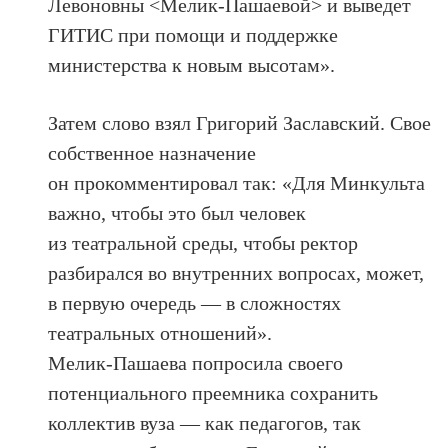
Левоновны <Мелик-Пашаевой> и выведет
ГИТИС при помощи и поддержке
министерства к новым высотам».
Затем слово взял Григорий Заславский. Свое
собственное назначение
он прокомментировал так: «Для Минкульта
важно, чтобы это был человек
из театральной среды, чтобы ректор
разбирался во внутренних вопросах, может,
в первую очередь — в сложностях
театральных отношений».
Мелик-Пашаева попросила своего
потенциального преемника сохранить
коллектив вуза — как педагогов, так