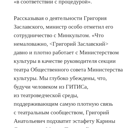
«в соответствии с процедурой».
Рассказывая о деятельности Григория
Заславского, министр особо отметил его
сотрудничество с Минкультом. «Что
немаловажно, <Григорий Заславский>
давно и плотно работает с Министерством
культуры в качестве руководителя секции
театра Общественного совета Министерства
культуры. Мы глубоко убеждены, что,
будучи человеком из ГИТИСа,
из театроведческой среды,
поддерживающим самую плотную связь
с театральным сообществом, Григорий
Анатольевич подхватит эстафету Карины