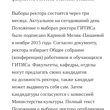
Выборы ректора состоятся через три
месяца. Актуальное на сегодняшний день
Положение о выборах ректора ГИТИСа
было подписано Кариной Мелик-Пашаевой
в ноябре 2015 года. Согласно документу,
ректора избирает Общее собрание
(конференция) работников и обучающихся
ГИТИСа. Факультеты, кафедры, отделы
могут предлагать своих кандидатов
на должность ректора; также кандидат
может выдвинуть себя сам. Затем
кандидатуры согласуются с комиссией
Министерства культуры. Полный текст
Положения о выборах ректора опубликован