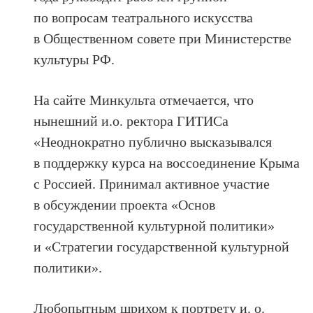
по вопросам театрального искусства
в Общественном совете при Министерстве
культуры РФ.
На сайте Минкульта отмечается, что
нынешний и.о. ректора ГИТИСа
«Неоднократно публично высказывался
в поддержку курса на воссоединение Крыма
с Россией. Принимал активное участие
в обсуждении проекта «Основ
государственной культурной политики»
и «Стратегии государственной культурной
политики».
Любопытным шрихом к портрету и. о.