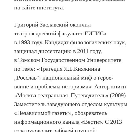
на сайте института.
Григорий Заславский окончил
театроведческий факультет ГИТИСа
в 1993 году. Кандидат филологических наук,
защищал диссертацию в 2011 году,
в Томском Государственном Университете
по теме: «Трагедия Я.Б.Княжнина
„Росслав“: национальный миф о герое-
воине и проблемы историзма». Автор книги
«Москва театральная. Путеводитель» (2009).
Заместитель заведующего отделом культуры
«Независимой газеты», обозреватель
информационного канала «Вести». С 2013
года руководит рабочей группой