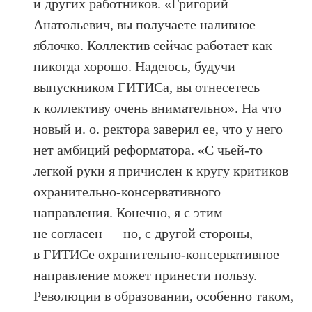
и других работников. «Григорий
Анатольевич, вы получаете наливное
яблочко. Коллектив сейчас работает как
никогда хорошо. Надеюсь, будучи
выпускником ГИТИСа, вы отнесетесь
к коллективу очень внимательно». На что
новый и. о. ректора заверил ее, что у него
нет амбиций реформатора. «С чьей-то
легкой руки я причислен к кругу критиков
охранительно-консервативного
направления. Конечно, я с этим
не согласен — но, с другой стороны,
в ГИТИСе охранительно-консервативное
направление может принести пользу.
Революции в образовании, особенно таком,