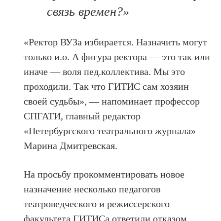
связь времен?»
«Ректор ВУЗа избирается. Назначить могут
только и.о. А фигура ректора — это так или
иначе — воля пед.коллектива. Мы это
проходили. Так что ГИТИС сам хозяин
своей судьбы», — напоминает профессор
СПГАТИ, главный редактор
«Петербургского театрального журнала»
Марина Дмитревская.
На просьбу прокомментировать новое
назначение несколько педагогов
театроведческого и режиссерского
факультета ГИТИСа ответили отказом.