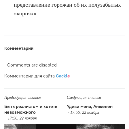
представление горожан об их полузабытых
«корнях».
Комментарии
Comments are disabled
Комментарии для сайта
Cackl
e
Предыдущая статья
Следующая статья
Быть реалистом и хотеть
Удиви меня, Анжелен
невозможного
17:56, 22 ноября
17:56, 22 ноября