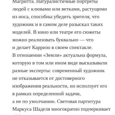
Магритта. Натуралистичные портреты
людей с клювами или ветками, растущими
из носа, способны убедить зрителя, что
художник и в самом деле разыскал таких
моделей. В кино или театре его сюжеты
можно реализовать буквально — что
и делает Карризо в своем спектакле.
В отношении «Земли» актуальна формула,
которую в том или ином виде высказывали
разные эксперты: современный художник
не отказывается от достоверного
изображения реальности, но исползует его
в рамках определенной задачи,
а не по умолчанию. Световая партитура
Маркуса Шаделя многократно подчеркивает