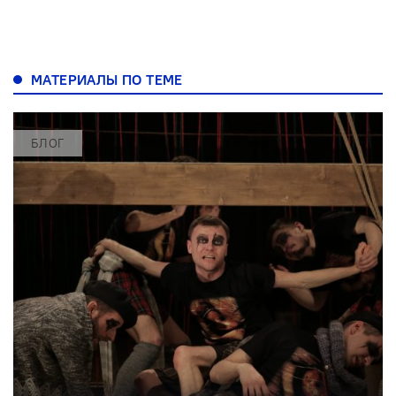
МАТЕРИАЛЫ ПО ТЕМЕ
БЛОГ