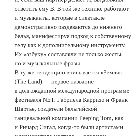
ответить ему B. В той же технике работают
и музыканты, которые в спектакле
демонстративно раздеваются до нижнего
белья, манифестируя подход к собственному
телу как к дополнительному инструменту.
Их «азбуку» составляли не только жесты,
но и музыкальные фразы.
В ту же тенденцию вписывается «Земля»
(The Land) — первое название
в долгожданной международной программе
фестиваля NET. Габриела Карризо и Франк
Шартье, создатели бельгийской
танцевальной компании Peeping Tom, как
и Ричард Сигал, когда-то были артистами