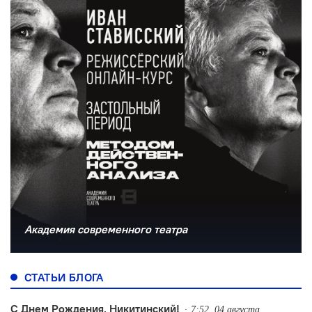
Академия современного театра
СТАТЬИ БЛОГА
С Днем Рождения, Никитинский!
7:52, 04 августа