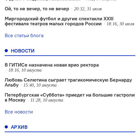
Ой, то не вечер, то не вечер
20:32, 31 июля
Миргородский футбол и другие спектакли XXIII
фестиваля театров малых городов России
18:16, 30 июля
Все статьи блога
НОВОСТИ
В ГИТИСе назначена новая врио ректора
18:16, 10 августа
Любовь Селютина сыграет трагикомическую Бернарду
Альбу
15:40, 10 августа
Петербургская «Суббота» приедет на большие гастроли
в Москву
11:28, 10 августа
Все новости
АРХИВ