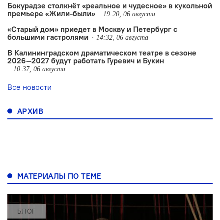
Бокурадзе столкнëт «реальное и чудесное» в кукольной
премьере «Жили-были»
19:20, 06 августа
«Старый дом» приедет в Москву и Петербург с
большими гастролями
14:32, 06 августа
В Калининградском драматическом театре в сезоне
2026—2027 будут работать Гуревич и Букин
10:37, 06 августа
Все новости
АРХИВ
МАТЕРИАЛЫ ПО ТЕМЕ
БЛОГ