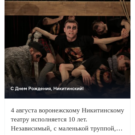
С Днем Рождения, Никитинский!
4 августа воронежскому Никитинскому
театру исполняется 10 лет.
Независимый, с маленькой труппой,