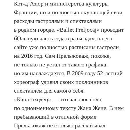
Кот-д’Азюр и министерства культуры
Франции, но и полностью окупающей свои
расходы гастролями и спектаклями
в родном городе. «Ballet Preljocaj» проводит
бОльшую часть года в разъездах, на его
сайте уже полностью расписаны гастроли
на 2016 год. Сам Прельжокаж, похоже,
не только не устал от такого графика,
но им наслаждается. В 2009 году 52-летний
хореограф удивил своих поклонников
спектаклем для самого себя.
«Канатоходец» — это часовое соло
по одноименному тексту Жана Жене. В нем
пребывающий в отличной форме
Прельжокаж не столько рассказывал