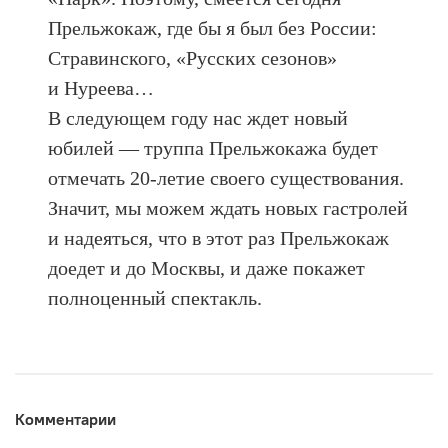
Прельжокаж, где бы я был без России:
Стравинского, «Русских сезонов»
и Нуреева…
В следующем году нас ждет новый
юбилей — труппа Прельжокажа будет
отмечать 20-летие своего существования.
Значит, мы можем ждать новых гастролей
и надеяться, что в этот раз Прельжокаж
доедет и до Москвы, и даже покажет
полноценный спектакль.
Комментарии