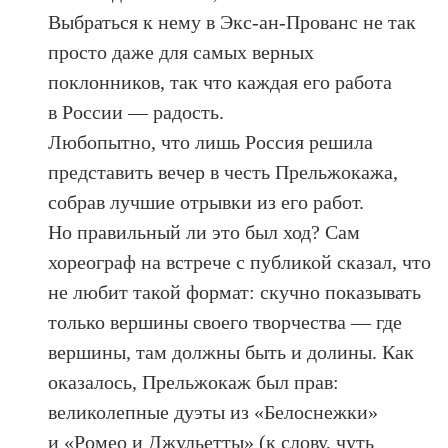
Выбраться к нему в Экс-ан-Прованс не так
просто даже для самых верных
поклонников, так что каждая его работа
в России — радость.
Любопытно, что лишь Россия решила
представить вечер в честь Прельжокажа,
собрав лучшие отрывки из его работ.
Но правильный ли это был ход? Сам
хореограф на встрече с публикой сказал, что
не любит такой формат: скучно показывать
только вершины своего творчества — где
вершины, там должны быть и долины. Как
оказалось, Прельжокаж был прав:
великолепные дуэты из «Белоснежки»
и «Ромео и Джульетты» (к слову, чуть