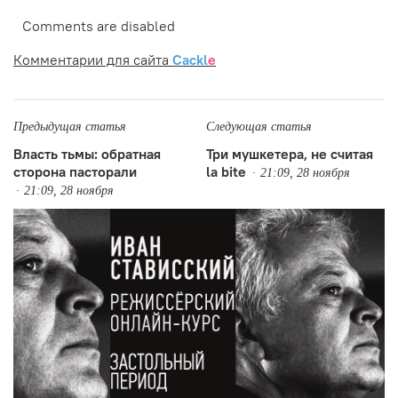
Comments are disabled
Комментарии для сайта
Cackl
e
Предыдущая статья
Следующая статья
Власть тьмы: обратная
Три мушкетера, не считая
сторона пасторали
la bite
21:09, 28 ноября
21:09, 28 ноября