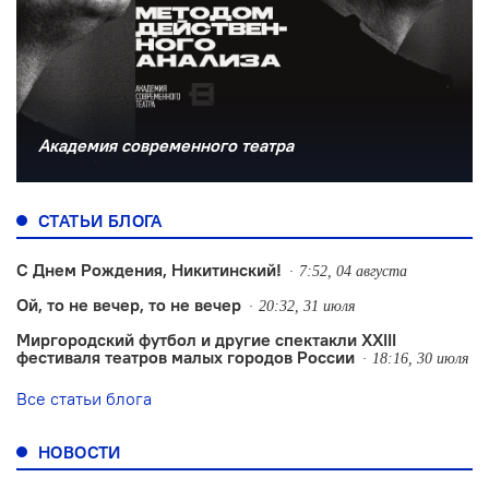
Академия современного театра
СТАТЬИ БЛОГА
С Днем Рождения, Никитинский!
7:52, 04 августа
Ой, то не вечер, то не вечер
20:32, 31 июля
Миргородский футбол и другие спектакли XXIII
фестиваля театров малых городов России
18:16, 30 июля
Все статьи блога
НОВОСТИ