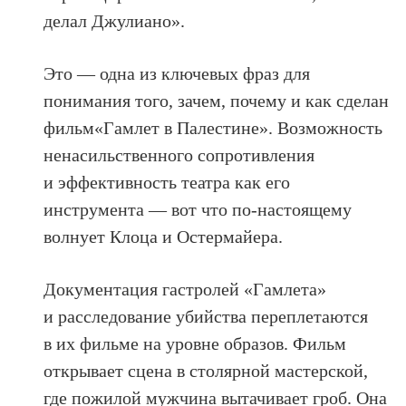
делал Джулиано».
Это — одна из ключевых фраз для
понимания того, зачем, почему и как сделан
фильм«Гамлет в Палестине». Возможность
ненасильственного сопротивления
и эффективность театра как его
инструмента — вот что по-настоящему
волнует Клоца и Остермайера.
Документация гастролей «Гамлета»
и расследование убийства переплетаются
в их фильме на уровне образов. Фильм
открывает сцена в столярной мастерской,
где пожилой мужчина вытачивает гроб. Она