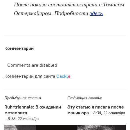
После показа состоится встреча с Томасом
Остермайером. Подробности
здесь
Комментарии
Comments are disabled
Комментарии для сайта
Cackl
e
Предыдущая статья
Следующая статья
Ruhrtriennale: В ожидании
Эту статью я писала после
метеорита
маникюра
8:38, 22 сентября
8:38, 22 сентября