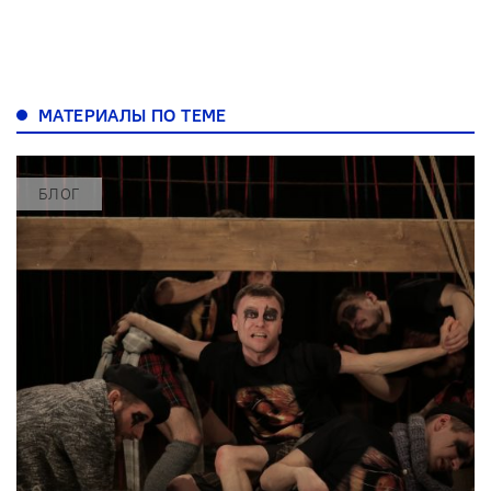
МАТЕРИАЛЫ ПО ТЕМЕ
БЛОГ