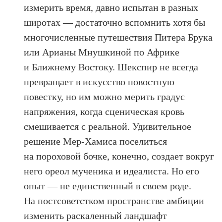
измерить время, давно испытан в разных
широтах — достаточно вспомнить хотя бы
многочисленные путешествия Питера Брука
или Арианы Мнушкиной по Африке
и Ближнему Востоку. Шекспир не всегда
превращает в искусство новостную
повестку, но им можно мерить градус
напряжения, когда сценическая кровь
смешивается с реальной. Удивительное
решение Мер-Хамиса поселиться
на пороховой бочке, конечно, создает вокруг
него ореол мученика и идеалиста. Но его
опыт — не единственный в своем роде.
На постсоветстком пространстве амбиции
изменить раскаленный ландшафт