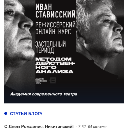
Академия современного театра
СТАТЬИ БЛОГА
С Днем Рождения, Никитинский!
7:52, 04 августа