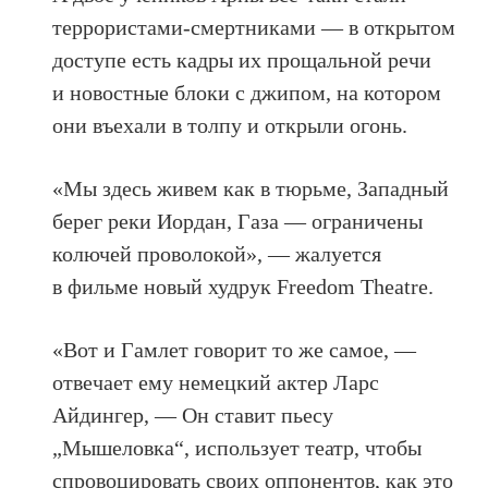
террористами-смертниками — в открытом
доступе есть кадры их прощальной речи
и новостные блоки с джипом, на котором
они въехали в толпу и открыли огонь.
«Мы здесь живем как в тюрьме, Западный
берег реки Иордан, Газа — ограничены
колючей проволокой», — жалуется
в фильме новый худрук Freedom Theatre.
«Вот и Гамлет говорит то же самое, —
отвечает ему немецкий актер Ларс
Айдингер, — Он ставит пьесу
„Мышеловка“, использует театр, чтобы
спровоцировать своих оппонентов, как это