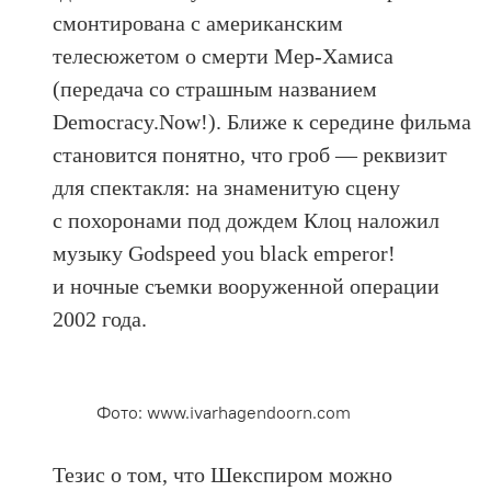
смонтирована с американским
телесюжетом о смерти Мер-Хамиса
(передача со страшным названием
Democracy.Now!). Ближе к середине фильма
становится понятно, что гроб — реквизит
для спектакля: на знаменитую сцену
с похоронами под дождем Клоц наложил
музыку Godspeed you black emperor!
и ночные съемки вооруженной операции
2002 года.
Фото: www.ivarhagendoorn.com
Тезис о том, что Шекспиром можно