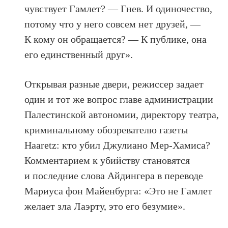
чувствует Гамлет? — Гнев. И одиночество,
потому что у него совсем нет друзей, —
К кому он обращается? — К публике, она
его единственный друг».
Открывая разные двери, режиссер задает
один и тот же вопрос главе администрации
Палестинской автономии, директору театра,
криминальному обозревателю газеты
Haaretz: кто убил Джулиано Мер-Хамиса?
Комментарием к убийству становятся
и последние слова Айдингера в переводе
Мариуса фон Майенбурга: «Это не Гамлет
желает зла Лаэрту, это его безумие».