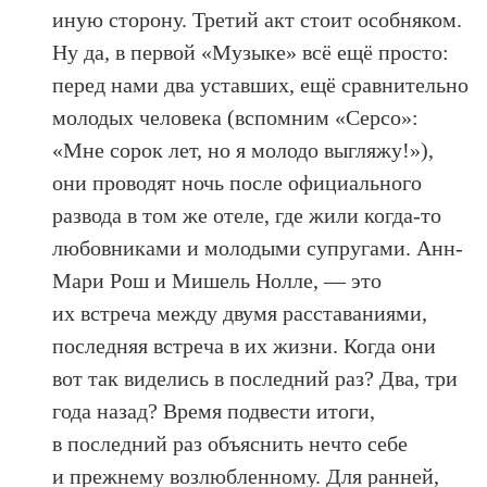
иную сторону. Третий акт стоит особняком.
Ну да, в первой «Музыке» всё ещё просто:
перед нами два уставших, ещё сравнительно
молодых человека (вспомним «Серсо»:
«Мне сорок лет, но я молодо выгляжу!»),
они проводят ночь после официального
развода в том же отеле, где жили когда-то
любовниками и молодыми супругами. Анн-
Мари Рош и Мишель Нолле, — это
их встреча между двумя расставаниями,
последняя встреча в их жизни. Когда они
вот так виделись в последний раз? Два, три
года назад? Время подвести итоги,
в последний раз объяснить нечто себе
и прежнему возлюбленному. Для ранней,