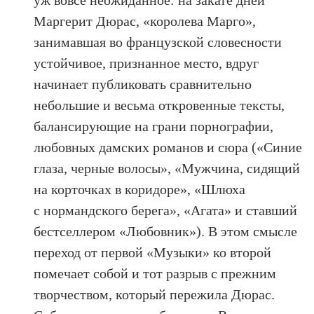
Маргерит Дюрас, «королева Марго»,
занимавшая во французской словесности
устойчивое, признанное место, вдруг
начинает публиковать сравнительно
небольшие и весьма откровенные тексты,
балансирующие на грани порнографии,
любовных дамских романов и сюра («Синие
глаза, черные волосы», «Мужчина, сидящий
на корточках в коридоре», «Шлюха
с нормандского берега», «Агата» и ставший
бестселлером «Любовник»). В этом смысле
переход от первой «Музыки» ко второй
помечает собой и тот разрыв с прежним
творчеством, который пережила Дюрас.