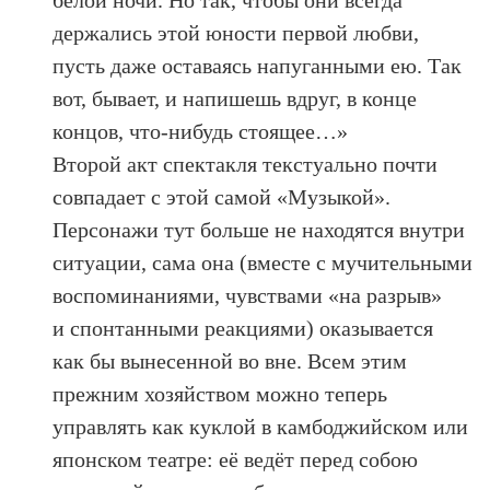
держались этой юности первой любви,
пусть даже оставаясь напуганными ею. Так
вот, бывает, и напишешь вдруг, в конце
концов, что-нибудь стоящее…»
Второй акт спектакля текстуально почти
совпадает с этой самой «Музыкой».
Персонажи тут больше не находятся внутри
ситуации, сама она (вместе с мучительными
воспоминаниями, чувствами «на разрыв»
и спонтанными реакциями) оказывается
как бы вынесенной во вне. Всем этим
прежним хозяйством можно теперь
управлять как куклой в камбоджийском или
японском театре: её ведёт перед собою