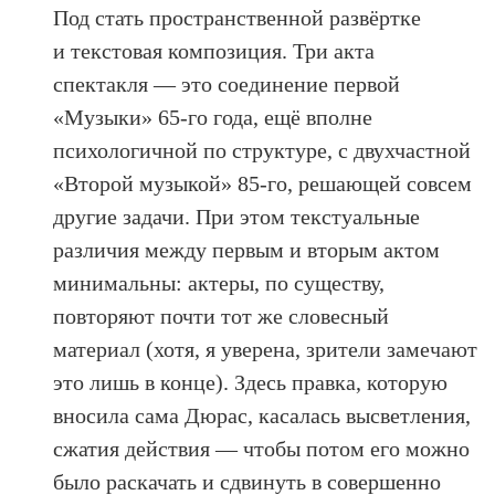
Под стать пространственной развёртке
и текстовая композиция. Три акта
спектакля — это соединение первой
«Музыки» 65-го года, ещё вполне
психологичной по структуре, с двухчастной
«Второй музыкой» 85-го, решающей совсем
другие задачи. При этом текстуальные
различия между первым и вторым актом
минимальны: актеры, по существу,
повторяют почти тот же словесный
материал (хотя, я уверена, зрители замечают
это лишь в конце). Здесь правка, которую
вносила сама Дюрас, касалась высветления,
сжатия действия — чтобы потом его можно
было раскачать и сдвинуть в совершенно