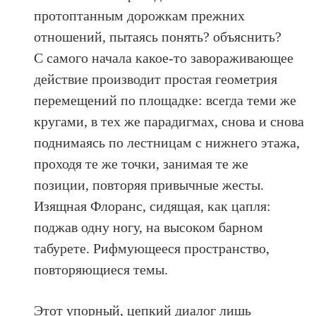
протоптанным дорожкам прежних
отношений, пытаясь понять? объяснить?
С самого начала какое-то завораживающее
действие производит простая геометрия
перемещений по площадке: всегда теми же
кругами, в тех же парадигмах, снова и снова
поднимаясь по лестницам с нижнего этажа,
проходя те же точки, занимая те же
позиции, повторяя привычные жесты.
Изящная Флоранс, сидящая, как цапля:
поджав одну ногу, на высоком барном
табурете. Рифмующееся пространство,
повторяющиеся темы.
Этот упорный, цепкий диалог лишь