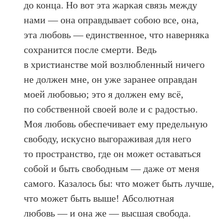
до конца. Но вот эта жаркая связь между
нами — она оправдывает собою все, она,
эта любовь — единственное, что наверняка
сохранится после смерти. Ведь
в христианстве мой возлюбленный ничего
не должен мне, он уже заранее оправдан
моей любовью; это я должен ему всё,
по собственной своей воле и с радостью.
Моя любовь обеспечивает ему предельную
свободу, искусно выгораживая для него
то пространство, где он может оставаться
собой и быть свободным — даже от меня
самого. Казалось бы: что может быть лучше,
что может быть выше! Абсолютная
любовь — и она же — высшая свобода.