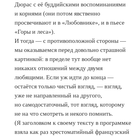
Дюрас с её буддийскими воспоминаниями
и корнями (они потом явственно
просвечивают и в «Любовнике», и в пьесе
«Горы и леса»).
И тогда — с противоположной стороны —
мы оказываемся перед довольно страшной
картинкой: в пределе тут вообще нет
никаких отношений между двумя
любящими. Если уж идти до конца —
остаётся только чистый взгляд, — взгляд,
уже не направленный на другого,
но самодостаточный, тот взгляд, которому
не на что смотреть и некого помнить.
(Я заголовком к своему тексту в программке
взяла как раз хрестоматийный французский