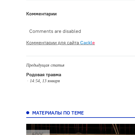
Комментарии
Comments are disabled
Комментарии для сайта
Cackl
e
Предыдущая статья
Родовая травма
14:54, 13 января
МАТЕРИАЛЫ ПО ТЕМЕ
БЛОГ