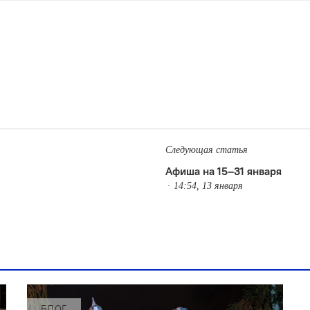
Следующая статья
Афиша на 15–31 января
14:54, 13 января
БЛОГ