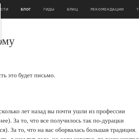
ОСТИ
БЛОГ
ГИДЫ
БЛИЦ
РЕКОМЕНДАЦИИ
ому
ть это будет письмо.
несколько лет назад вы почти ушли из профессии
нее). За то, что все получилось так по-дурацки
ся). За то, что на вас оборвалась большая традиция.