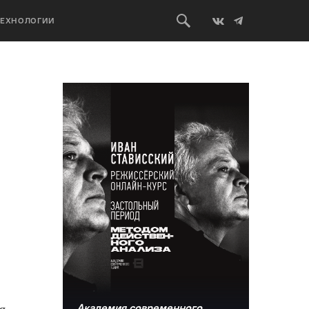
ТЕХНОЛОГИИ
Академия современного