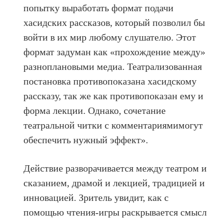
попытку выработать формат подачи
хасидских рассказов, который позволил бы
войти в их мир любому слушателю. Этот
формат задуман как «прохождение между»
разноплановыми медиа. Театрализованная
постановка противопоказана хасидскому
рассказу, так же как противопоказан ему и
форма лекции. Однако, сочетание
театральной читки с комментариямимогут
обеспечить нужный эффект».
Действие разворачивается между театром и
сказанием, драмой и лекцией, традицией и
инновацией. Зритель увидит, как с
помощью чтения-игры раскрывается смысл