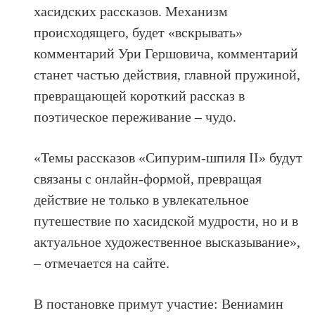
хасидских рассказов. Механизм
происходящего, будет «вскрывать»
комментарий Ури Гершовича, комментарий
станет частью действия, главной пружиной,
превращающей короткий рассказ в
поэтическое переживание – чудо.
«Темы рассказов «Сипурим-шпиля II» будут
связаны с онлайн-формой, превращая
действие не только в увлекательное
путешествие по хасидской мудрости, но и в
актуальное художественное высказывание»,
– отмечается на сайте.
В постановке примут участие: Вениамин