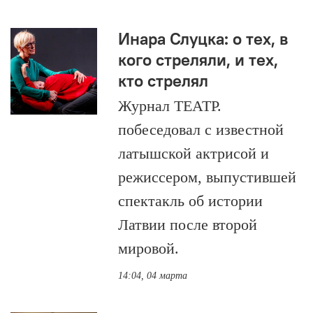
Инара Слуцка: о тех, в
кого стреляли, и тех,
кто стрелял
Журнал ТЕАТР.
побеседовал с известной
латышской актрисой и
режиссером, выпустившей
спектакль об истории
Латвии после второй
мировой.
14:04, 04 марта