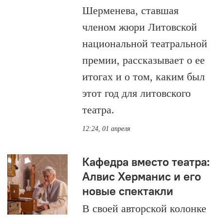
Шерменева, ставшая
членом жюри Литовской
национальной театральной
премии, рассказывает о ее
итогах и о том, каким был
этот год для литовского
театра.
12:24, 01 апреля
Кафедра вместо театра:
Алвис Херманис и его
новые спектакли
В своей авторской колонке