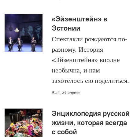
«Эйзенштейн» в
Эстонии
Спектакли рождаются по-
разному. История
«Эйзенштейна» вполне
необычна, и нам
захотелось ею поделиться.
9:54, 24 апреля
Энциклопедия русской
жизни, которая всегда
с собой