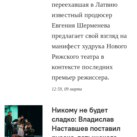
переехавшая в Латвию
известный продюсер
Евгения Шерменева
предлагает свой взгляд на
манифест худрука Нового
Рижского театра в
контексте последних
премьер режиссера.
12:59, 09 марта
Никому не будет
сладко: Владислав
Наставшев поставил