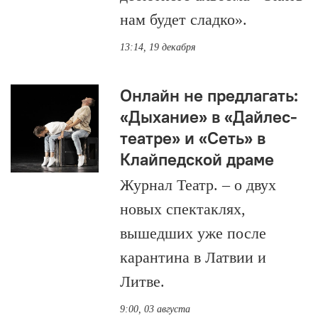
нам будет сладко».
13:14, 19 декабря
Онлайн не предлагать:
«Дыхание» в «Дайлес-
театре» и «Сеть» в
Клайпедской драме
Журнал Театр. – о двух
новых спектаклях,
вышедших уже после
карантина в Латвии и
Литве.
9:00, 03 августа