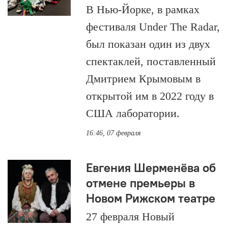
В Нью-Йорке, в рамках
фестиваля Under The Radar,
был показан один из двух
спектаклей, поставленный
Дмитрием Крымовым в
открытой им в 2022 году в
США лаборатории.
16:46, 07 февраля
Евгения Шерменёва об
отмене премьеры в
Новом Рижском театре
27 февраля Новый