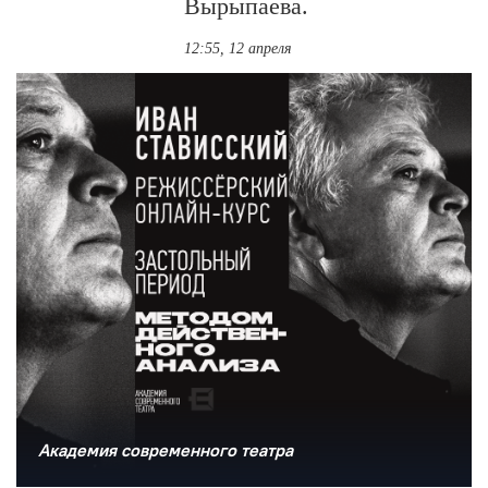
Вырыпаева.
12:55, 12 апреля
Академия современного театра