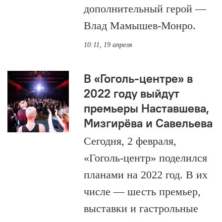
дополнительный герой —
Влад Мамышев-Монро.
10:11, 19 апреля
В «Гоголь-центре» в
2022 году выйдут
премьеры Наставшева,
Мизгирёва и Савельева
Сегодня, 2 февраля,
«Гоголь-центр» поделился
планами на 2022 год. В их
числе — шесть премьер,
выставки и гастрольные