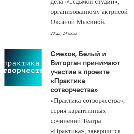
дела «Седьмой студии»,
организованному актрисой
Оксаной Мысиной.
20:23, 24 июня
Смехов, Белый и
Виторган принимают
участие в проекте
«Практика
сотворчества»
«Практика сотворчества»,
серия карантинных
сочинений Театра
«Практика», завершится