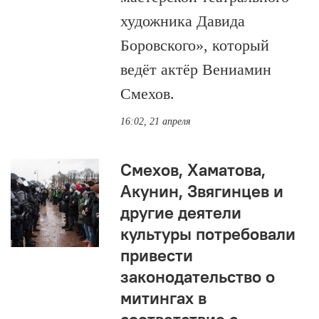
художника Давида
Боровского», который
ведёт актёр Вениамин
Смехов.
16:02, 21 апреля
Смехов, Хаматова,
Акунин, Звягинцев и
другие деятели
культуры потребовали
привести
законодательство о
митингах в