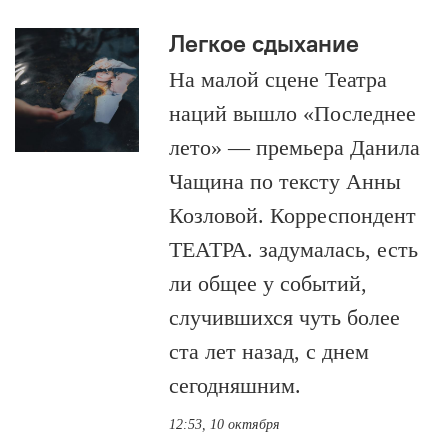
Легкое сдыхание
На малой сцене Театра
наций вышло «Последнее
лето» — премьера Данила
Чащина по тексту Анны
Козловой. Корреспондент
ТЕАТРА. задумалась, есть
ли общее у событий,
случившихся чуть более
ста лет назад, с днем
сегодняшним.
12:53, 10 октября