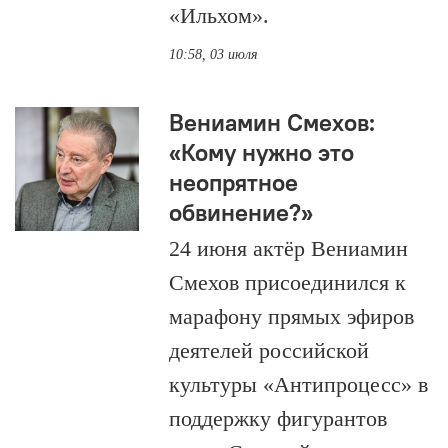
«Ильхом».
10:58, 03 июля
Вениамин Смехов:
«Кому нужно это
неопрятное
обвинение?»
24 июня актёр Вениамин
Смехов присоединился к
марафону прямых эфиров
деятелей российской
культуры «Антипроцесс» в
поддержку фигурантов