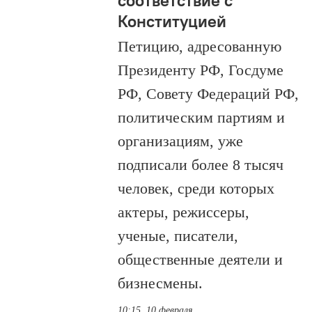
соответствие с
Конституцией
Петицию, адресованную
Президенту РФ, Госдуме
РФ, Совету Федераций РФ,
политическим партиям и
организациям, уже
подписали более 8 тысяч
человек, среди которых
актеры, режиссеры,
ученые, писатели,
общественные деятели и
бизнесмены.
10:15, 10 февраля