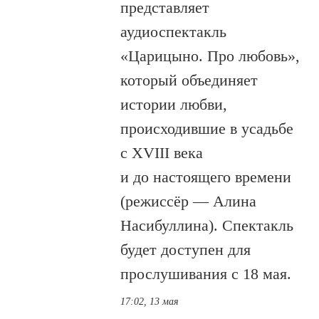
представляет
аудиоспектакль
«Царицыно. Про любовь»,
который объединяет
истории любви,
происходившие в усадьбе
с XVIII века
и до настоящего времени
(режиссёр — Алина
Насибуллина). Спектакль
будет доступен для
прослушивания с 18 мая.
17:02, 13 мая