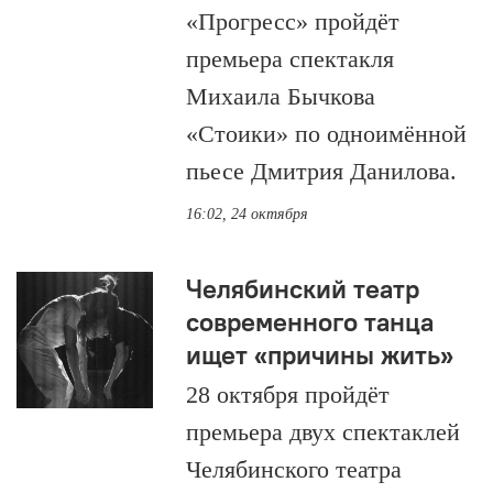
«Прогресс» пройдёт
премьера спектакля
Михаила Бычкова
«Стоики» по одноимённой
пьесе Дмитрия Данилова.
16:02, 24 октября
Челябинский театр
современного танца
ищет «причины жить»
28 октября пройдёт
премьера двух спектаклей
Челябинского театра