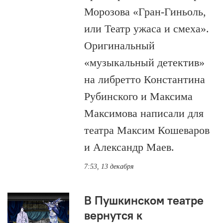
Морозова «Гран-Гиньоль,
или Театр ужаса и смеха».
Оригинальный
«музыкальный детектив»
на либретто Константина
Рубинского и Максима
Максимова написали для
театра Максим Кошеваров
и Александр Маев.
7:53, 13 декабря
В Пушкинском театре
вернутся к