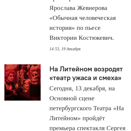
Ярослава Жевнерова
«Обычная человеческая
история» по пьесе
Виктории Костюкевич.
14:53, 19 декабря
На Литейном возродят
«театр ужаса и смеха»
Сегодня, 13 декабря, на
Основной сцене
петербургского Театра «На
Литейном» пройдёт
премьера спектакля Сергея