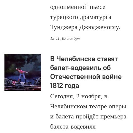
одноимённой пьесе
турецкого драматурга
Тунджера Джюдженоглу.
13:11, 07 ноября
В Челябинске ставят
балет-водевиль об
Отечественной войне
1812 года
Сегодня, 2 ноября, в
Челябинском театре оперы
и балета пройдёт премьера
балета-водевиля