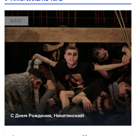
БЛОГ
С Днем Рождения, Никитинский!