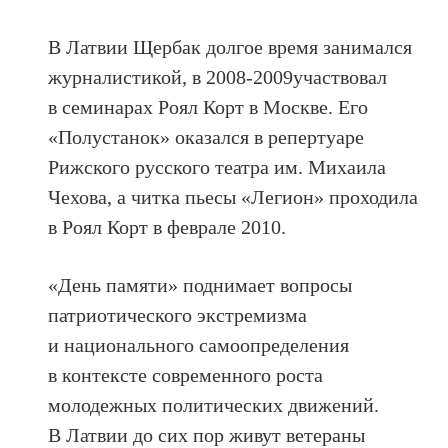
В Латвии Щербак долгое время занимался
журналистикой, в 2008-2009участвовал
в семинарах Роял Корт в Москве. Его
«Полустанок» оказался в репертуаре
Рижского русского театра им. Михаила
Чехова, а читка пьесы «Легион» проходила
в Роял Корт в феврале 2010.
«День памяти» поднимает вопросы
патриотического экстремизма
и национального самоопределения
в контексте современного роста
молодежных политических движений.
В Латвии до сих пор живут ветераны