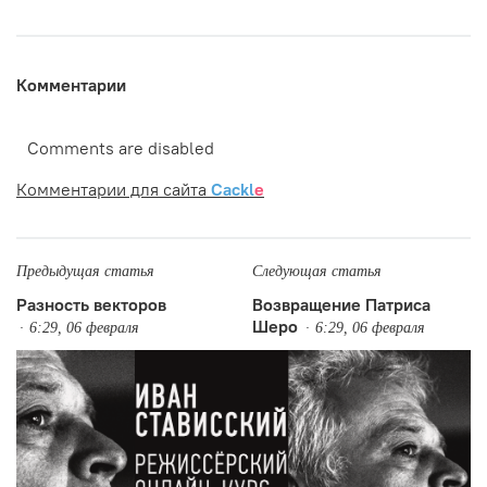
Комментарии
Comments are disabled
Комментарии для сайта
Cackl
e
Предыдущая статья
Следующая статья
Разность векторов
Возвращение Патриса
Шеро
6:29, 06 февраля
6:29, 06 февраля