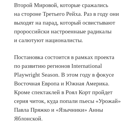
Второй Мировой, которые сражались
на стороне Третьего Рейха. Раз в году они
выходят на парад, который освистывают
пророссийски настроеннаые радикалы
и салютуют националисты.
Постановка состоится в рамках проекта
по развитию регионов International
Playwright Season. В этом году в фокусе
Восточная Европа и Южная Америка.
Кроме спектаклей в Роял Корт пройдет
серия читок, куда попали пьесы «Урожай»
Павла Пряжко и «Язычники» Анны
Яблонской.