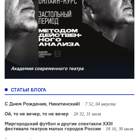
Академия современного театра
СТАТЬИ БЛОГА
С Днем Рождения, Никитинский!
7:52, 04 августа
Ой, то не вечер, то не вечер
20:32, 31 июля
Миргородский футбол и другие спектакли XXIII
фестиваля театров малых городов России
18:16, 30 июля