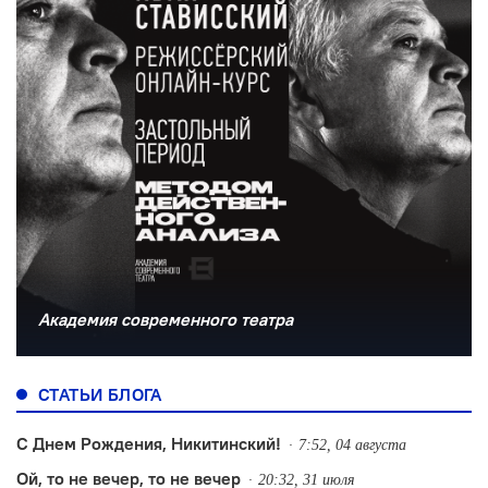
Академия современного театра
СТАТЬИ БЛОГА
С Днем Рождения, Никитинский!
7:52, 04 августа
Ой, то не вечер, то не вечер
20:32, 31 июля