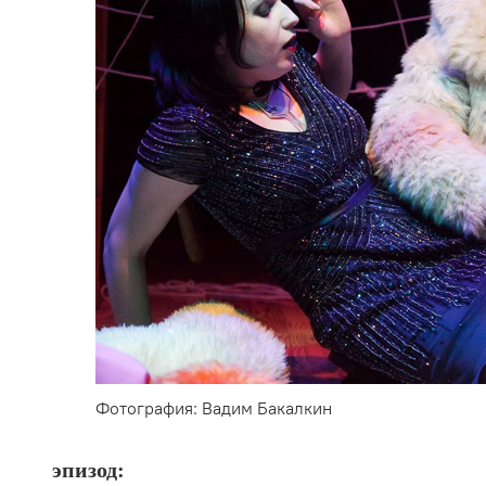
Фотография: Вадим Бакалкин
эпизод: