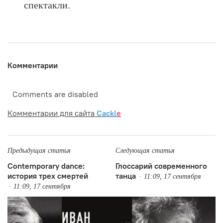
спектакли.
Комментарии
Comments are disabled
Комментарии для сайта
Cackl
e
Предыдущая статья
Следующая статья
Contemporary dance:
Глоссарий современного
история трех смертей
танца
11:09, 17 сентября
11:09, 17 сентября