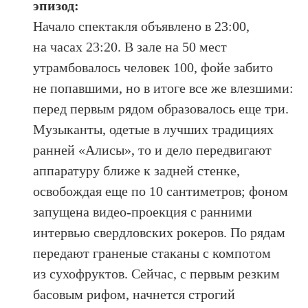
эпизод:
Начало спектакля объявлено в 23:00,
на часах 23:20. В зале на 50 мест
утрамбовалось человек 100, фойе забито
не попавшими, но в итоге все же влезшими:
перед первым рядом образовалось еще три.
Музыканты, одетые в лучших традициях
ранней «Алисы», то и дело передвигают
аппаратуру ближе к задней стенке,
освобождая еще по 10 сантиметров; фоном
запущена видео-проекция с ранними
интервью свердловских рокеров. По рядам
передают граненые стаканы с компотом
из сухофруктов. Сейчас, с первым резким
басовым рифом, начнется строгий