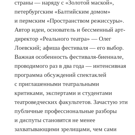
страны — наряду с «Золотой маской»,
петербургским «Балтийским домом»
и пермским «Пространством режиссуры».
Автор идеи, основатель и бессменный арт-
директор «Реального театра» — Олег
Лоевский; афиша фестиваля — его выбор.
Важная особенность фестиваля-биеннале,
проводимого раз в два года — интенсивная
программа обсуждений спектаклей
с приглашенными театральными
критиками, экспертами и студентами
театроведческих факультетов. Зачастую эти
публичные профессиональные разборы
и диспуты становятся не менее
захватывающими зрелищами, чем сами