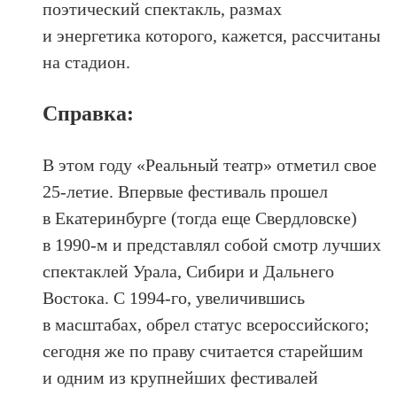
поэтический спектакль, размах
и энергетика которого, кажется, рассчитаны
на стадион.
Справка:
В этом году «Реальный театр» отметил свое
25-летие. Впервые фестиваль прошел
в Екатеринбурге (тогда еще Свердловске)
в 1990-м и представлял собой смотр лучших
спектаклей Урала, Сибири и Дальнего
Востока. С 1994-го, увеличившись
в масштабах, обрел статус всероссийского;
сегодня же по праву считается старейшим
и одним из крупнейших фестивалей