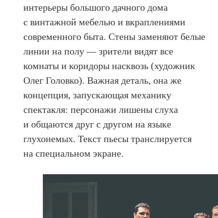
интерьеры большого дачного дома
с винтажной мебелью и вкраплениями
современного быта. Стены заменяют белые
линии на полу — зрители видят все
комнаты и коридоры насквозь (художник
Олег Головко). Важная деталь, она же
концепция, запускающая механику
спектакля: персонажи лишены слуха
и общаются друг с другом на языке
глухонемых. Текст пьесы транслируется
на специальном экране.