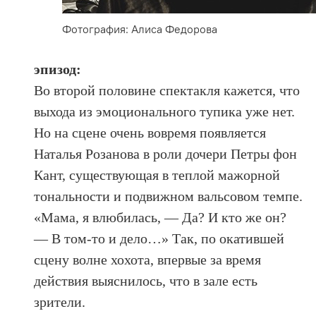
Фотография: Алиса Федорова
эпизод:
Во второй половине спектакля кажется, что
выхода из эмоционального тупика уже нет.
Но на сцене очень вовремя появляется
Наталья Розанова в роли дочери Петры фон
Кант, существующая в теплой мажорной
тональности и подвижном вальсовом темпе.
«Мама, я влюбилась, — Да? И кто же он?
— В том-то и дело…» Так, по окатившей
сцену волне хохота, впервые за время
действия выяснилось, что в зале есть
зрители.