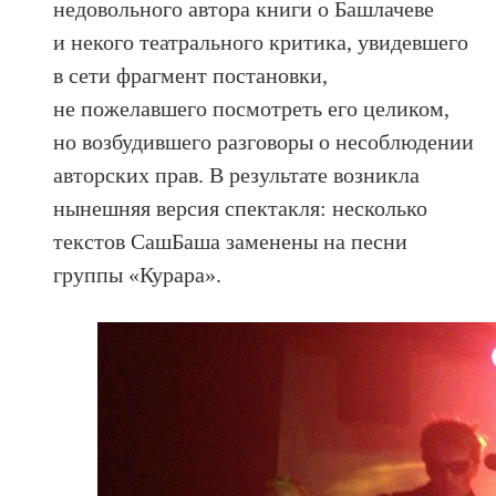
недовольного автора книги о Башлачеве
и некого театрального критика, увидевшего
в сети фрагмент постановки,
не пожелавшего посмотреть его целиком,
но возбудившего разговоры о несоблюдении
авторских прав. В результате возникла
нынешняя версия спектакля: несколько
текстов СашБаша заменены на песни
группы «Курара».