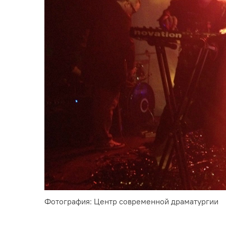
Фотография: Центр современной драматургии