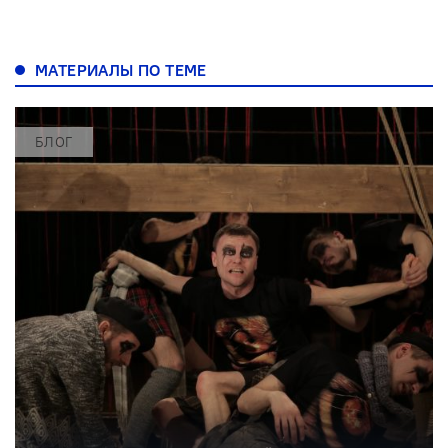
МАТЕРИАЛЫ ПО ТЕМЕ
БЛОГ