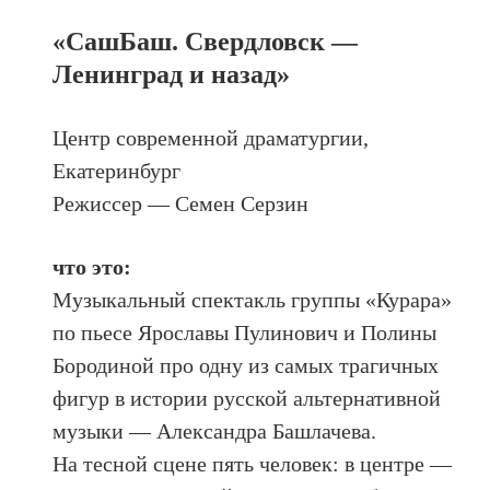
«СашБаш. Свердловск —
Ленинград и назад»
Центр современной драматургии,
Екатеринбург
Режиссер — Семен Серзин
что это:
Музыкальный спектакль группы «Курара»
по пьесе Ярославы Пулинович и Полины
Бородиной про одну из самых трагичных
фигур в истории русской альтернативной
музыки — Александра Башлачева.
На тесной сцене пять человек: в центре —