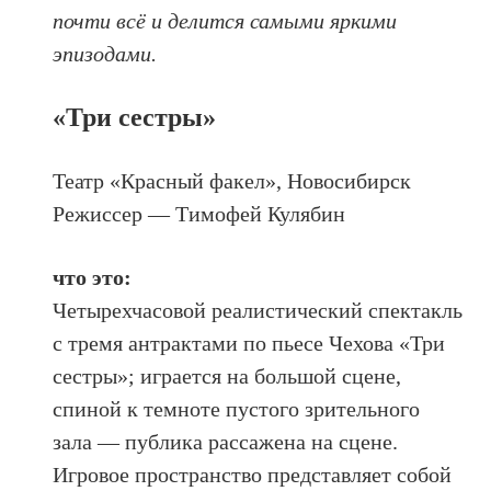
почти всё и делится самыми яркими
эпизодами.
«Три сестры»
Театр «Красный факел», Новосибирск
Режиссер — Тимофей Кулябин
что это:
Четырехчасовой реалистический спектакль
с тремя антрактами по пьесе Чехова «Три
сестры»; играется на большой сцене,
спиной к темноте пустого зрительного
зала — публика рассажена на сцене.
Игровое пространство представляет собой