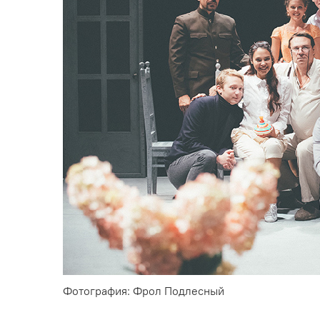
Фотография: Фрол Подлесный