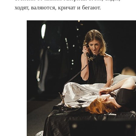
ходят, валяются, кричат и бегают.