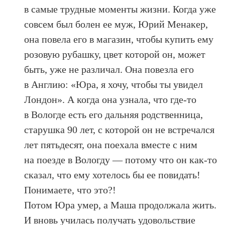
в самые трудные моменты жизни. Когда уже
совсем был болен ее муж, Юрий Менакер,
она повела его в магазин, чтобы купить ему
розовую рубашку, цвет которой он, может
быть, уже не различал. Она повезла его
в Англию: «Юра, я хочу, чтобы ты увидел
Лондон». А когда она узнала, что где-то
в Вологде есть его дальняя родственница,
старушка 90 лет, с которой он не встречался
лет пятьдесят, она поехала вместе с ним
на поезде в Вологду — потому что он как-то
сказал, что ему хотелось бы ее повидать!
Понимаете, что это?!
Потом Юра умер, а Маша продолжала жить.
И вновь училась получать удовольствие