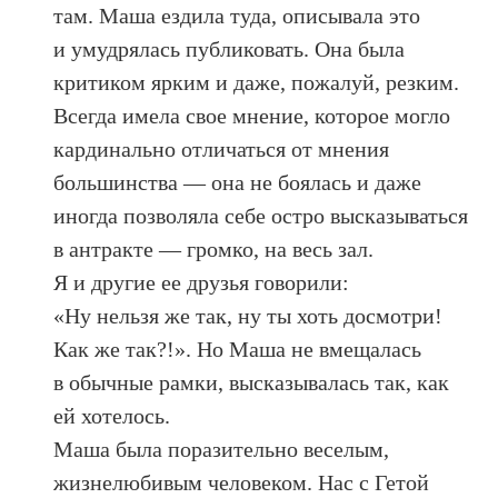
там. Маша ездила туда, описывала это
и умудрялась публиковать. Она была
критиком ярким и даже, пожалуй, резким.
Всегда имела свое мнение, которое могло
кардинально отличаться от мнения
большинства — она не боялась и даже
иногда позволяла себе остро высказываться
в антракте — громко, на весь зал.
Я и другие ее друзья говорили:
«Ну нельзя же так, ну ты хоть досмотри!
Как же так?!». Но Маша не вмещалась
в обычные рамки, высказывалась так, как
ей хотелось.
Маша была поразительно веселым,
жизнелюбивым человеком. Нас с Гетой