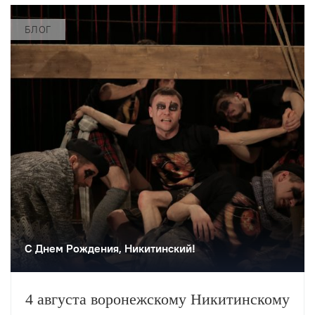
БЛОГ
С Днем Рождения, Никитинский!
4 августа воронежскому Никитинскому