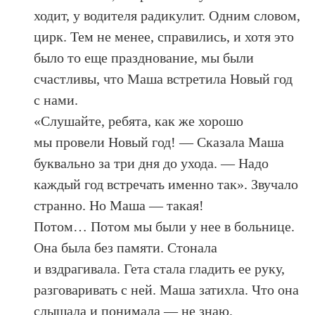
ходит, у водителя радикулит. Одним словом,
цирк. Тем не менее, справились, и хотя это
было то еще празднование, мы были
счастливы, что Маша встретила Новый год
с нами.
«Слушайте, ребята, как же хорошо
мы провели Новый год! — Сказала Маша
буквально за три дня до ухода. — Надо
каждый год встречать именно так». Звучало
странно. Но Маша — такая!
Потом… Потом мы были у нее в больнице.
Она была без памяти. Стонала
и вздрагивала. Гета стала гладить ее руку,
разговаривать с ней. Маша затихла. Что она
слышала и понимала — не знаю.