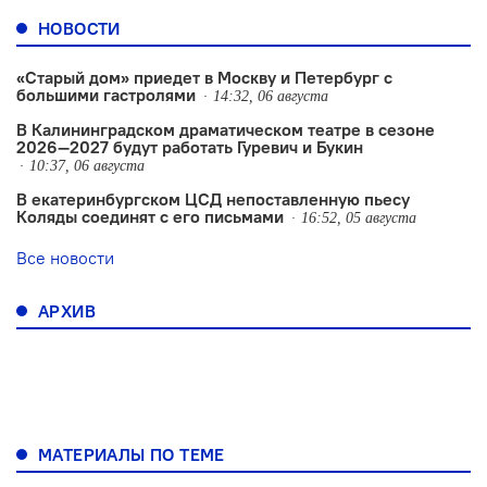
НОВОСТИ
«Старый дом» приедет в Москву и Петербург с
большими гастролями
14:32, 06 августа
В Калининградском драматическом театре в сезоне
2026—2027 будут работать Гуревич и Букин
10:37, 06 августа
В екатеринбургском ЦСД непоставленную пьесу
Коляды соединят с его письмами
16:52, 05 августа
Все новости
АРХИВ
МАТЕРИАЛЫ ПО ТЕМЕ