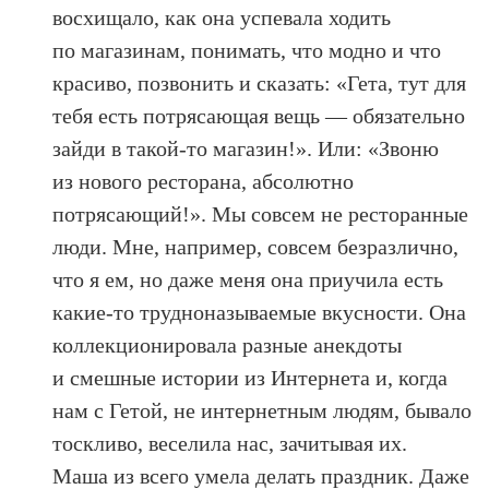
восхищало, как она успевала ходить
по магазинам, понимать, что модно и что
красиво, позвонить и сказать: «Гета, тут для
тебя есть потрясающая вещь — обязательно
зайди в такой-то магазин!». Или: «Звоню
из нового ресторана, абсолютно
потрясающий!». Мы совсем не ресторанные
люди. Мне, например, совсем безразлично,
что я ем, но даже меня она приучила есть
какие-то трудноназываемые вкусности. Она
коллекционировала разные анекдоты
и смешные истории из Интернета и, когда
нам с Гетой, не интернетным людям, бывало
тоскливо, веселила нас, зачитывая их.
Маша из всего умела делать праздник. Даже