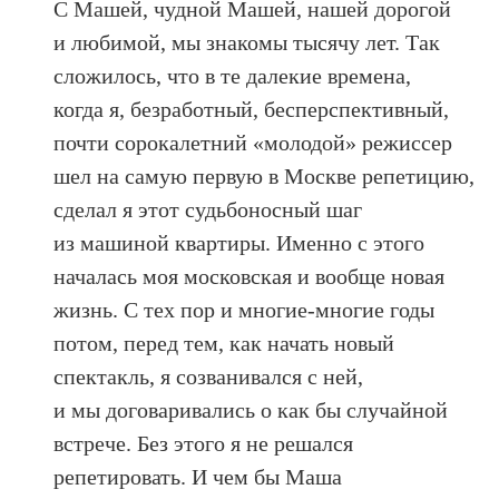
С Машей, чудной Машей, нашей дорогой
и любимой, мы знакомы тысячу лет. Так
сложилось, что в те далекие времена,
когда я, безработный, бесперспективный,
почти сорокалетний «молодой» режиссер
шел на самую первую в Москве репетицию,
сделал я этот судьбоносный шаг
из машиной квартиры. Именно с этого
началась моя московская и вообще новая
жизнь. С тех пор и многие-многие годы
потом, перед тем, как начать новый
спектакль, я созванивался с ней,
и мы договаривались о как бы случайной
встрече. Без этого я не решался
репетировать. И чем бы Маша