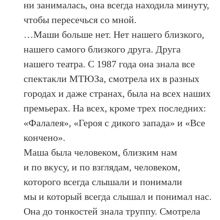
ни занималась, она всегда находила минуту,
чтобы пересечься со мной.
…Маши больше нет. Нет нашего близкого,
нашего самого близкого друга. Друга
нашего театра. С 1987 года она знала все
спектакли МТЮЗа, смотрела их в разных
городах и даже странах, была на всех наших
премьерах. На всех, кроме трех последних:
«Фалалея», «Героя с дикого запада» и «Все
кончено».
Маша была человеком, близким нам
и по вкусу, и по взглядам, человеком,
которого всегда слышали и понимали
мы и который всегда слышал и понимал нас.
Она до тонкостей знала труппу. Смотрела