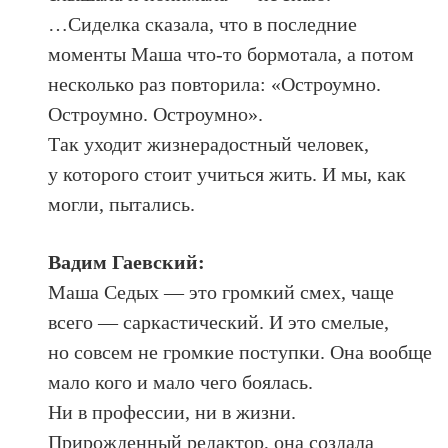
…Сиделка сказала, что в последние
моменты Маша что-то бормотала, а потом
несколько раз повторила: «Остроумно.
Остроумно. Остроумно».
Так уходит жизнерадостный человек,
у которого стоит учиться жить. И мы, как
могли, пытались.
Вадим Гаевский:
Маша Седых — это громкий смех, чаще
всего — саркастический. И это смелые,
но совсем не громкие поступки. Она вообще
мало кого и мало чего боялась.
Ни в профессии, ни в жизни.
Прирожденный редактор, она создала