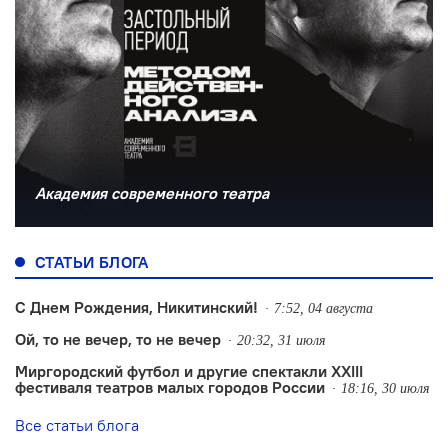
Академия современного театра
СТАТЬИ БЛОГА
С Днем Рождения, Никитинский!
7:52, 04 августа
Ой, то не вечер, то не вечер
20:32, 31 июля
Миргородский футбол и другие спектакли XXIII
фестиваля театров малых городов России
18:16, 30 июля
Все статьи блога