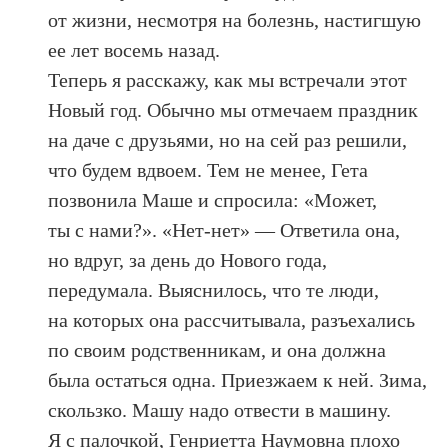
от жизни, несмотря на болезнь, настигшую
ее лет восемь назад.
Теперь я расскажу, как мы встречали этот
Новый год. Обычно мы отмечаем праздник
на даче с друзьями, но на сей раз решили,
что будем вдвоем. Тем не менее, Гета
позвонила Маше и спросила: «Может,
ты с нами?». «Нет-нет» — Ответила она,
но вдруг, за день до Нового года,
передумала. Выяснилось, что те люди,
на которых она рассчитывала, разъехались
по своим родственникам, и она должна
была остаться одна. Приезжаем к ней. Зима,
скользко. Машу надо отвести в машину.
Я с палочкой, Генриетта Наумовна плохо