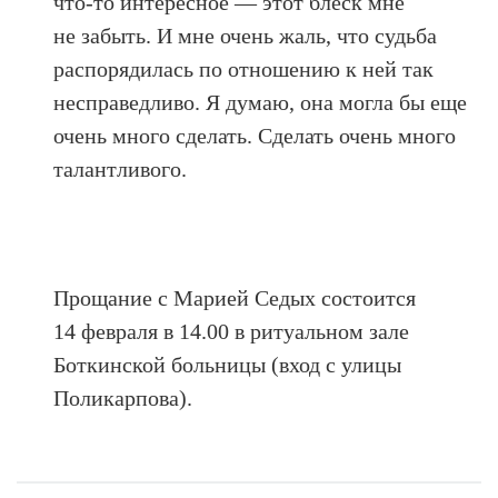
что-то интересное — этот блеск мне
не забыть. И мне очень жаль, что судьба
распорядилась по отношению к ней так
несправедливо. Я думаю, она могла бы еще
очень много сделать. Сделать очень много
талантливого.
Прощание с Марией Седых состоится
14 февраля в 14.00 в ритуальном зале
Боткинской больницы (вход с улицы
Поликарпова).