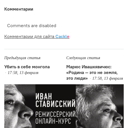
Комментарии
Comments are disabled
Комментарии для сайта
Cackl
e
Предыдущая статья
Следующая статья
Убить в себе монгола
Марюс Ивашкявичюс:
«Родина — это не земля,
17:58, 13 февраля
это люди»
17:58, 13 февраля