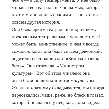
множество театральных знакомых, которые
потом становились и моими — но это уже
совсем другая история.
Она была ярким театральным критиком,
прекрасным театральным журналистом. И,
может быть, единственное, о чем я всегда
сожалел: когда она была совсем девчонкой,
родители ее спрашивали: «Кем ты хочешь
быть». Она отвечала: «Министром
культуры»! Вот об этом я жалею: она
была бы хорошим министром культуры.
Жизнь по-разному складывается, мы иногда
пересекались, чаще, реже, но блеск в глазах,
который появлялся у нее, когда она видела