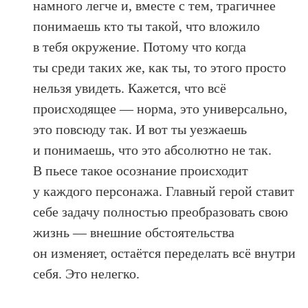
намного легче и, вместе с тем, трагичнее
понимаешь кто ты такой, что вложило
в тебя окружение. Потому что когда
ты среди таких же, как ты, то этого просто
нельзя увидеть. Кажется, что всё
происходящее — норма, это универсально,
это повсюду так. И вот ты уезжаешь
и понимаешь, что это абсолютно не так.
В пьесе такое осознание происходит
у каждого персонажа. Главный герой ставит
себе задачу полностью преобразовать свою
жизнь — внешние обстоятельства
он изменяет, остаётся переделать всё внутри
себя. Это нелегко.