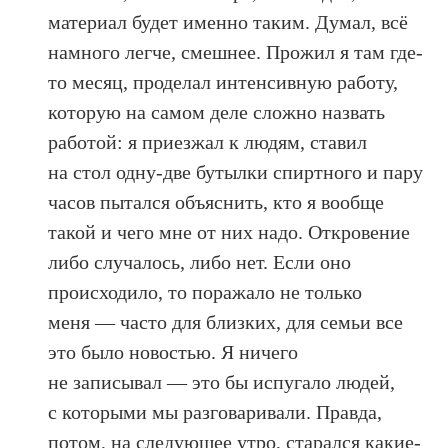
материал будет именно таким. Думал, всё
намного легче, смешнее. Прожил я там где-
то месяц, проделал интенсивную работу,
которую на самом деле сложно назвать
работой: я приезжал к людям, ставил
на стол одну-две бутылки спиртного и пару
часов пытался объяснить, кто я вообще
такой и чего мне от них надо. Откровение
либо случалось, либо нет. Если оно
происходило, то поражало не только
меня — часто для близких, для семьи все
это было новостью. Я ничего
не записывал — это бы испугало людей,
с которыми мы разговаривали. Правда,
потом, на следующее утро, старался какие-