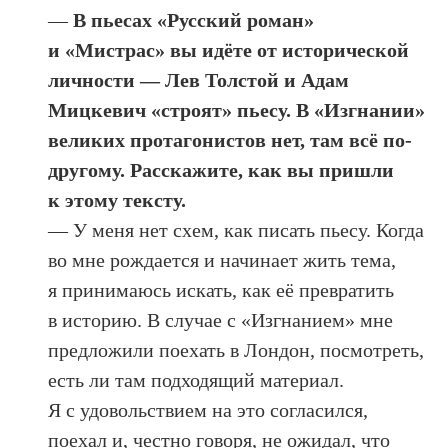
—
В пьесах «Русский роман»
и «Мистрас» вы идёте от исторической
личности — Лев Толстой и Адам
Мицкевич «строят» пьесу. В «Изгнании»
великих протагонистов нет, там всё по-
другому. Расскажите, как вы пришли
к этому тексту.
— У меня нет схем, как писать пьесу. Когда
во мне рождается и начинает жить тема,
я принимаюсь искать, как её превратить
в историю. В случае с «Изгнанием» мне
предложили поехать в Лондон, посмотреть,
есть ли там подходящий материал.
Я с удовольствием на это согласился,
поехал и, честно говоря, не ожидал, что