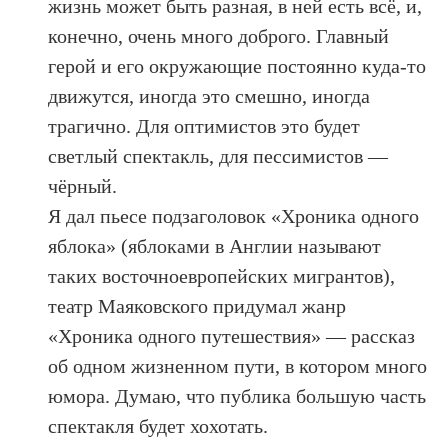
жизнь может быть разная, в ней есть всё, и,
конечно, очень много доброго. Главный
герой и его окружающие постоянно куда-то
движутся, иногда это смешно, иногда
трагично. Для оптимистов это будет
светлый спектакль, для пессимистов —
чёрный.
Я дал пьесе подзаголовок «Хроника одного
яблока» (яблоками в Англии называют
таких восточноевропейских мигрантов),
театр Маяковского придумал жанр
«Хроника одного путешествия» — рассказ
об одном жизненном пути, в котором много
юмора. Думаю, что публика большую часть
спектакля будет хохотать.