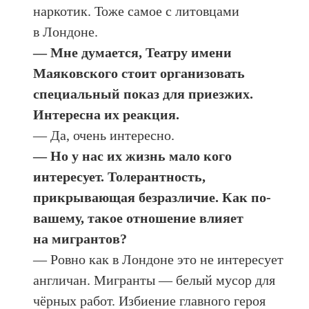
наркотик. Тоже самое с литовцами
в Лондоне.
— Мне думается, Театру имени
Маяковского стоит организовать
специальный показ для приезжих.
Интересна их реакция.
— Да, очень интересно.
— Но у нас их жизнь мало кого
интересует. Толерантность,
прикрывающая безразличие. Как по-
вашему, такое отношение влияет
на мигрантов?
— Ровно как в Лондоне это не интересует
англичан. Мигранты — белый мусор для
чёрных работ. Избиение главного героя