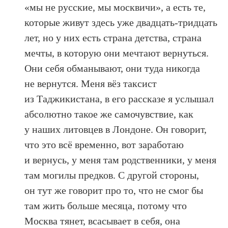
«мы не русские, мы москвичи», а есть те,
которые живут здесь уже двадцать-тридцать
лет, но у них есть страна детства, страна
мечты, в которую они мечтают вернуться.
Они себя обманывают, они туда никогда
не вернутся. Меня вёз таксист
из Таджикистана, в его рассказе я услышал
абсолютно такое же самочувствие, как
у наших литовцев в Лондоне. Он говорит,
что это всё временно, вот заработаю
и вернусь, у меня там родственники, у меня
там могилы предков. С другой стороны,
он тут же говорит про то, что не смог бы
там жить больше месяца, потому что
Москва тянет, всасывает в себя, она