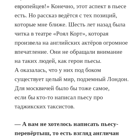
европейцев!» Конечно, этот аспект в пьесе
есть. Но рассказ ведётся с тех позиций,
которые мне ближе. Шесть лет назад была
читка в театре «Роял Корт», которая
произвела на английских актёров огромное
впечатление. Они не обращали внимание
на таких людей, как герои пьесы.
А оказалась, что у них под боком
существует целый мир, подземный Лондон.
Для москвичей было бы тоже самое,
если бы кто-то написал пьесу про
таджикских таксистов.
— А вам не хотелось написать пьесу-
перевёртыш, то есть взгляд англичан