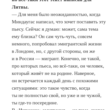
Литвы.
— Для меня было неожиданностью, когда
Миндаугас написал, что хочет поставить эту
пьесу. Сейчас я думаю: может, сама тема
ему близка? Он сам чуть-чуть, совсем
немного, попробовал эмигрантской жизни
в Лондоне, но, с другой стороны, он же
и в России — мигрант. Конечно, не такой,
про которых пьеса, но всё-таки, он человек,
который живёт не на родине. Наверное,
он встречается каждый день с похожими
ситуациями: это такое чувство, когда
ты не полностью свой, но уже и не чужой,
ты где-то посередине.