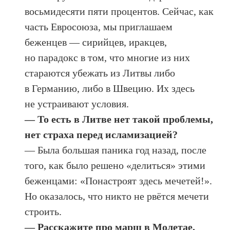
восьмидесяти пяти процентов. Сейчас, как
часть Евросоюза, мы приглашаем
беженцев — сирийцев, иракцев,
но парадокс в том, что многие из них
стараются убежать из Литвы либо
в Германию, либо в Швецию. Их здесь
не устраивают условия.
— То есть в Литве нет такой проблемы,
нет страха перед исламизацией?
— Была большая паника год назад, после
того, как было решено «делиться» этими
беженцами: «Понастроят здесь мечетей!».
Но оказалось, что никто не рвётся мечети
строить.
— Расскажите про марш в Молетае.