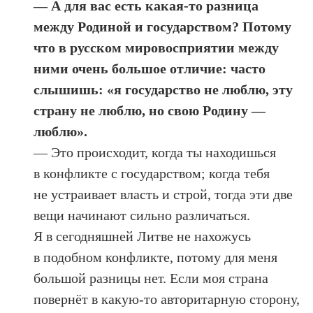
— А для вас есть какая-то разница
между Родиной и государством? Потому
что в русском мировосприятии между
ними очень большое отличие: часто
слышишь: «я государство не люблю, эту
страну не люблю, но свою Родину —
люблю».
— Это происходит, когда ты находишься
в конфликте с государством; когда тебя
не устраивает власть и строй, тогда эти две
вещи начинают сильно различаться.
Я в сегодняшней Литве не нахожусь
в подобном конфликте, потому для меня
большой разницы нет. Если моя страна
повернёт в какую-то авторитарную сторону,