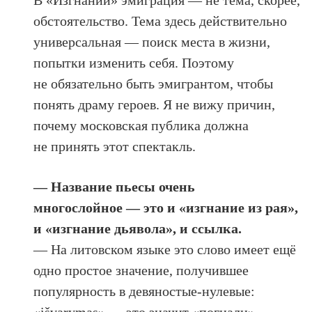
В «Изгнании» эмиграция — не тема, скорее,
обстоятельство. Тема здесь действительно
универсальная — поиск места в жизни,
попытки изменить себя. Поэтому
не обязательно быть эмигрантом, чтобы
понять драму героев. Я не вижу причин,
почему московская публика должна
не принять этот спектакль.
— Название пьесы очень
многослойное — это и «изгнание из рая»,
и «изгнание дьявола», и ссылка.
— На литовском языке это слово имеет ещё
одно простое значение, получившее
популярность в девяностые-нулевые: