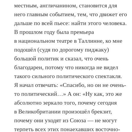
местным, англичанином, становится для
него главным событием, тем, что движет его
дальше по всей пьесе: найти этого человека.
В прошлом году была премьера
в национальном театре в Таллинне, ко мне
подошёл (судя по дорогому пиджаку)
большой политик и сказал, что очень
благодарен, потому что никогда не видел
такого сильного политического спектакля.
Я начал отвечать: «Спасибо, но он не очень-
то политический…» А он: «Ну как, это же
абсолютно зеркало того, почему сегодня
в Великобритании произошёл брекзит,
почему они уходят из Союза — не могут
терпеть всех этих понаехавших восточно-