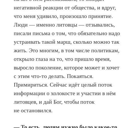
негативной реакции от общества, и вдруг,
что меня удивило, произошло принятие.
Люди — именно литовцы — отзывались,
писали письма о том, что обязательно надо
устраивать такой марш, сколько можно так
жить. Это многим, в том числе политикам,
открыло глаза на то, что пришло время,
выросло поколение, которое может и хочет
с этим что-то делать. Покаяться.
Примириться. Сейчас идёт целый поток
информации о холокосте и участии в нём
литовцев, и дай Бог, чтобы поток
не остановился.
— То есть, людям нужно было какое-то