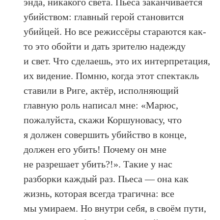
энда, никакого света. Пьеса заканчивается
убийством: главный герой становится
убийцей. Но все режиссёры стараются как-
то это обойти и дать зрителю надежду
и свет. Что сделаешь, это их интерпретация,
их видение. Помню, когда этот спектакль
ставили в Риге, актёр, исполняющий
главную роль написал мне: «Марюс,
пожалуйста, скажи Коршуновасу, что
я должен совершить убийство в конце,
должен его убить! Почему он мне
не разрешает убить?!». Такие у нас
разборки каждый раз. Пьеса — она как
жизнь, которая всегда трагична: все
мы умираем. Но внутри себя, в своём пути,