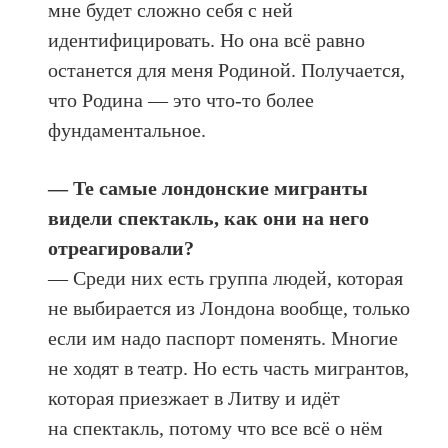
мне будет сложно себя с ней
идентифицировать. Но она всё равно
останется для меня Родиной. Получается,
что Родина — это что-то более
фундаментальное.
— Те самые лондонские мигранты
видели спектакль, как они на него
отреагировали?
— Среди них есть группа людей, которая
не выбирается из Лондона вообще, только
если им надо паспорт поменять. Многие
не ходят в театр. Но есть часть мигрантов,
которая приезжает в Литву и идёт
на спектакль, потому что все всё о нём