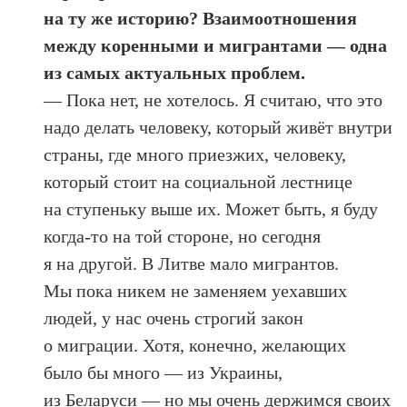
на ту же историю? Взаимоотношения
между коренными и мигрантами — одна
из самых актуальных проблем.
— Пока нет, не хотелось. Я считаю, что это
надо делать человеку, который живёт внутри
страны, где много приезжих, человеку,
который стоит на социальной лестнице
на ступеньку выше их. Может быть, я буду
когда-то на той стороне, но сегодня
я на другой. В Литве мало мигрантов.
Мы пока никем не заменяем уехавших
людей, у нас очень строгий закон
о миграции. Хотя, конечно, желающих
было бы много — из Украины,
из Беларуси — но мы очень держимся своих