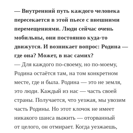
— Внутренний путь каждого человека
пересекается в этой пьесе с внешними
перемещениями. Люди сейчас очень
мобильны, они постоянно куда-то
движутся. И возникает вопрос: Родина —
где она? Может, в нас самих?
— Для каждого по-своему, но по-моему,
Родина остаётся там, на том конкретном
месте, где и была. Родина — это не земля,
это люди. Каждый из нас — часть своей
страны. Получается, что уезжая, мы увозим
часть Родины. Но этот клочок не имеет
никакого шанса выжить — оторванный
от целого, он отмирает. Когда уезжаешь,