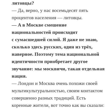
литовцы?
— Да, верно, у нас восемьдесят пять
процентов населения — литовцы.
— А в Москве смешение
национальностей происходит
с сумасшедшей силой. Я даже не знаю,
сколько здесь русских, один из трёх,
наверное. Поэтому тема национальной
идентичности приобретает другое
звучание: мы москвичи, такая отдельная
нация.
— Лондон и Москва очень похожи своей
мультикультуральностью, своим контактом
совершенно разных традиций. Есть
коренные жители, вот точно как вы сказали: