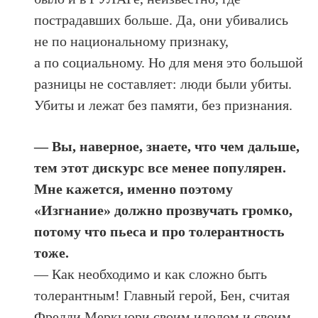
пострадавших больше. Да, они убивались
не по национальному признаку,
а по социальному. Но для меня это большой
разницы не составляет: люди были убиты.
Убиты и лежат без памяти, без признания.
— Вы, наверное, знаете, что чем дальше,
тем этот дискурс все менее популярен.
Мне кажется, именно поэтому
«Изгнание» должно прозвучать громко,
потому что пьеса и про толерантность
тоже.
— Как необходимо и как сложно быть
толерантным! Главный герой, Бен, считая
Фредди Меркьюри своим идолом и своим