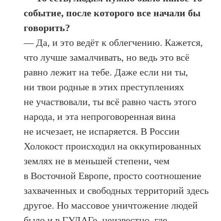
событие, после которого все начали бы
говорить?
— Да, и это ведёт к облегчению. Кажется,
что лучше замалчивать, но ведь это всё
равно лежит на тебе. Даже если ни ты,
ни твои родные в этих преступлениях
не участвовали, ты всё равно часть этого
народа, и эта непроговоренная вина
не исчезает, не испаряется. В России
Холокост происходил на оккупированных
землях не в меньшей степени, чем
в Восточной Европе, просто соотношение
захваченных и свободных территорий здесь
другое. Но массовое уничтожение людей
было и в ГУЛАГе, неизвестно, где