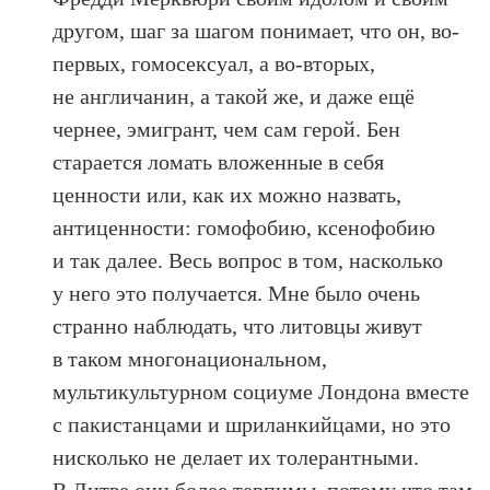
другом, шаг за шагом понимает, что он, во-
первых, гомосексуал, а во-вторых,
не англичанин, а такой же, и даже ещё
чернее, эмигрант, чем сам герой. Бен
старается ломать вложенные в себя
ценности или, как их можно назвать,
антиценности: гомофобию, ксенофобию
и так далее. Весь вопрос в том, насколько
у него это получается. Мне было очень
странно наблюдать, что литовцы живут
в таком многонациональном,
мультикультурном социуме Лондона вместе
с пакистанцами и шриланкийцами, но это
нисколько не делает их толерантными.