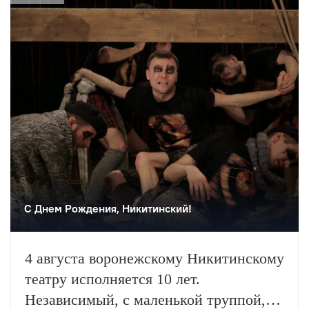
С Днем Рождения, Никитинский!
4 августа воронежскому Никитинскому
театру исполняется 10 лет.
Независимый, с маленькой труппой,