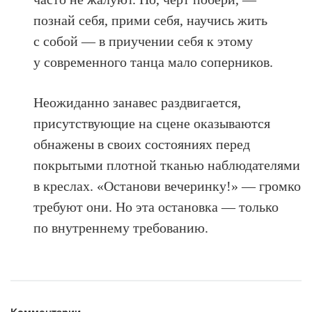
познай себя, прими себя, научись жить
с собой — в приучении себя к этому
у современного танца мало соперников.
Неожиданно занавес раздвигается,
присутствующие на сцене оказываются
обнажены в своих состояниях перед
покрытыми плотной тканью наблюдателями
в креслах. «Останови вечеринку!» — громко
требуют они. Но эта остановка — только
по внутреннему требованию.
Комментарии