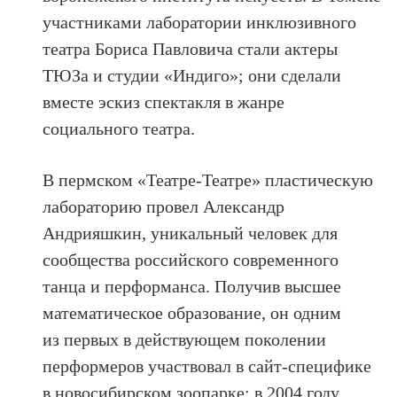
участниками лаборатории инклюзивного
театра Бориса Павловича стали актеры
ТЮЗа и студии «Индиго»; они сделали
вместе эскиз спектакля в жанре
социального театра.
В пермском «Театре-Театре» пластическую
лабораторию провел Александр
Андрияшкин, уникальный человек для
сообщества российского современного
танца и перформанса. Получив высшее
математическое образование, он одним
из первых в действующем поколении
перформеров участвовал в сайт-специфике
в новосибирском зоопарке: в 2004 году