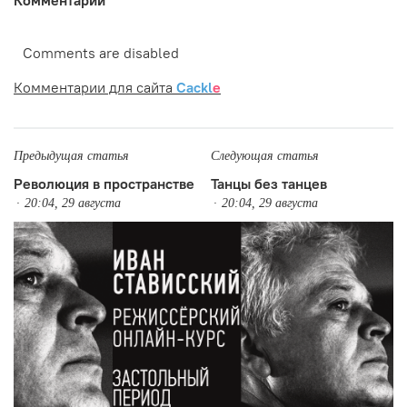
Comments are disabled
Комментарии для сайта
Cackl
e
Предыдущая статья
Следующая статья
Революция в пространстве
Танцы без танцев
20:04, 29 августа
20:04, 29 августа