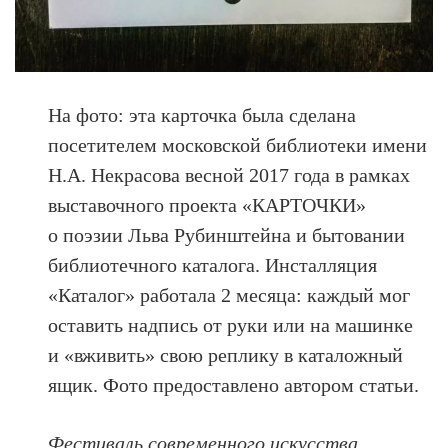
На фото: эта карточка была сделана
посетителем московской библиотеки имени
Н.А. Некрасова весной 2017 года в рамках
выставочного проекта «КАРТОЧКИ»
о поэзии Льва Рубинштейна и бытовании
библиотечного каталога. Инсталляция
«Каталог» работала 2 месяца: каждый мог
оставить надпись от руки или на машинке
и «вживить» свою реплику в каталожный
ящик. Фото предоставлено автором статьи.
Фестиваль современного искусства