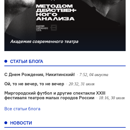
Академия современного театра
СТАТЬИ БЛОГА
С Днем Рождения, Никитинский!
7:52, 04 августа
Ой, то не вечер, то не вечер
20:32, 31 июля
Миргородский футбол и другие спектакли XXIII
фестиваля театров малых городов России
18:16, 30 июля
Все статьи блога
НОВОСТИ