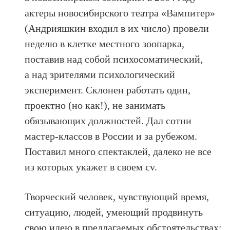
актеры новосибирского театра «Вампитер»
(Андрияшкин входил в их число) провели
неделю в клетке местного зоопарка,
поставив над собой психосоматический,
а над зрителями психологический
эксперимент. Склонен работать один,
проектно (но как!), не занимать
обязывающих должностей. Дал сотни
мастер-классов в России и за рубежом.
Поставил много спектаклей, далеко не все
из которых укажет в своем cv.
Творческий человек, чувствующий время,
ситуацию, людей, умеющий продвинуть
свою идею в предлагаемых обстоятельствах: