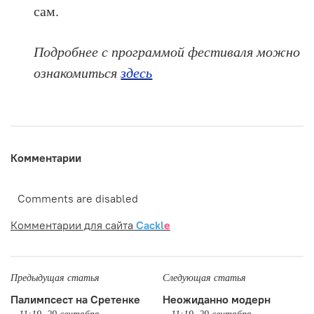
сам.
Подробнее с программой фестиваля можно
ознакомиться
здесь
Комментарии
Comments are disabled
Комментарии для сайта
Cackl
e
Предыдущая статья
Следующая статья
Палимпсест на Сретенке
Неожиданно модерн