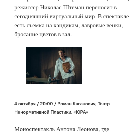
режиссер Николас Штеман переносит в
сегодняшний виртуальный мир. В спектакле
есть съемка на хэндикам, лавровые венки,
бросание цветов в зал.
4 октября / 20:00 / Роман Каганович, Театр
Ненормативной Пластики, «ЮРА»
Моноспектакль Антона Леонова, где