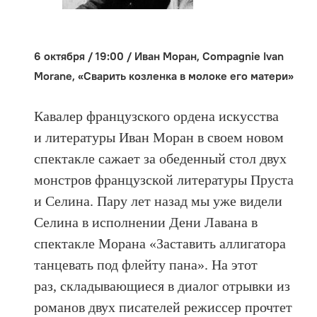
6 октября / 19:00 / Иван Моран, Compagnie Ivan
Morane, «Сварить козленка в молоке его матери»
Кавалер французского ордена искусства
и литературы Иван Моран в своем новом
спектакле сажает за обеденный стол двух
монстров французской литературы Пруста
и Селина. Пару лет назад мы уже видели
Селина в исполнении Дени Лавана в
спектакле Морана «Заставить аллигатора
танцевать под флейту пана». На этот
раз, складывающиеся в диалог отрывки из
романов двух писателей режиссер прочтет