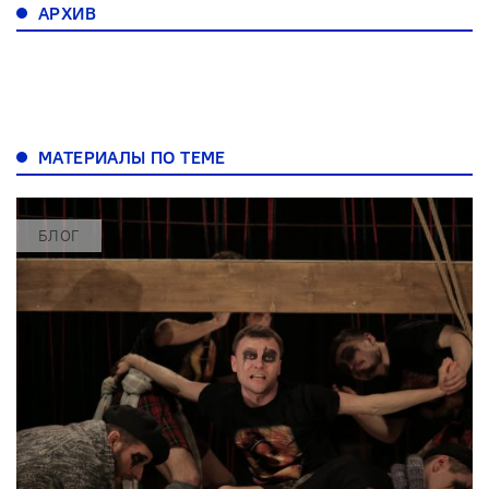
АРХИВ
МАТЕРИАЛЫ ПО ТЕМЕ
БЛОГ