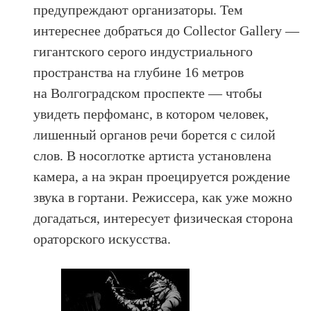
предупреждают организаторы. Тем
интереснее добраться до Сollector Gallery —
гигантского серого индустриального
пространства на глубине 16 метров
на Волгоградском проспекте — чтобы
увидеть перфоманс, в котором человек,
лишенный органов речи борется с силой
слов. В носоглотке артиста установлена
камера, а на экран проецируется рождение
звука в гортани. Режиссера, как уже можно
догадаться, интересует физическая сторона
ораторского искусства.