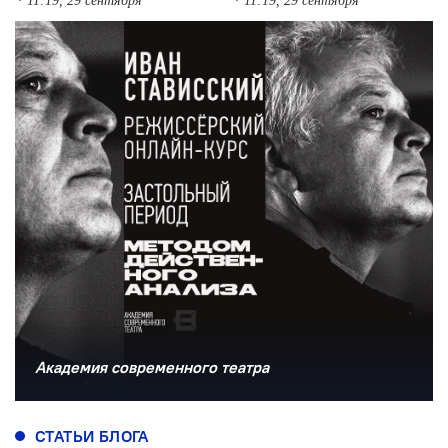
11:19, 29 сентября
11:19, 29 сентября
Академия современного театра
СТАТЬИ БЛОГА