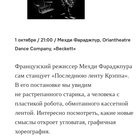
1 октября / 21:00 / Мехди Фараджпур, Oriantheatre
Dance Company, «Beckett»
Французский режиссер Мехди Фараджпура
сам станцует «Последнюю ленту Крэппа».
В его постановке мы увидим
не растрепанного старика, а человека с
пластикой робота, обмотанного кассетной
лентой. Интересно посмотреть, какие новые
смыслы откроет угловатая, графичная
хореография.