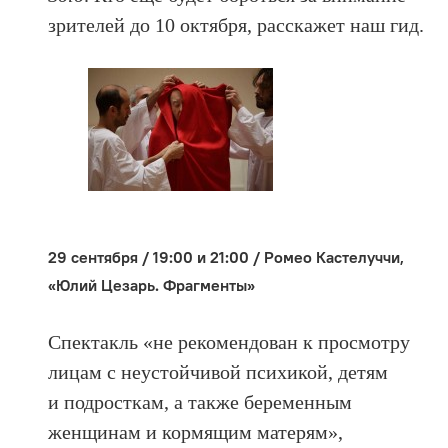
зрителей до 10 октября, расскажет наш гид.
29 сентября / 19:00 и 21:00 / Ромео Кастелуччи,
«Юлий Цезарь. Фрагменты»
Спектакль «не рекомендован к просмотру
лицам с неустойчивой психикой, детям
и подросткам, а также беременным
женщинам и кормящим матерям»,