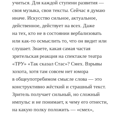
учиться. Для каждой ступени развития —
своя музыка, свои тексты. Сейчас я думаю
иначе. Искусство сильное, актуальное,
действенное, действует на всех. Даже
на тех, кто не в состоянии вербализовать
или как-то осмыслить то, что он видит или
слушает. Знаете, какая самая частая
зрительская реакция на спектакле театра
«ТРУ» «Так сказал Стас»? Смех. Взрывы
хохота, хотя там совсем нет юмора
в общеупотребимом смысле слова — это
конструктивно жёсткий и страшный текст.
Зритель получает сильный, но сложный
импульс и не понимает, к чему его отнести,
на какую полку положить — «смех»,