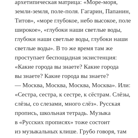
архетипическая матрица: «Море-моря,
земли-земля, поле-поля. Гагарин, Папанин,
Титов», «море глубокое, небо высокое, поле
широкое», «глубоки наши светлые воды,
глубоки наши светлые воды, глубоки наши
светлые воды». В то же время там же
проступает беспощадная экзистенция:
«Какие города вы знаете? Какие города
вы знаете? Какие города вы знаете?
— Москва, Москва, Москва, Москва». Или:
«Сестра, сестра, к сестре, к сёстрам. Слёзы,
слёзы, со слезами, много слёз». Русская
пропись, школьная тетрадь. Музыка
в «Русских прописях» тоже состоит
из музыкальных клише. Грубо говоря, там