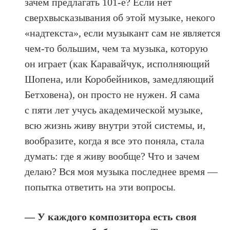
зачем предлагать 101-е? Если нет
сверхвысказывания об этой музыке, некого
«надтекста», если музыкант сам не является
чем-то большим, чем та музыка, которую
он играет (как Каравайчук, исполняющий
Шопена, или Коробейников, замедляющий
Бетховена), он просто не нужен. Я сама
с пяти лет учусь академической музыке,
всю жизнь живу внутри этой системы, и,
вообразите, когда я все это поняла, стала
думать: где я живу вообще? Что и зачем
делаю? Вся моя музыка последнее время —
попытка ответить на эти вопросы.
— У каждого композитора есть своя