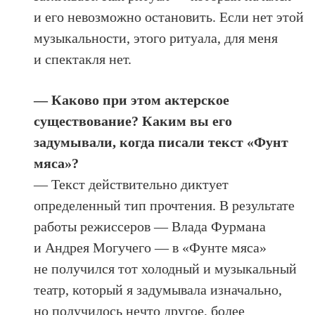
и его невозможно остановить. Если нет этой
музыкальности, этого ритуала, для меня
и спектакля нет.
— Каково при этом актерское
существование? Каким вы его
задумывали, когда писали текст «Фунт
мяса»?
— Текст действительно диктует
определенный тип прочтения. В результате
работы режиссеров — Влада Фурмана
и Андрея Могучего — в «Фунте мяса»
не получился тот холодный и музыкальный
театр, который я задумывала изначально,
но получилось нечто другое, более