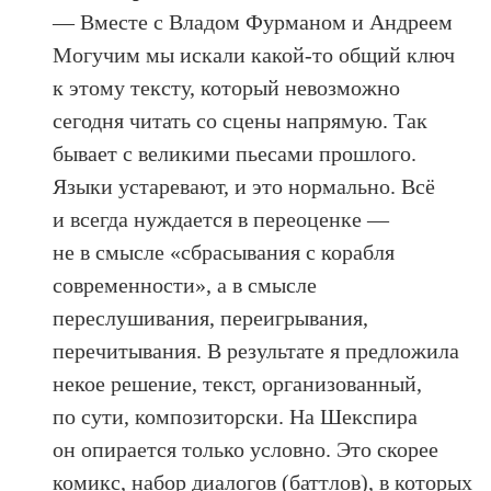
— Вместе с Владом Фурманом и Андреем
Могучим мы искали какой-то общий ключ
к этому тексту, который невозможно
сегодня читать со сцены напрямую. Так
бывает с великими пьесами прошлого.
Языки устаревают, и это нормально. Всё
и всегда нуждается в переоценке —
не в смысле «сбрасывания с корабля
современности», а в смысле
переслушивания, переигрывания,
перечитывания. В результате я предложила
некое решение, текст, организованный,
по сути, композиторски. На Шекспира
он опирается только условно. Это скорее
комикс, набор диалогов (баттлов), в которых