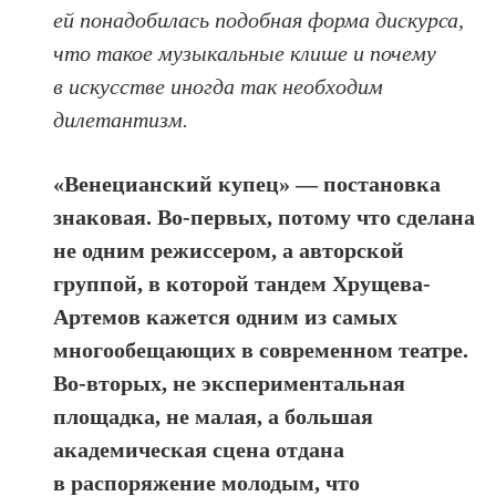
ей понадобилась подобная форма дискурса,
что такое музыкальные клише и почему
в искусстве иногда так необходим
дилетантизм.
«Венецианский купец» — постановка
знаковая. Во-первых, потому что сделана
не одним режиссером, а авторской
группой, в которой тандем Хрущева-
Артемов кажется одним из самых
многообещающих в современном театре.
Во-вторых, не экспериментальная
площадка, не малая, а большая
академическая сцена отдана
в распоряжение молодым, что