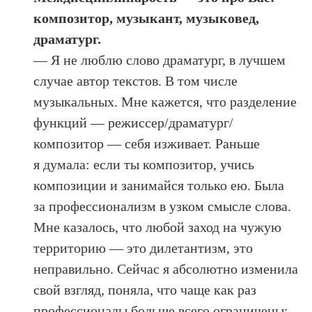
композитор, музыкант, музыковед,
драматург.
— Я не люблю слово драматург, в лучшем
случае автор текстов. В том числе
музыкальных. Мне кажется, что разделение
функций — режиссер/драматург/
композитор — себя изживает. Раньше
я думала: если ты композитор, учись
композиции и занимайся только ею. Была
за профессионализм в узком смысле слова.
Мне казалось, что любой заход на чужую
территорию — это дилетантизм, это
неправильно. Сейчас я абсолютно изменила
свой взгляд, поняла, что чаще как раз
профессионалы больше всего ограничены: