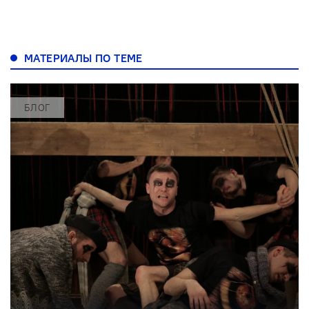
МАТЕРИАЛЫ ПО ТЕМЕ
БЛОГ