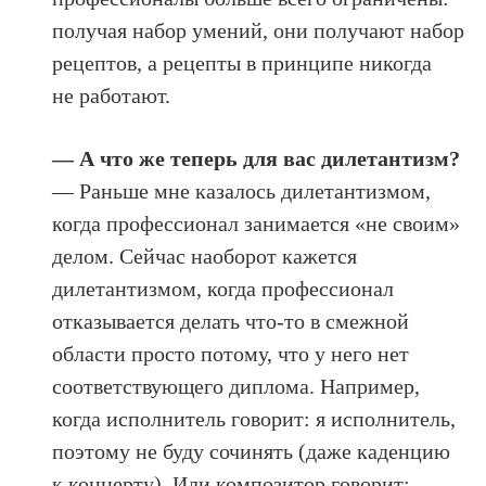
получая набор умений, они получают набор
рецептов, а рецепты в принципе никогда
не работают.
— А что же теперь для вас дилетантизм?
— Раньше мне казалось дилетантизмом,
когда профессионал занимается «не своим»
делом. Сейчас наоборот кажется
дилетантизмом, когда профессионал
отказывается делать что-то в смежной
области просто потому, что у него нет
соответствующего диплома. Например,
когда исполнитель говорит: я исполнитель,
поэтому не буду сочинять (даже каденцию
к концерту). Или композитор говорит: