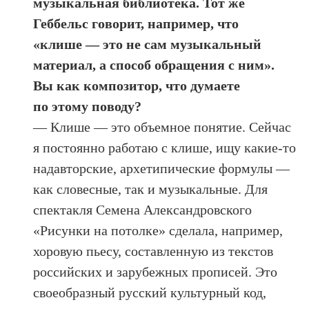
музыкальная библиотека. Тот же
Геббельс говорит, например, что
«клише — это не сам музыкальный
материал, а способ обращения с ним».
Вы как композитор, что думаете
по этому поводу?
— Клише — это объемное понятие. Сейчас
я постоянно работаю с клише, ищу какие-то
надавторские, архетипические формулы —
как словесные, так и музыкальные. Для
спектакля Семена Александровского
«Рисунки на потолке» сделала, например,
хоровую пьесу, составленную из текстов
российских и зарубежных прописей. Это
своеобразный русский культурный код,