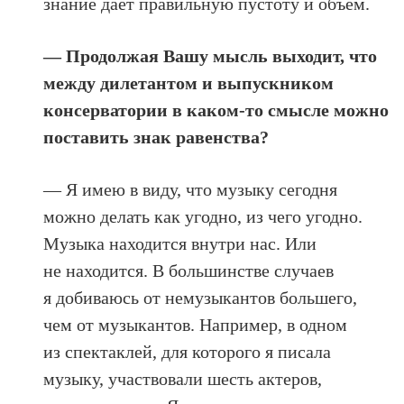
знание дает правильную пустоту и объём.
— Продолжая Вашу мысль выходит, что
между дилетантом и выпускником
консерватории в каком-то смысле можно
поставить знак равенства?
— Я имею в виду, что музыку сегодня
можно делать как угодно, из чего угодно.
Музыка находится внутри нас. Или
не находится. В большинстве случаев
я добиваюсь от немузыкантов большего,
чем от музыкантов. Например, в одном
из спектаклей, для которого я писала
музыку, участвовали шесть актеров,