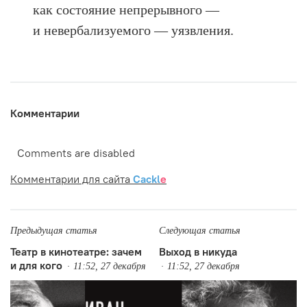
как состояние непрерывного —
и невербализуемого — уязвления.
Комментарии
Comments are disabled
Комментарии для сайта
Cackl
e
Предыдущая статья
Следующая статья
Театр в кинотеатре: зачем
Выход в никуда
и для кого
11:52, 27 декабря
11:52, 27 декабря