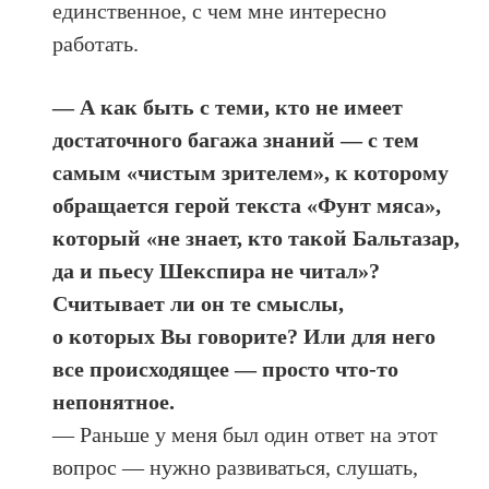
единственное, с чем мне интересно
работать.
— А как быть с теми, кто не имеет
достаточного багажа знаний — с тем
самым «чистым зрителем», к которому
обращается герой текста «Фунт мяса»,
который «не знает, кто такой Бальтазар,
да и пьесу Шекспира не читал»?
Считывает ли он те смыслы,
о которых Вы говорите? Или для него
все происходящее — просто что-то
непонятное.
— Раньше у меня был один ответ на этот
вопрос — нужно развиваться, слушать,