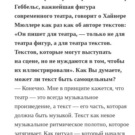
Геббельс, важнейшая фигура
современного театра, говорит о Хайнере
Мюллере как раз как об авторе текстов:
«Он пишет для театра, — только не для
театра фигур, а для театра текстов.
Текстов, которые могут выступать
на сцене, но не нуждаются в том, чтобы
их иллюстрировали». Как Вы думаете,
может ли текст быть самоцельным?
— Конечно. Мне в принципе кажется, что
театр — это всегда музыкальное
произведение, а текст — его часть, которая
должна быть музыкой. Текст как некое
музыкальное ритмическое полотно, которое
затягивает. Как ритуал — который начался