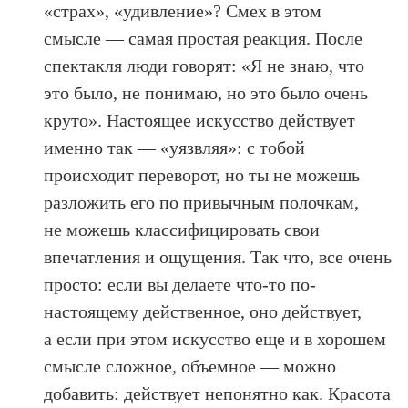
«страх», «удивление»? Смех в этом
смысле — самая простая реакция. После
спектакля люди говорят: «Я не знаю, что
это было, не понимаю, но это было очень
круто». Настоящее искусство действует
именно так — «уязвляя»: с тобой
происходит переворот, но ты не можешь
разложить его по привычным полочкам,
не можешь классифицировать свои
впечатления и ощущения. Так что, все очень
просто: если вы делаете что-то по-
настоящему действенное, оно действует,
а если при этом искусство еще и в хорошем
смысле сложное, объемное — можно
добавить: действует непонятно как. Красота