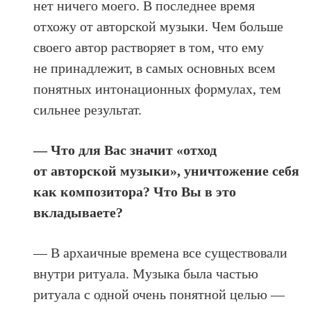
нет ничего моего. В последнее время
отхожу от авторской музыки. Чем больше
своего автор растворяет в том, что ему
не принадлежит, в самых основных всем
понятных интонационных формулах, тем
сильнее результат.
— Что для Вас значит «отход
от авторской музыки», уничтожение себя
как композитора? Что Вы в это
вкладываете?
— В архаичные времена все существовали
внутри ритуала. Музыка была частью
ритуала с одной очень понятной целью —