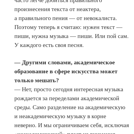
часто легче добиться правильного
произнесения текста от неактера,
а правильного пения — от невокалиста.
Поэтому теперь я считаю: нужен текст —
пиши, нужна музыка — пиши. Или пой сам.
У каждого есть своя песня.
— Другими словами, академическое
образование в сфере искусства может
только мешать?
— Нет, просто сегодня интересная музыка
рождается за переделами академической
среды. Само разделение на академическую
и неакадемическую музыку в корне
неверно. И мы ограничиваем себя, исключая