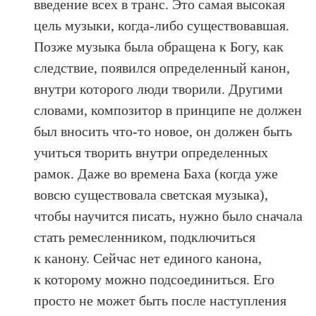
введение всех в транс. Это самая высокая
цель музыки, когда-либо существовавшая.
Позже музыка была обращена к Богу, как
следствие, появился определенный канон,
внутри которого люди творили. Другими
словами, композитор в принципе не должен
был вносить что-то новое, он должен быть
учиться творить внутри определенных
рамок. Даже во времена Баха (когда уже
вовсю существовала светская музыка),
чтобы научится писать, нужно было сначала
стать ремесленником, подключиться
к канону. Сейчас нет единого канона,
к которому можно подсоединиться. Его
просто не может быть после наступления