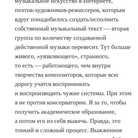
музыкальное искусство в Интернете,
поэтов-художников-режиссеров, которым
вдруг понадобилось создать/исполнить
собственный музыкальный текст — вторая
группа по количеству создаваемой
действенной музыки перевесит. Тут больше
живого, «уязвляющего», странного,
то есть — работающего, чем внутри
творчества композиторов, которые всю
дорогу учатся воспринимать
и воспроизводить чужие системы. При этом
я не против консерватории. Я за то, чтобы
получить академическое образование,
а потом его из себя выжечь. Правда, это
тонкий и сложный процесс. Выжженное