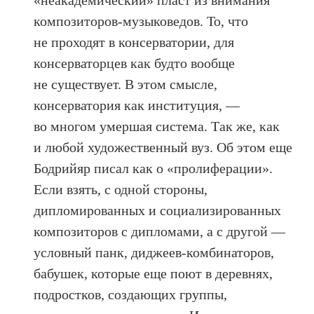
«неакадемический» пласт из внимания
композиторов-музыковедов. То, что
не проходят в консерватории, для
консерваторцев как будто вообще
не существует. В этом смысле,
консерватория как институция, —
во многом умершая система. Так же, как
и любой художественный вуз. Об этом еще
Бодрийяр писал как о «пролиферации».
Если взять, с одной стороны,
дипломированных и социализированных
композиторов с дипломами, а с другой —
условный панк, диджеев-комбинаторов,
бабушек, которые еще поют в деревнях,
подростков, создающих группы,