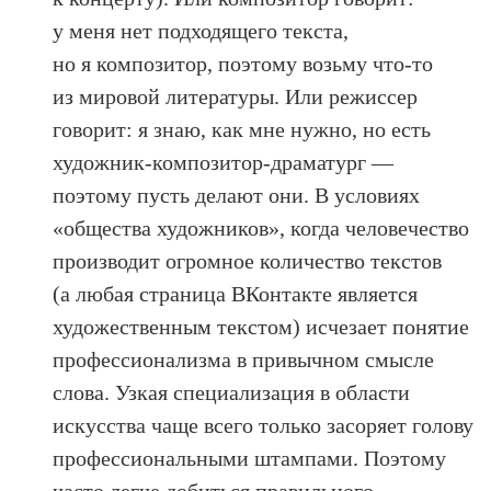
у меня нет подходящего текста,
но я композитор, поэтому возьму что-то
из мировой литературы. Или режиссер
говорит: я знаю, как мне нужно, но есть
художник-композитор-драматург —
поэтому пусть делают они. В условиях
«общества художников», когда человечество
производит огромное количество текстов
(а любая страница ВКонтакте является
художественным текстом) исчезает понятие
профессионализма в привычном смысле
слова. Узкая специализация в области
искусства чаще всего только засоряет голову
профессиональными штампами. Поэтому