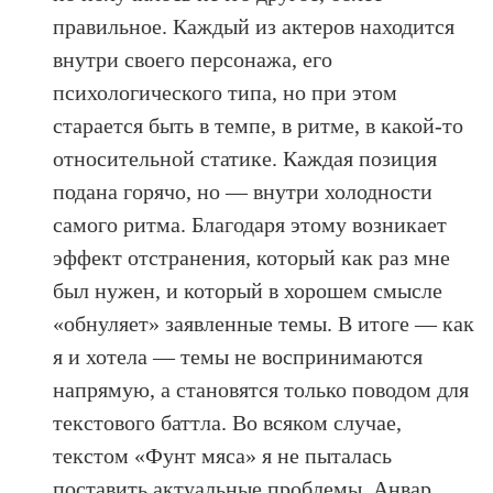
правильное. Каждый из актеров находится
внутри своего персонажа, его
психологического типа, но при этом
старается быть в темпе, в ритме, в какой-то
относительной статике. Каждая позиция
подана горячо, но — внутри холодности
самого ритма. Благодаря этому возникает
эффект отстранения, который как раз мне
был нужен, и который в хорошем смысле
«обнуляет» заявленные темы. В итоге — как
я и хотела — темы не воспринимаются
напрямую, а становятся только поводом для
текстового баттла. Во всяком случае,
текстом «Фунт мяса» я не пыталась
поставить актуальные проблемы. Анвар