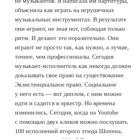
не музыкантов. Я написала им партитуры,
объяснила как играть на игрушечных
музыкальных инструментах. В результате
они играют, не зная нот, соблюдая только
ритм. И делают это поразительно. Они
играют не просто так, как нужно, а лучше,
точнее, чем профессионалы. Сегодня
музыкант-исполнитель как никогда должен
доказывать свое право на существование.
Экзистенциальное право. Социальное
у него есть — вот диплом, с ним можно
идти и садится в оркестр. Но времена
изменились. Сегодня, когда на Youtube
с помощью двух кликов можно послушать
100 исполнений второго этюда Шопена,