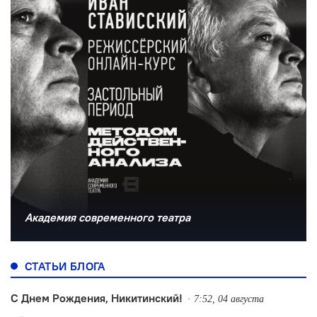
Академия современного театра
СТАТЬИ БЛОГА
С Днем Рождения, Никитинский!
7:52, 04 августа