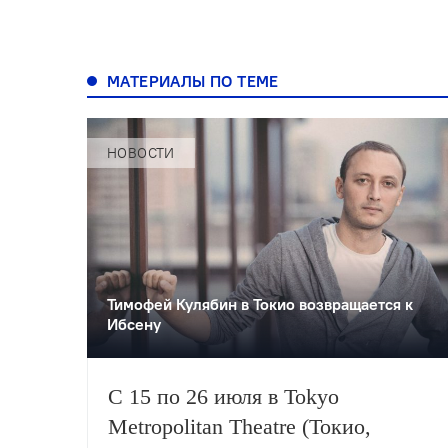
МАТЕРИАЛЫ ПО ТЕМЕ
НОВОСТИ
Тимофей Кулябин в Токио возвращается к
Ибсену
С 15 по 26 июля в Tokyo
Metropolitan Theatre (Токио,