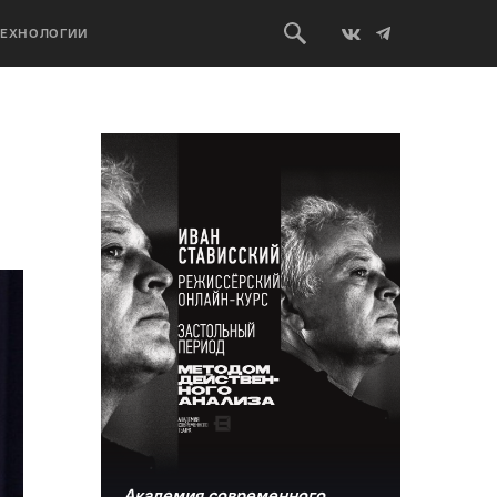
ТЕХНОЛОГИИ
Академия современного