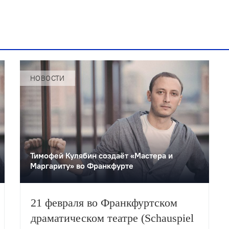
НОВОСТИ
Тимофей Кулябин создаёт «Мастера и
Маргариту» во Франкфурте
21 февраля во Франкфуртском
драматическом театре (Schauspiel