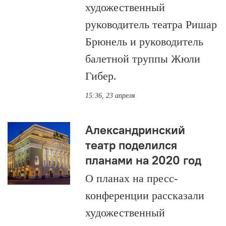
художественный
руководитель театра Ришар
Брюнель и руководитель
балетной труппы Жюли
Гибер.
15:36, 23 апреля
Александринский
театр поделился
планами на 2020 год
О планах на пресс-
конференции рассказали
художественный