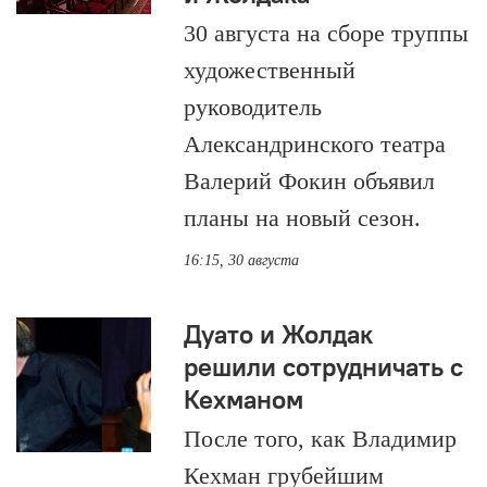
30 августа на сборе труппы
художественный
руководитель
Александринского театра
Валерий Фокин объявил
планы на новый сезон.
16:15, 30 августа
Дуато и Жолдак
решили сотрудничать с
Кехманом
После того, как Владимир
Кехман грубейшим