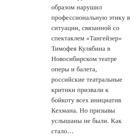
образом нарушил
профессиональную этику в
ситуации, связанной со
спектаклем «Тангейзер»
Тимофея Кулябина в
Новосибирском театре
оперы и балета,
российские театральные
критики призвали к
бойкоту всех инициатив
Кехмана. Но призывы
услышаны не были. Как
стало…