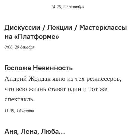
14:25, 29 октября
Дискуссии / Лекции / Мастерклассы
на «Платформе»
0:08, 20 декабря
Госпожа Невинность
Андрий Жолдак явно из тех режиссеров,
что всю жизнь ставят один и тот же
спектакль.
11:39, 14 марта
Аня, Лена, Люба…