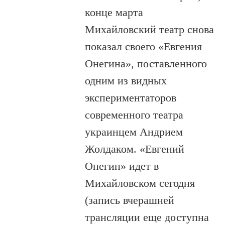
конце марта
Михайловский театр снова
показал своего «Евгения
Онегина», поставленного
одним из видных
экспериментаторов
современного театра
украинцем Андрием
Жолдаком. «Евгений
Онегин» идет в
Михайловском сегодня
(запись вчерашней
трансляции еще доступна