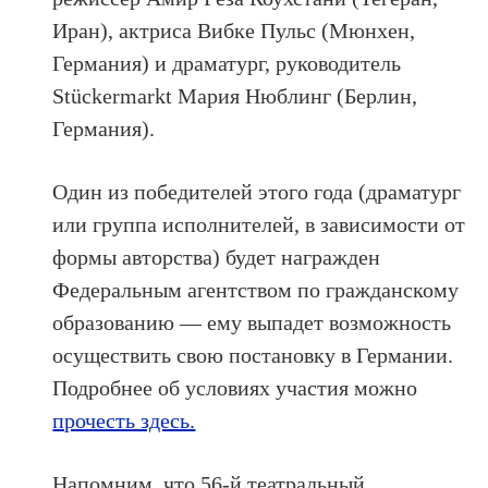
Иран), актриса Вибке Пульс (Мюнхен,
Германия) и драматург, руководитель
Stückermarkt Мария Нюблинг (Берлин,
Германия).
Один из победителей этого года (драматург
или группа исполнителей, в зависимости от
формы авторства) будет награжден
Федеральным агентством по гражданскому
образованию — ему выпадет возможность
осуществить свою постановку в Германии.
Подробнее об условиях участия можно
прочесть здесь.
Напомним, что 56-й театральный