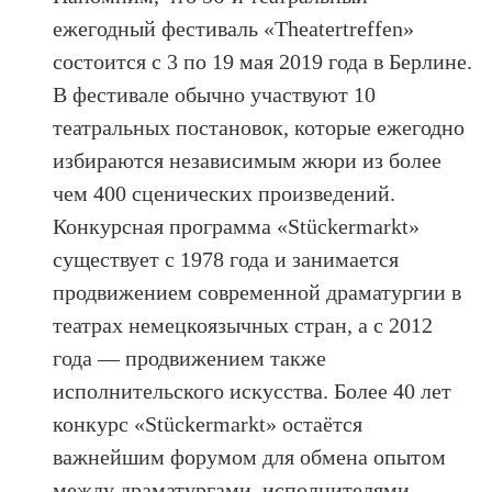
ежегодный фестиваль «Theatertreffen»
состоится с 3 по 19 мая 2019 года в Берлине.
В фестивале обычно участвуют 10
театральных постановок, которые ежегодно
избираются независимым жюри из более
чем 400 сценических произведений.
Конкурсная программа «Stückermarkt»
существует с 1978 года и занимается
продвижением современной драматургии в
театрах немецкоязычных стран, а с 2012
года — продвижением также
исполнительского искусства. Более 40 лет
конкурс «Stückermarkt» остаётся
важнейшим форумом для обмена опытом
между драматургами, исполнителями,