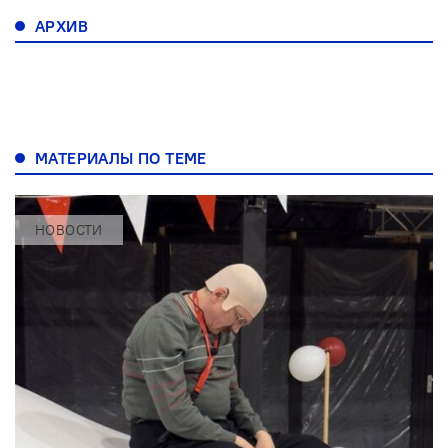
АРХИВ
МАТЕРИАЛЫ ПО ТЕМЕ
НОВОСТИ