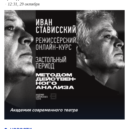
12:31, 29 октября
Академия современного театра