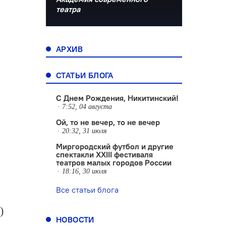
театра
АРХИВ
СТАТЬИ БЛОГА
С Днем Рождения, Никитинский!
7:52, 04 августа
Ой, то не вечер, то не вечер
20:32, 31 июля
Миргородский футбол и другие
спектакли XXIII фестиваля
театров малых городов России
18:16, 30 июля
Все статьи блога
)
НОВОСТИ