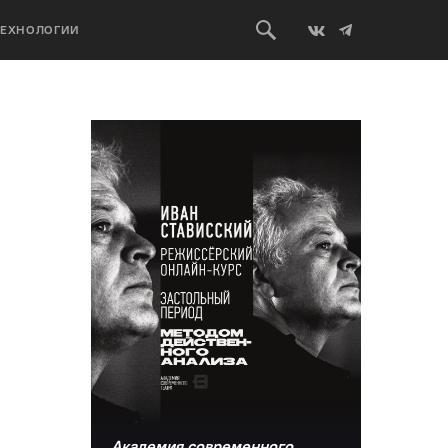
ТЕХНОЛОГИИ
Академия современного