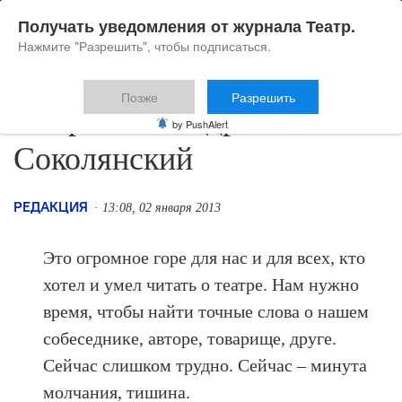
Получать уведомления от журнала Театр.
Нажмите "Разрешить", чтобы подписаться.
Позже
Разрешить
Умер Александр
by PushAlert
Соколянский
РЕДАКЦИЯ
13:08, 02 января 2013
Это огромное горе для нас и для всех, кто
хотел и умел читать о театре. Нам нужно
время, чтобы найти точные слова о нашем
собеседнике, авторе, товарище, друге.
Сейчас слишком трудно. Сейчас – минута
молчания, тишина.