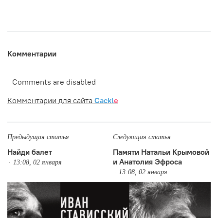
Комментарии
Comments are disabled
Комментарии для сайта
Cackl
e
Предыдущая статья
Следующая статья
Найди балет
Памяти Натальи Крымовой
и Анатолия Эфроса
13:08, 02 января
13:08, 02 января