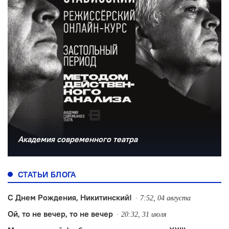
Академия современного театра
СТАТЬИ БЛОГА
С Днем Рождения, Никитинский!
7:52, 04 августа
Ой, то не вечер, то не вечер
20:32, 31 июля