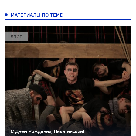
МАТЕРИАЛЫ ПО ТЕМЕ
БЛОГ
С Днем Рождения, Никитинский!