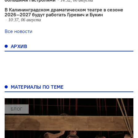
14:32, 06 августа
В Калининградском драматическом театре в сезоне
2026—2027 будут работать Гуревич и Букин
10:37, 06 августа
Все новости
АРХИВ
МАТЕРИАЛЫ ПО ТЕМЕ
БЛОГ