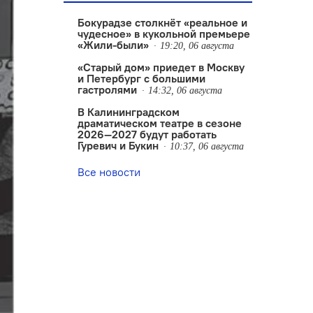
Бокурадзе столкнëт «реальное и
чудесное» в кукольной премьере
«Жили-были»
19:20, 06 августа
«Старый дом» приедет в Москву
и Петербург с большими
гастролями
14:32, 06 августа
В Калининградском
драматическом театре в сезоне
2026—2027 будут работать
Гуревич и Букин
10:37, 06 августа
Все новости