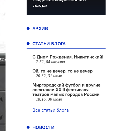
театра
АРХИВ
СТАТЬИ БЛОГА
С Днем Рождения, Никитинский!
7:52, 04 августа
Ой, то не вечер, то не вечер
20:32, 31 июля
Миргородский футбол и другие
спектакли XXIII фестиваля
театров малых городов России
18:16, 30 июля
Все статьи блога
НОВОСТИ