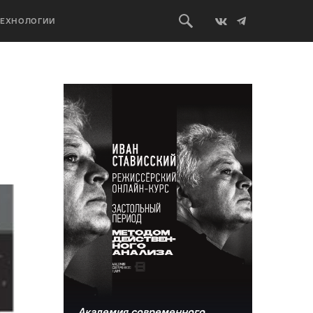
ТЕХНОЛОГИИ
Академия современного