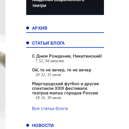
театра
АРХИВ
СТАТЬИ БЛОГА
С Днем Рождения, Никитинский!
7:52, 04 августа
Ой, то не вечер, то не вечер
20:32, 31 июля
Миргородский футбол и другие
спектакли XXIII фестиваля
театров малых городов России
18:16, 30 июля
Все статьи блога
НОВОСТИ