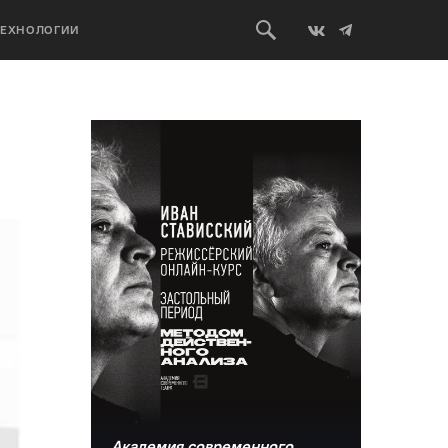
ТЕХНОЛОГИИ
Академия современного