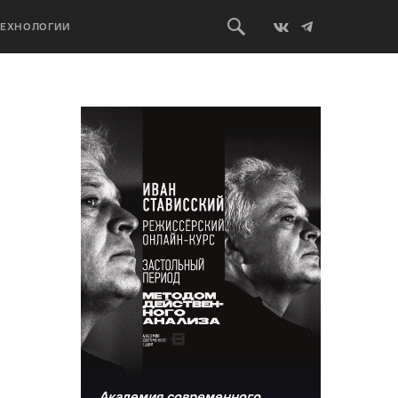
ТЕХНОЛОГИИ
Академия современного