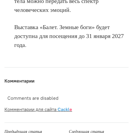
тела можно передать весь спектр
человеческих эмоций.
Выставка «Балет. Земные боги» будет
доступна для посещения до 31 января 2027
года.
Комментарии
Comments are disabled
Комментарии для сайта
Cackl
e
Предыдущая статья
Следующая статья