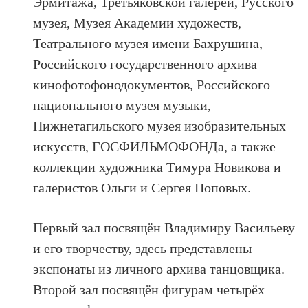
Эрмитажа, Третьяковской галереи, Русского
музея, Музея Академии художеств,
Театрального музея имени Бахрушина,
Российского государственного архива
кинофотофонодокументов, Российского
национального музея музыки,
Нижнетагильского музея изобразительных
искусств, ГОСФИЛЬМОФОНДа, а также
коллекции художника Тимура Новикова и
галеристов Ольги и Сергея Поповых.
Первый зал посвящён Владимиру Васильеву
и его творчеству, здесь представлены
экспонаты из личного архива танцовщика.
Второй зал посвящён фигурам четырёх