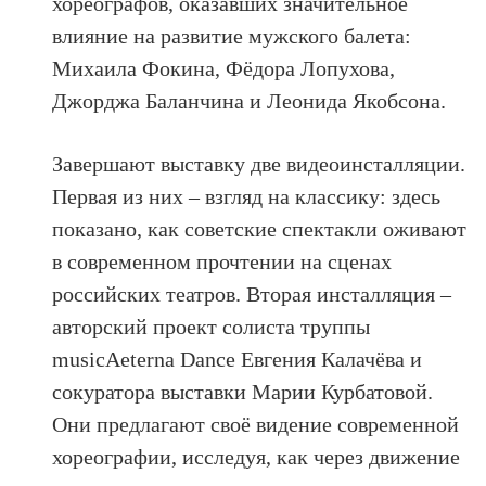
хореографов, оказавших значительное
влияние на развитие мужского балета:
Михаила Фокина, Фёдора Лопухова,
Джорджа Баланчина и Леонида Якобсона.
Завершают выставку две видеоинсталляции.
Первая из них – взгляд на классику: здесь
показано, как советские спектакли оживают
в современном прочтении на сценах
российских театров. Вторая инсталляция –
авторский проект солиста труппы
musicAeterna Dance Евгения Калачёва и
сокуратора выставки Марии Курбатовой.
Они предлагают своё видение современной
хореографии, исследуя, как через движение