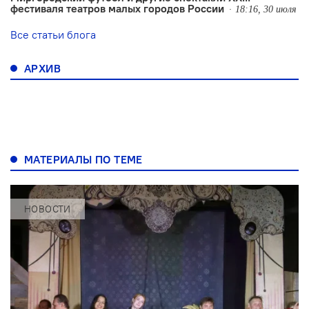
фестиваля театров малых городов России
18:16, 30 июля
Все статьи блога
АРХИВ
МАТЕРИАЛЫ ПО ТЕМЕ
НОВОСТИ