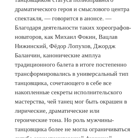
драматического героя и смыслового центра
спектакля, — говорится в анонсе. —
Благодаря деятельности таких хореографов-
новаторов, как Михаил Фокин, Вацлав
Нижинский, Фёдор Лопухов, Джордж
Баланчин, канонические амплуа
традиционного балета в итоге постепенно
трансформировались в универсальный тип
танцовщика, сочетающего в себе все
накопленные секреты исполнительского
мастерства, чей танец мог быть окрашен в
лирические, драматические или
героические тона. Но роль мужчины-
танцовщика более не могла ограничиваться