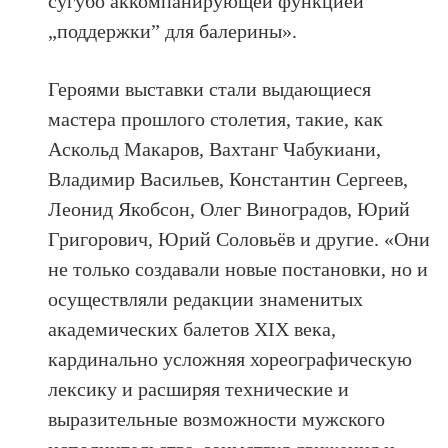
сугубо аккомпанирующей функцией
„поддержки” для балерины».
Героями выставки стали выдающиеся
мастера прошлого столетия, такие, как
Аскольд Макаров, Вахтанг Чабукиани,
Владимир Васильев, Константин Сергеев,
Леонид Якобсон, Олег Виноградов, Юрий
Григорович, Юрий Соловьёв и другие. «Они
не только создавали новые постановки, но и
осуществляли редакции знаменитых
академических балетов XIX века,
кардинально усложняя хореографическую
лексику и расширяя технические и
выразительные возможности мужского