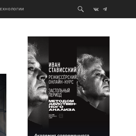
ТЕХНОЛОГИИ
Академия современного