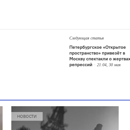
Следующая статья
Петербургское «Открытое
пространство» привезёт в
Москву спектакли о жертва
репрессий
21:04, 30 мая
НОВОСТИ