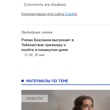
Comments are disabled
Комментарии для сайта
Cackl
e
Предыдущая статья
Роман Бокланов выпускает в
Узбекистане премьеру о
полёте и покинутом доме
21:04, 30 мая
МАТЕРИАЛЫ ПО ТЕМЕ
НОВОСТИ