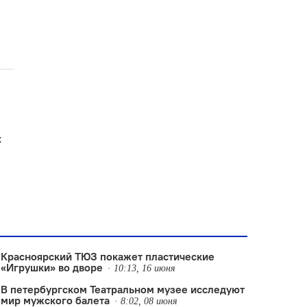
х
Красноярский ТЮЗ покажет пластические
«Игрушки» во дворе
10:13, 16 июня
В петербургском Театральном музее исследуют
мир мужского балета
8:02, 08 июня