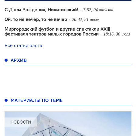
С Днем Рождения, Никитинский!
7:52, 04 августа
Ой, то не вечер, то не вечер
20:32, 31 июля
Миргородский футбол и другие спектакли XXIII
фестиваля театров малых городов России
18:16, 30 июля
Все статьи блога
АРХИВ
МАТЕРИАЛЫ ПО ТЕМЕ
НОВОСТИ