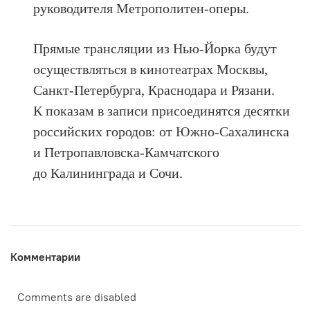
руководителя Метрополитен-оперы.
Прямые трансляции из Нью-Йорка будут
осуществляться в кинотеатрах Москвы,
Санкт-Петербурга, Краснодара и Рязани.
К показам в записи присоединятся десятки
российских городов: от Южно-Сахалинска
и Петропавловска-Камчатского
до Калининграда и Сочи.
Комментарии
Comments are disabled