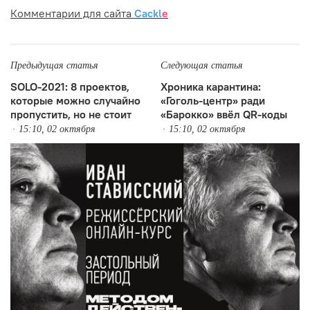
Комментарии для сайта
Cackl
e
Предыдущая статья
Следующая статья
SOLO-2021: 8 проектов,
Хроника карантина:
которые можно случайно
«Гоголь-центр» ради
пропустить, но не стоит
«Барокко» ввёл QR-коды
15:10, 02 октября
15:10, 02 октября