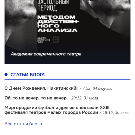
Академия современного театра
СТАТЬИ БЛОГА
С Днем Рождения, Никитинский!
7:52, 04 августа
Ой, то не вечер, то не вечер
20:32, 31 июля
Миргородский футбол и другие спектакли XXIII
фестиваля театров малых городов России
18:16, 30 июля
Все статьи блога