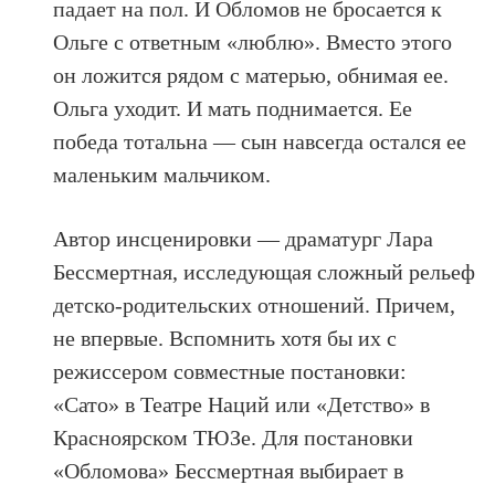
падает на пол. И Обломов не бросается к
Ольге с ответным «люблю». Вместо этого
он ложится рядом с матерью, обнимая ее.
Ольга уходит. И мать поднимается. Ее
победа тотальна — сын навсегда остался ее
маленьким мальчиком.
Автор инсценировки — драматург Лара
Бессмертная, исследующая сложный рельеф
детско-родительских отношений. Причем,
не впервые. Вспомнить хотя бы их с
режиссером совместные постановки:
«Сато» в Театре Наций или «Детство» в
Красноярском ТЮЗе. Для постановки
«Обломова» Бессмертная выбирает в