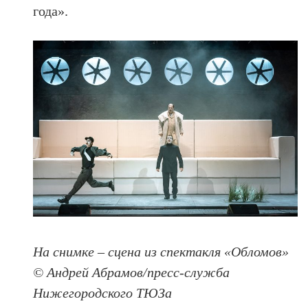
года».
На снимке – сцена из спектакля «Обломов»
© Андрей Абрамов/пресс-служба
Нижегородского ТЮЗа