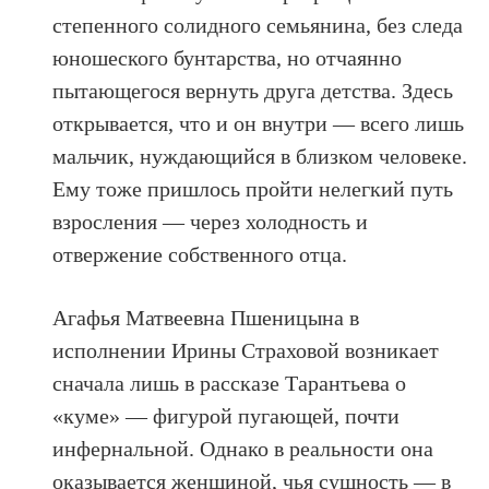
степенного солидного семьянина, без следа
юношеского бунтарства, но отчаянно
пытающегося вернуть друга детства. Здесь
открывается, что и он внутри — всего лишь
мальчик, нуждающийся в близком человеке.
Ему тоже пришлось пройти нелегкий путь
взросления — через холодность и
отвержение собственного отца.
Агафья Матвеевна Пшеницына в
исполнении Ирины Страховой возникает
сначала лишь в рассказе Тарантьева о
«куме» — фигурой пугающей, почти
инфернальной. Однако в реальности она
оказывается женщиной, чья сущность — в