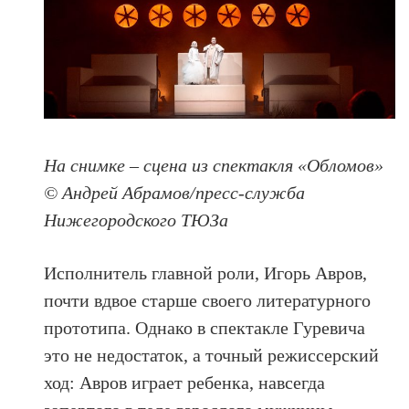
На снимке – сцена из спектакля «Обломов»
© Андрей Абрамов/пресс-служба
Нижегородского ТЮЗа
Исполнитель главной роли, Игорь Авров,
почти вдвое старше своего литературного
прототипа. Однако в спектакле Гуревича
это не недостаток, а точный режиссерский
ход: Авров играет ребенка, навсегда