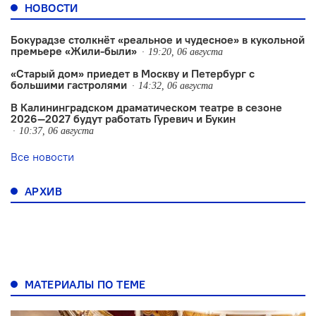
НОВОСТИ
Бокурадзе столкнëт «реальное и чудесное» в кукольной
премьере «Жили-были»
19:20, 06 августа
«Старый дом» приедет в Москву и Петербург с
большими гастролями
14:32, 06 августа
В Калининградском драматическом театре в сезоне
2026—2027 будут работать Гуревич и Букин
10:37, 06 августа
Все новости
АРХИВ
МАТЕРИАЛЫ ПО ТЕМЕ