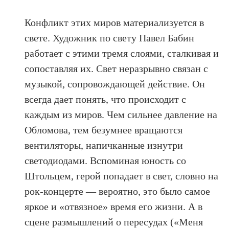
Конфликт этих миров материализуется в
свете. Художник по свету Павел Бабин
работает с этими тремя слоями, сталкивая и
сопоставляя их. Свет неразрывно связан с
музыкой, сопровождающей действие. Он
всегда дает понять, что происходит с
каждым из миров. Чем сильнее давление на
Обломова, тем безумнее вращаются
вентиляторы, напичканные изнутри
светодиодами. Вспоминая юность со
Штольцем, герой попадает в свет, словно на
рок-концерте — вероятно, это было самое
яркое и «отвязное» время его жизни. А в
сцене размышлений о пересудах («Меня