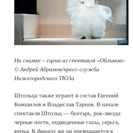
На снимке – сцена из спектакля «Обломов»
© Андрей Абрамов/пресс-служба
Нижегородского ТЮЗа
Штольца также играют в состав Евгений
Комшилов и Владислав Тарнов. В начале
спектакля Штольц — бунтарь, рок-звезда:
черные ногти, подведенные глаза, серьга,
кепка. К финалу же он превращается в