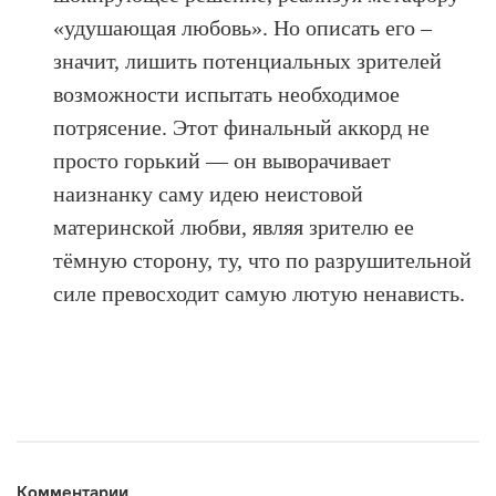
«удушающая любовь». Но описать его –
значит, лишить потенциальных зрителей
возможности испытать необходимое
потрясение. Этот финальный аккорд не
просто горький — он выворачивает
наизнанку саму идею неистовой
материнской любви, являя зрителю ее
тёмную сторону, ту, что по разрушительной
силе превосходит самую лютую ненависть.
Комментарии