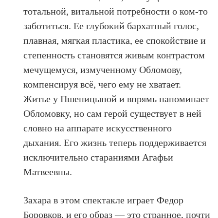
тотальной, витальной потребности о ком-то
заботиться. Ее глубокий бархатный голос,
плавная, мягкая пластика, ее спокойствие и
степенность становятся живым контрастом
мечущемуся, измученному Обломову,
компенсируя всё, чего ему не хватает.
Житье у Пшеницыной и впрямь напоминает
Обломовку, но сам герой существует в ней
словно на аппарате искусственного
дыхания. Его жизнь теперь поддерживается
исключительно стараниями Агафьи
Матвеевны.
Захара в этом спектакле играет Федор
Боровков, и его образ — это странное, почти