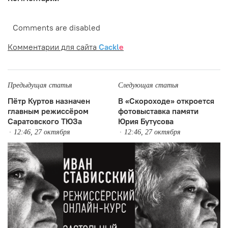
Comments are disabled
Комментарии для сайта
Cackl
e
Предыдущая статья
Следующая статья
Пётр Куртов назначен
В «Скороходе» откроется
главным режиссёром
фотовыставка памяти
Саратовского ТЮЗа
Юрия Бутусова
12:46, 27 октября
12:46, 27 октября