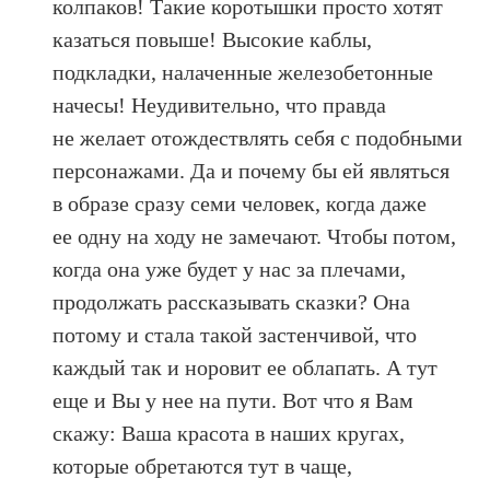
колпаков! Такие коротышки просто хотят
казаться повыше! Высокие каблы,
подкладки, налаченные железобетонные
начесы! Неудивительно, что правда
не желает отождествлять себя с подобными
персонажами. Да и почему бы ей являться
в образе сразу семи человек, когда даже
ее одну на ходу не замечают. Чтобы потом,
когда она уже будет у нас за плечами,
продолжать рассказывать сказки? Она
потому и стала такой застенчивой, что
каждый так и норовит ее облапать. А тут
еще и Вы у нее на пути. Вот что я Вам
скажу: Ваша красота в наших кругах,
которые обретаются тут в чаще,