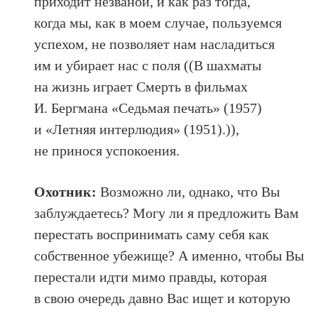
приходит незваной, и как раз тогда,
когда мы, как в моем случае, пользуемся
успехом, не позволяет нам насладиться
им и убирает нас с поля ((В шахматы
на жизнь играет Смерть в фильмах
И. Бергмана «Седьмая печать» (1957)
и «Летняя интерлюдия» (1951).)),
не принося успокоения.
Охотник:
Возможно ли, однако, что Вы
заблуждаетесь? Могу ли я предложить Вам
перестать воспринимать саму себя как
собственное убежище? А именно, чтобы Вы
перестали идти мимо правды, которая
в свою очередь давно Вас ищет и которую