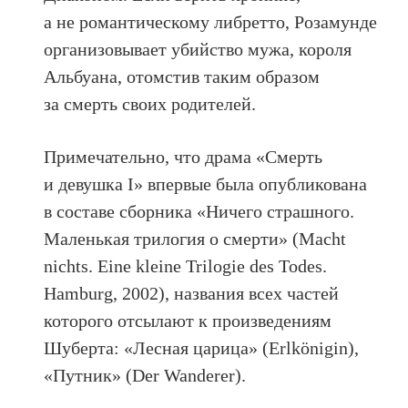
а не романтическому либретто, Розамунде
организовывает убийство мужа, короля
Альбуана, отомстив таким образом
за смерть своих родителей.
Примечательно, что драма «Смерть
и девушка I» впервые была опубликована
в составе сборника «Ничего страшного.
Маленькая трилогия о смерти» (Macht
nichts. Eine kleine Trilogie des Todes.
Hamburg, 2002), названия всех частей
которого отсылают к произведениям
Шуберта: «Лесная царица» (Erlkönigin),
«Путник» (Der Wanderer).