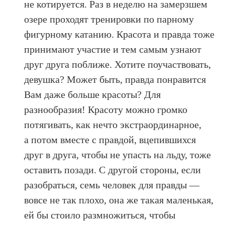
не котируется. Раз в неделю на замерзшем
озере проходят тренировки по парному
фигурному катанию. Красота и правда тоже
принимают участие и тем самым узнают
друг друга поближе. Хотите поучаствовать,
девушка? Может быть, правда понравится
Вам даже больше красоты? Для
разнообразия! Красоту можно громко
потягивать, как нечто экстраординарное,
а потом вместе с правдой, вцепившихся
друг в друга, чтобы не упасть на льду, тоже
оставить позади. С другой стороны, если
разобраться, семь человек для правды —
вовсе не так плохо, она же такая маленькая,
ей бы стоило размножиться, чтобы