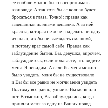
ее вообще можно было воспринимать
взаправду. А так хотя бы ее колпак будет
бросаться в глаза. Точно!: правда как
завешанная шляпами вешалка. А за ней
красота, которая не хочет надевать ни одну
из шляп, чтобы не выглядеть смешной,
и потому враг самой себе. Правда как
заблуждение бытия. Вы, девушка, впрочем,
заблуждаетесь, если полагаете, что видите
меня. Я невидим. А если бы меня можно
было увидеть, меня бы не существовало
и Вы бы все равно не могли меня увидеть.
Поэтому все равно, узнаете Вы меня или
нет. Возможно, Вы заблуждались, когда
приняли меня за одну из Ваших правд