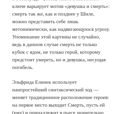
ключе варьирует мотив «девушка и смерть»:
смерть так же, как и позднее у Шиле,
можно представить себе лишь
метонимически, как надвигающуюся угрозу.
Упоминание этой картины не случайно,
ведь в данном случае смерть не только
кубок с ядом, не только герой, которому
предстоит умереть, но и девушка, несущая
погибель.
Эльфрида Елинек использует
наипростейший синтаксический ход —
меняет традиционное расположение героев:
на первое место выходит Смерть, пусть ей
(ему) и принадлежит в пьесе значительно