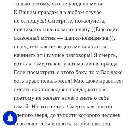
только потому, что не увидели меня!
К Вашим правдам я в любом случае
не отношусь! Смотрите, пожалуйста,
повнимательнее на мою шляпу ((Еще один
сказочный мотив — шапка-невидимка.)),
перед тем как не видеть меня и все же
начинать эти глупые разговоры! Я смерть,
вот как. Смерть как ультимативная правда.
Если посмотреть с этого боку, то у Вас даже
есть право искать меня! Мне даже нравится:
смерть как последняя правда, которая
поэтому не желает ничего знать о себе
самой. Но это не так. Смерть как нагота
слепого зверя, до тупости которого человек
позволяет себя унизить, чтобы наконец