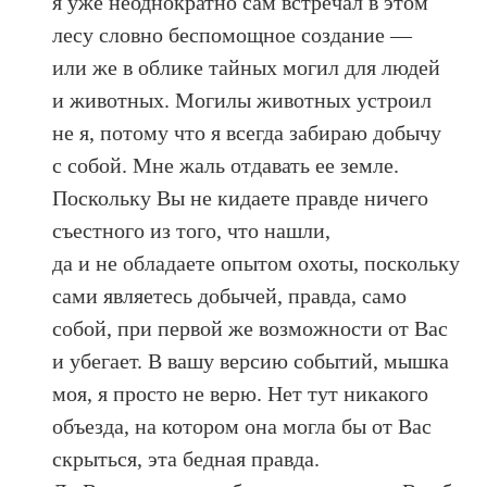
я уже неоднократно сам встречал в этом
лесу словно беспомощное создание —
или же в облике тайных могил для людей
и животных. Могилы животных устроил
не я, потому что я всегда забираю добычу
с собой. Мне жаль отдавать ее земле.
Поскольку Вы не кидаете правде ничего
съестного из того, что нашли,
да и не обладаете опытом охоты, поскольку
сами являетесь добычей, правда, само
собой, при первой же возможности от Вас
и убегает. В вашу версию событий, мышка
моя, я просто не верю. Нет тут никакого
объезда, на котором она могла бы от Вас
скрыться, эта бедная правда.