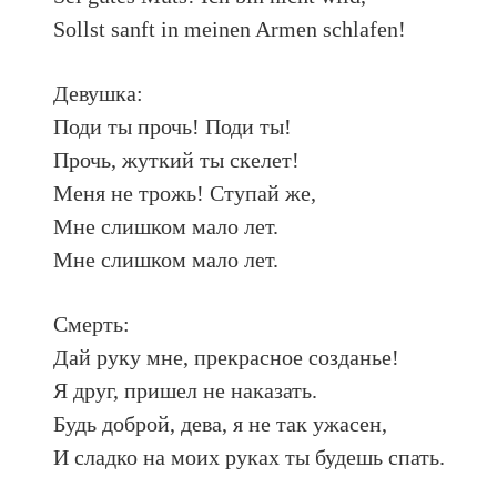
Sollst sanft in meinen Armen schlafen!
Девушка:
Поди ты прочь! Поди ты!
Прочь, жуткий ты скелет!
Меня не трожь! Ступай же,
Мне слишком мало лет.
Мне слишком мало лет.
Смерть:
Дай руку мне, прекрасное созданье!
Я друг, пришел не наказать.
Будь доброй, дева, я не так ужасен,
И сладко на моих руках ты будешь спать.