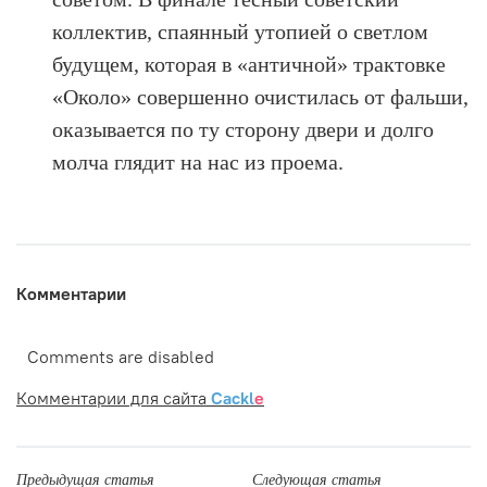
коллектив, спаянный утопией о светлом
будущем, которая в «античной» трактовке
«Около» совершенно очистилась от фальши,
оказывается по ту сторону двери и долго
молча глядит на нас из проема.
Комментарии
Comments are disabled
Комментарии для сайта
Cackl
e
Предыдущая статья
Следующая статья