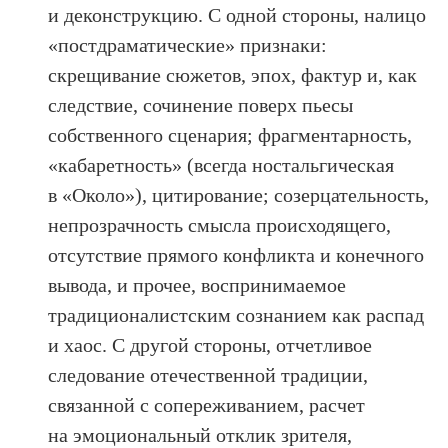
и деконструкцию.
С одной стороны, налицо
«постдраматические» признаки:
скрещивание сюжетов, эпох, фактур и, как
следствие, сочинение поверх пьесы
собственного сценария; фрагментарность,
«кабаретность» (всегда ностальгическая
в «Около»), цитирование; созерцательность,
непрозрачность смысла происходящего,
отсутствие прямого конфликта и конечного
вывода, и прочее, воспринимаемое
традиционалистским сознанием как распад
и хаос. С другой стороны, отчетливое
следование отечественной традиции,
связанной с сопереживанием, расчет
на эмоциональный отклик зрителя,