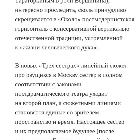
Тараторкиным в роли Вершинина),
интересно проследить, сколь причудливо
скрещивается в «Около» постмодернистская
горизонталь с консервативной вертикалью
отечественной традиции, устремленной
к «жизни человеческого духа».
В новых «Трех сестрах» линейный сюжет
про рвущихся в Москву сестер в полном
соответствии с законами
постдраматического театра уходит
на второй план, а сюжетными линиями
становятся единые со зрителем
пространство и время. Настоящее сестер
и их предполагаемое будущее (после