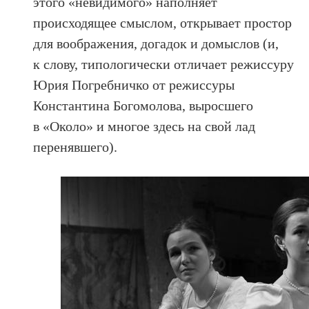
этого «невидимого» наполняет
происходящее смыслом, открывает простор
для воображения, догадок и домыслов (и,
к слову, типологически отличает режиссуру
Юрия Погребничко от режиссуры
Константина Богомолова, выросшего
в «Около» и многое здесь на свой лад
перенявшего).