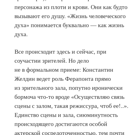
персонажа из плоти и крови. Они как будто
вызывают его душу. «Жизнь человеческого
духа» понимается буквально — как жизнь
духа.
Все происходит здесь и сейчас, при
соучастии зрителей. Но дело
не в формальном приеме: Константин
Желдин ведет роль Ферапонта прямо
из зрительного зала, попутно иронически
бормоча что-то вроде «Осуществляю связь
сцены с залом, такая режиссура, чтоб ее!..».
Единство сцены и зала, сиюминутность
происходящего достигаются особой
актерской сосредоточенностью, тем почти