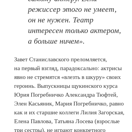
режиссер этого не умеет,
он не нужен. Театр
интересен только актером,
а больше ничем».
Завет Станиславского преломляется,
на первый взгляд, парадоксально: актрисы
явно не стремятся «влезть в шкуру» своих
героинь. Выпускницы щукинского курса
Юрия Погребничко Александра Тюфтей,
Элен Касьяник, Мария Погребничко, равно
как и их старшие коллеги Лилия Загорская,
Елена Павлова, Татьяна Лосева (взрослые
три сестры), не играют конкретного