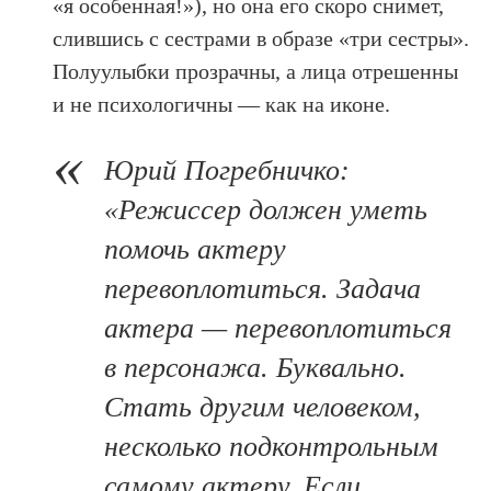
«я особенная!»), но она его скоро снимет,
слившись с сестрами в образе «три сестры».
Полуулыбки прозрачны, а лица отрешенны
и не психологичны — как на иконе.
Юрий Погребничко:
«Режиссер должен уметь
помочь актеру
перевоплотиться. Задача
актера — перевоплотиться
в персонажа. Буквально.
Стать другим человеком,
несколько подконтрольным
самому актеру. Если