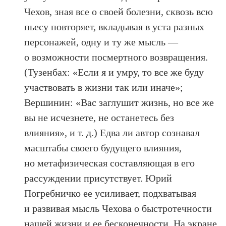
Чехов, зная все о своей болезни, сквозь всю
пьесу повторяет, вкладывая в уста разных
персонажей, одну и ту же мысль —
о возможности посмертного возвращения.
(Тузенбах: «Если я и умру, то все же буду
участвовать в жизни так или иначе»;
Вершинин: «Вас заглушит жизнь, но все же
вы не исчезнете, не останетесь без
влияния», и т. д.) Едва ли автор сознавал
масштабы своего будущего влияния,
но метафизическая составляющая в его
рассуждении присутствует. Юрий
Погребничко ее усиливает, подхватывая
и развивая мысль Чехова о быстротечности
нашей жизни и ее бесконечности. На экране