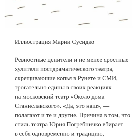
Иллюстрация Марии Сусидко
Ревностные ценители и не менее яростные
хулители постдраматического театра,
скрещивающие копья в Рунете и СМИ,
трогательно едины в своих реакциях
на московский театр «Около дома
Станиславского». «Да, это наш», —
полагают и те и другие. Причина в том, что
стиль театра Юрия Погребничко вбирает
в себя одновременно и традицию,