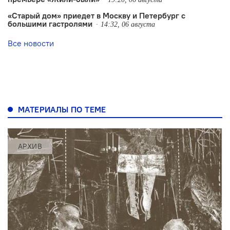
«Старый дом» приедет в Москву и Петербург с
большими гастролями
14:32, 06 августа
Все новости
МАТЕРИАЛЫ ПО ТЕМЕ
АРХИВ