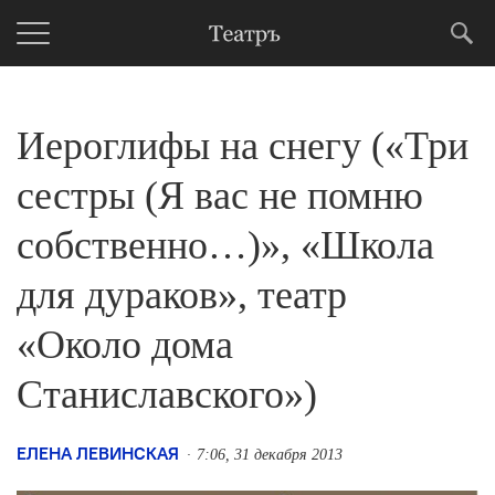
Иероглифы на снегу («Три
сестры (Я вас не помню
собственно…)», «Школа
для дураков», театр
«Около дома
Станиславского»)
ЕЛЕНА ЛЕВИНСКАЯ
7:06, 31 декабря 2013