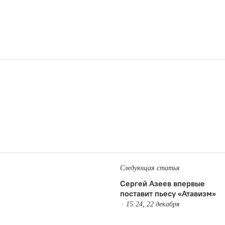
Следующая статья
Сергей Азеев впервые
поставит пьесу «Атавизм»
15:24, 22 декабря