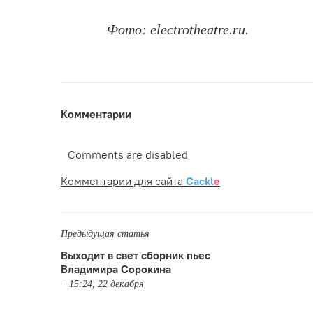
Фото: electrotheatre.ru.
Комментарии
Comments are disabled
Комментарии для сайта
Cackl
e
Предыдущая статья
Выходит в свет сборник пьес
Владимира Сорокина
15:24, 22 декабря