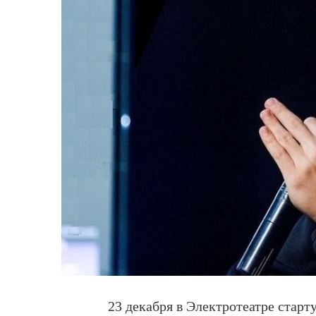
23 декабря в Электротеатре стар