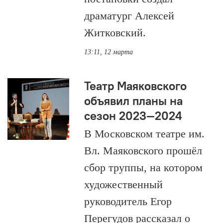
драматург Алексей
Житковский.
13:11, 12 марта
Театр Маяковского
объявил планы на
сезон 2023—2024
В Московском театре им.
Вл. Маяковского прошёл
сбор труппы, на котором
художественный
руководитель Егор
Перегудов рассказал о