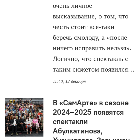
очень личное
высказывание, о том, что
честь стоит все-таки
беречь смолоду, а «после
ничего исправить нельзя».
Логично, что спектакль с
таким сюжетом появился…
11:40, 12 декабря
В «СамАрте» в сезоне
2024–2025 появятся
спектакли
Абулкатинова,