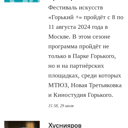
Фестиваль искусств
«Горький +» пройдёт с 8 по
11 августа 2024 года в
Москве. В этом сезоне
программа пройдёт не
только в Парке Горького,
но и на партнёрских
площадках, среди которых
МТЮЗ, Новая Третьяковка
и Киностудия Горького.
15:58, 29 июля
Хуснияров