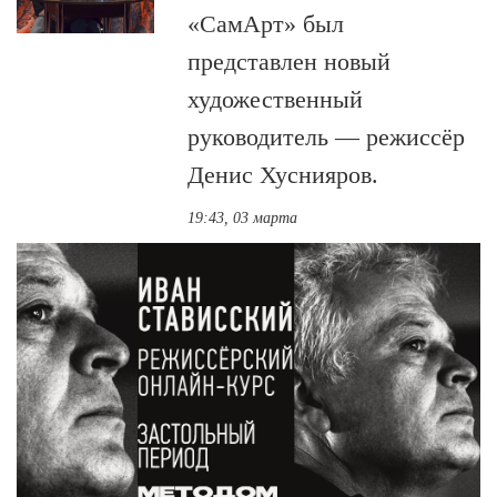
«СамАрт» был
представлен новый
художественный
руководитель — режиссёр
Денис Хуснияров.
19:43, 03 марта