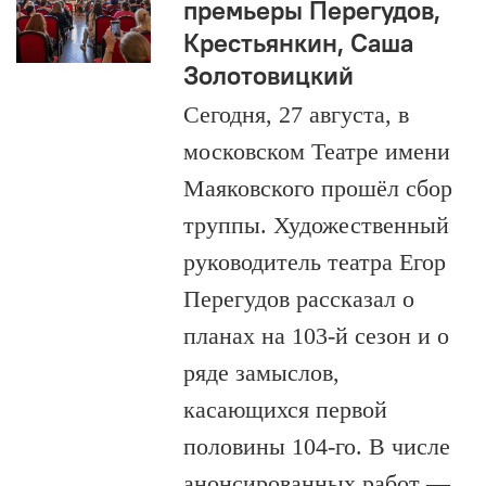
премьеры Перегудов,
Крестьянкин, Саша
Золотовицкий
Сегодня, 27 августа, в
московском Театре имени
Маяковского прошёл сбор
труппы. Художественный
руководитель театра Егор
Перегудов рассказал о
планах на 103-й сезон и о
ряде замыслов,
касающихся первой
половины 104-го. В числе
анонсированных работ —