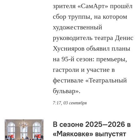
зрителя «СамАрт» прошёл
сбор труппы, на котором
художественный
руководитель театра Денис
Хуснияров объявил планы
на 95-й сезон: премьеры,
гастроли и участие в
фестивале «Театральный
бульвар».
7:17, 03 сентября
В сезоне 2025—2026 в
«Маяковке» выпустят