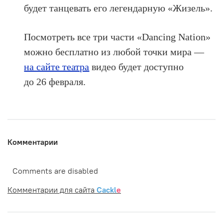
будет танцевать его легендарную «Жизель».
Посмотреть все три части «Dancing Nation»
можно бесплатно из любой точки мира —
на сайте театра
видео будет доступно
до 26 февраля.
Комментарии
Comments are disabled
Комментарии для сайта
Cackl
e