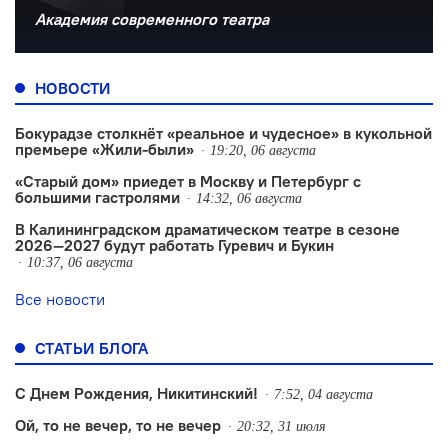
Академия современного театра
НОВОСТИ
Бокурадзе столкнëт «реальное и чудесное» в кукольной
премьере «Жили-были»
19:20, 06 августа
«Старый дом» приедет в Москву и Петербург с
большими гастролями
14:32, 06 августа
В Калининградском драматическом театре в сезоне
2026—2027 будут работать Гуревич и Букин
10:37, 06 августа
Все новости
СТАТЬИ БЛОГА
С Днем Рождения, Никитинский!
7:52, 04 августа
Ой, то не вечер, то не вечер
20:32, 31 июля