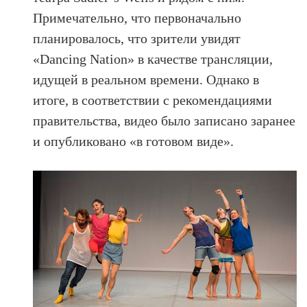
Примечательно, что первоначально
планировалось, что зрители увидят
«Dancing Nation» в качестве трансляции,
идущей в реальном времени. Однако в
итоге, в соответствии с рекомендациями
правительства, видео было записано заранее
и опубликовано «в готовом виде».