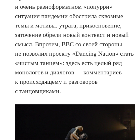
и очень разноформатном «попурри»
ситуация пандемии обострила сквозные
темы и мотивы: утрата, прикосновение,
заточение обрели новый контекст и новый
смысл. Впрочем, ВВС со своей стороны
не позволил проекту «Dancing Nation» стать
«чистым танцем»: здесь есть целый ряд
монологов и диалогов — комментариев
к происходящему и разговоров
с танцовщиками.