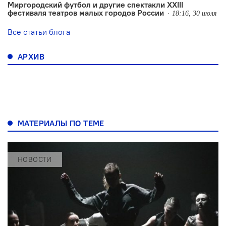
Миргородский футбол и другие спектакли XXIII
фестиваля театров малых городов России
18:16, 30 июля
Все статьи блога
АРХИВ
МАТЕРИАЛЫ ПО ТЕМЕ
НОВОСТИ