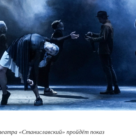
театра «Станиславский» пройдёт показ