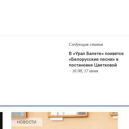
Следующая статья
В «Урал Балете» появятся
«Белорусские песни» в
постановке Цветковой
16:08, 17 июня
НОВОСТИ