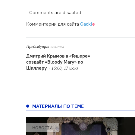
Comments are disabled
Комментарии для сайта
Cackl
e
Предыдущая статья
Дмитрий Крымов в «Гешере»
создаёт «Bloody Mary» по
Шиллеру
16:08, 17 июня
МАТЕРИАЛЫ ПО ТЕМЕ
НОВОСТИ